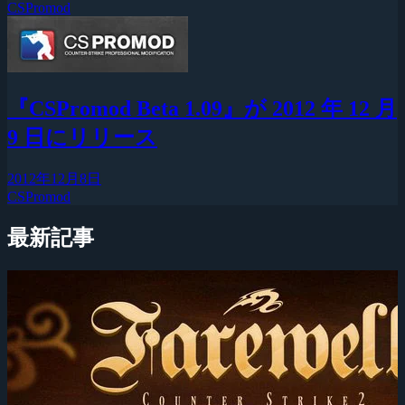
CSPromod
『CSPromod Beta 1.09』が 2012 年 12 月
9 日にリリース
2012年12月8日
CSPromod
最新記事