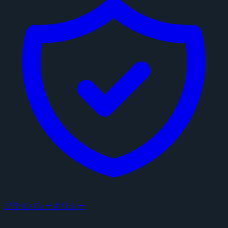
プライバシーポリシー