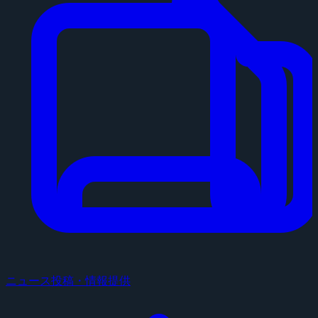
ニュース投稿・情報提供