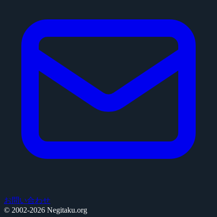
お問い合わせ
© 2002-2026 Negitaku.org