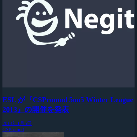
ESL が『CSPromod 5on5 Winter League
2013』の開催を発表
2013年1月5日
CSPromod