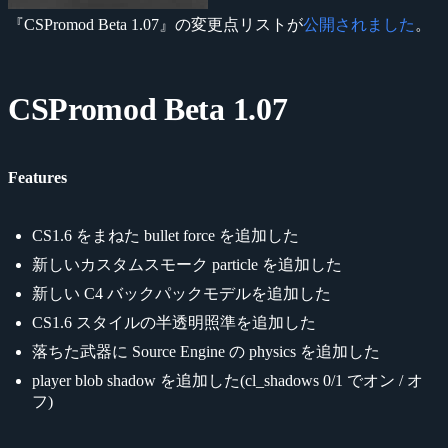
『CSPromod Beta 1.07』の変更点リストが
公開されました
。
CSPromod Beta 1.07
Features
CS1.6 をまねた bullet force を追加した
新しいカスタムスモーク particle を追加した
新しい C4 バックパックモデルを追加した
CS1.6 スタイルの半透明照準を追加した
落ちた武器に Source Engine の physics を追加した
player blob shadow を追加した(cl_shadows 0/1 でオン / オ
フ)