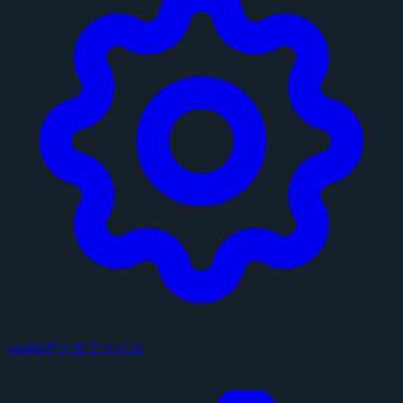
configデータファイル