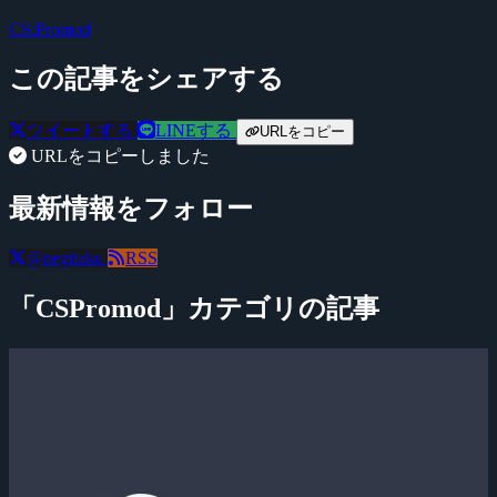
CS:Promod
この記事をシェアする
ツイートする
LINEする
URLをコピー
URLをコピーしました
最新情報をフォロー
@negitaku
RSS
「CSPromod」カテゴリの記事