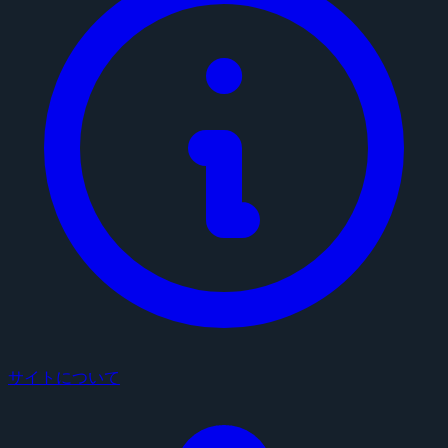
サイトについて