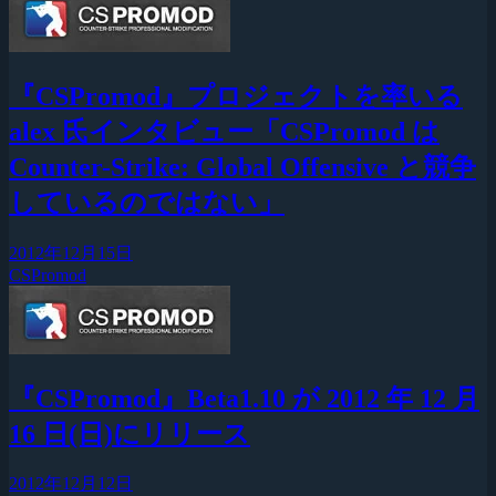
『CSPromod』プロジェクトを率いる
alex 氏インタビュー「CSPromod は
Counter-Strike: Global Offensive と競争
しているのではない」
2012年12月15日
CSPromod
『CSPromod』Beta1.10 が 2012 年 12 月
16 日(日)にリリース
2012年12月12日