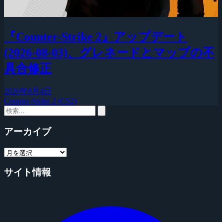
『Counter-Strike 2』アップデート
(2026-08-03)、グレネードとマップの不
具合修正
2026年8月4日
Counter-Strike 2 (CS2)
アーカイブ
サイト情報