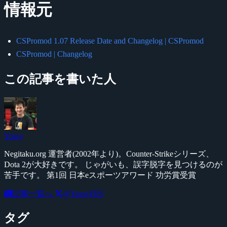
情報元
CSPromod 1.07 Release Date and Changelog | CSPromod
CSPromod | Changelog
この記事を書いた人
Yossy
Negitaku.org 運営者(2002年より)。Counter-Strikeシリーズ、
Dota 2が大好きです。 じゃがいも、誤字脱字を見つけるのが
苦手です。 第1回 日本eスポーツアワード 功労賞受賞
記事一覧へ
@YossyFPS
タグ