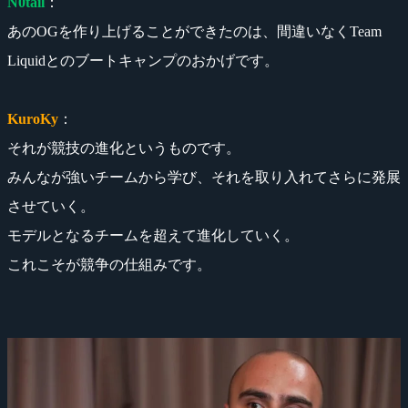
N0tail
：
あのOGを作り上げることができたのは、間違いなくTeam
Liquidとのブートキャンプのおかげです。
KuroKy
：
それが競技の進化というものです。
みんなが強いチームから学び、それを取り入れてさらに発展
させていく。
モデルとなるチームを超えて進化していく。
これこそが競争の仕組みです。