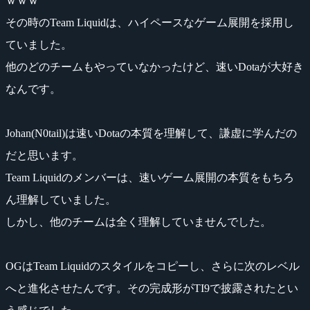
ｗｗｗ
その時のTeam Liquidは、ハイペースなゲーム展開を採用し
ていました。
他のどのチームもやっていなかったけど、速いDotaが大好き
なんです。
Johan(N0tail)は速いDotaの本質を理解して、謙虚に学んだの
だと思います。
Team Liquidのメンバーは、速いゲーム展開の本質をもちろ
ん理解していました。
しかし、他のチームは全く理解していませんでした。
OGはTeam Liquidのスタイルをコピーし、さらに次のレベル
へと進化させたんです。その完成形がTI9で披露されたとい