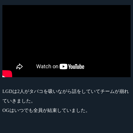
LGDは2人がタバコを吸いながら話をしていてチームが崩れ
ていきました。
OGはいつでも全員が結束していました。