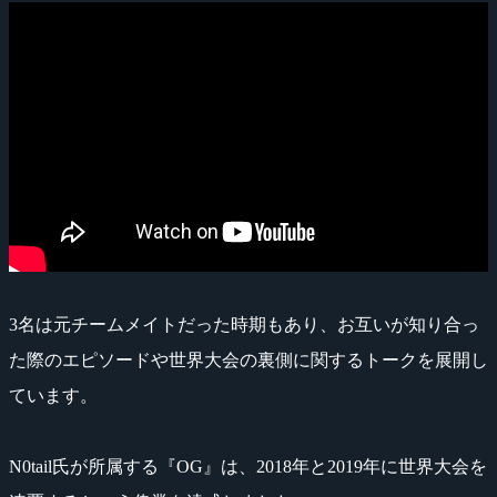
3名は元チームメイトだった時期もあり、お互いが知り合っ
た際のエピソードや世界大会の裏側に関するトークを展開し
ています。
N0tail氏が所属する『OG』は、2018年と2019年に世界大会を