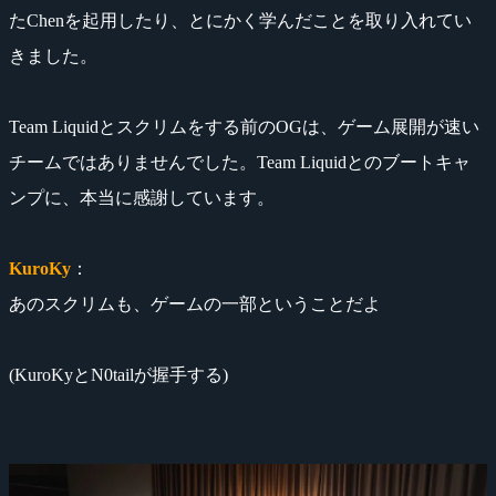
たChenを起用したり、とにかく学んだことを取り入れてい
きました。
Team Liquidとスクリムをする前のOGは、ゲーム展開が速い
チームではありませんでした。Team Liquidとのブートキャ
ンプに、本当に感謝しています。
KuroKy
：
あのスクリムも、ゲームの一部ということだよ
(KuroKyとN0tailが握手する)