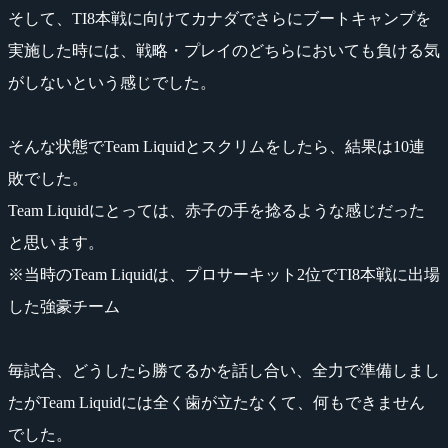
そして、TI8本戦に向けてカナダでさらにブートキャンプを
実施した時には、戦略・プレイのどちらにおいても負ける気
がしないという感じでした。
そんな状態でTeam Liquidとスクリムをしたら、結果は10連
敗でした。
Team Liquidにとっては、赤子の手を捻るような感じだった
と思います。
※当時のTeam Liquidは、プロサーキット2位でTI8本戦に出場
した強豪チーム
毎試合、どうしたら勝てるかを話し合い、全力で準備しまし
たがTeam Liquidには全く歯が立たなくて、何もできません
でした。