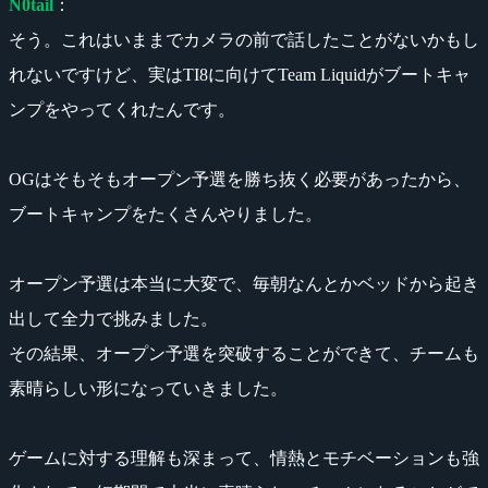
N0tail
：
そう。これはいままでカメラの前で話したことがないかもし
れないですけど、実はTI8に向けてTeam Liquidがブートキャ
ンプをやってくれたんです。
OGはそもそもオープン予選を勝ち抜く必要があったから、
ブートキャンプをたくさんやりました。
オープン予選は本当に大変で、毎朝なんとかベッドから起き
出して全力で挑みました。
その結果、オープン予選を突破することができて、チームも
素晴らしい形になっていきました。
ゲームに対する理解も深まって、情熱とモチベーションも強