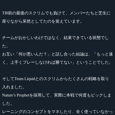
TI8前の最後のスクリムでも負けて、メンバーたちと芝生に
座りながら呆然としてたのを覚えています。
チームがおかしいわけではなく、結束できている状態でし
た。
お互い「何が悪いんだ？」と話し合った結論は、「もっと速
く、上手くプレーしなければ勝てない」ということでした。
そしてTeam Liquidとのスクリムからたくさんの戦略を取り
入れました。
Nature’s Prophetを採用して、実際に本戦で何度もピックしま
した。
レーニングのコンセプトをマネしたり、全く使っていなかっ