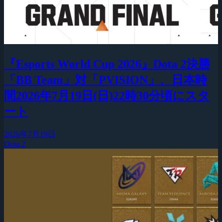
『Esports World Cup 2026』Dota 2決勝
「BB Team」対「PVISION」、日本時
間2026年7月19日(日)22時30分頃にスタ
ート
2026年7月19日
Dota 2