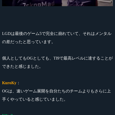
LGDは最後のゲーム5で完全に崩れていて、それはメンタル
の差だったと思っています。
個人としてもOGとしても、TI9で最高レベルに達することが
できたと感じました。
KuroKy
：
OGは、速いゲーム展開を自分たちのチームよりもさらに上
手くやっていると感じていました。