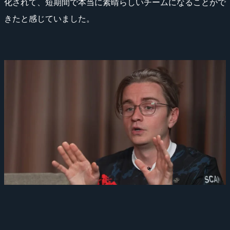
化されて、短期間で本当に素晴らしいチームになることがで
きたと感じていました。