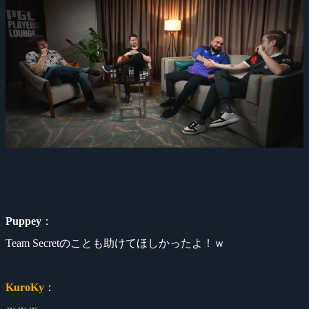
Puppey
：
Team Secretのことも助けてほしかったよ！ｗ
KuroKy
：