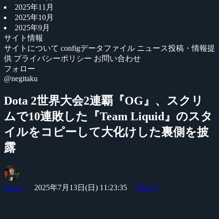
2025年11月
2025年10月
2025年9月
サイト情報
サイトについて
configデータファイル
ニュース投稿・情報提
供
プライバシーポリシー
お問い合わせ
フォロー
@negitaku
Dota 2世界大会2連覇『OG』、スクリ
ムで10連敗した『Team Liquid』のスタ
イルをコピーして大化けした裏側を披
露
Yossy
2025年7月13日(日) 11:23:35
Dota 2