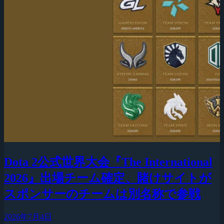
Dota 2公式世界大会『The International
2026』出場チーム確定、賭けサイトが
スポンサーのチームは別名称で参戦
2026年7月4日