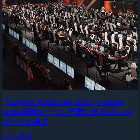
『Esports World Cup 2026』Counter-
Strike現地オープン予選に見るFPS eス
ポーツの原点
2026年8月9日