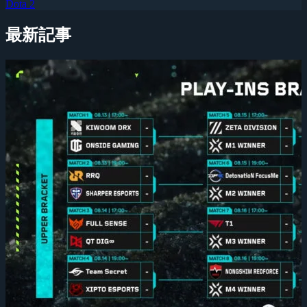
Dota 2
最新記事