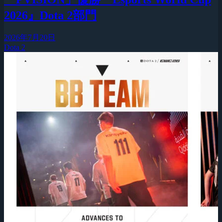
2026』Dota 2部門
2026年7月20日
Dota 2