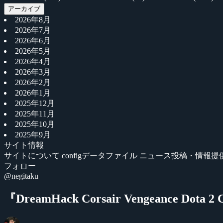
アーカイブ
2026年8月
2026年7月
2026年6月
2026年5月
2026年4月
2026年3月
2026年2月
2026年1月
2025年12月
2025年11月
2025年10月
2025年9月
サイト情報
サイトについて
configデータファイル
ニュース投稿・情報提
フォロー
@negitaku
『DreamHack Corsair Vengeance Dota