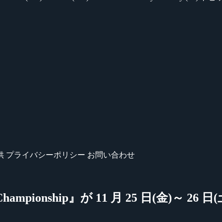
供
プライバシーポリシー
お問い合わせ
 2 Championship』が 11 月 25 日(金)～ 26