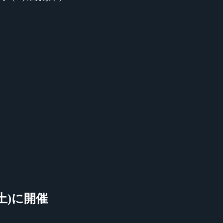
 日(土)に開催