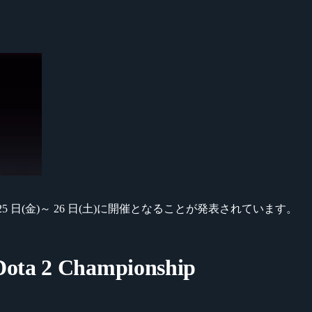
月 25 日(金)～ 26 日(土)に開催となることが発表されています。
Dota 2 Championship