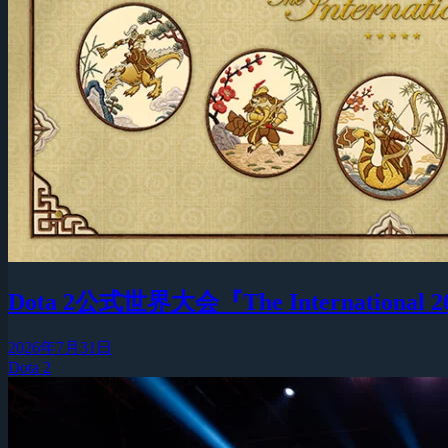
Dota 2公式世界大会『The Interna
2026年7月31日
Dota 2