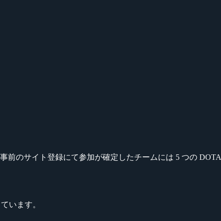
れます。事前のサイト登録にて参加が確定したチームには 5 つの D
っています。