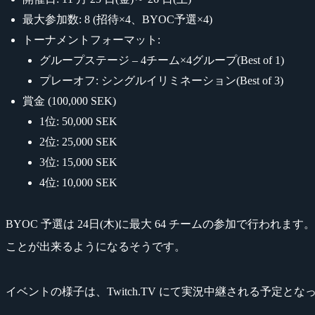
最大参加数: 8 (招待×4、BYOC予選×4)
トーナメントフォーマット:
グループステージ – 4チーム×4グループ(Best of 1)
プレーオフ: シングルイリミネーション(Best of 3)
賞金 (100,000 SEK)
1位: 50,000 SEK
2位: 25,000 SEK
3位: 15,000 SEK
4位: 10,000 SEK
BYOC 予選は 24日(木)に最大 64 チームの参加で行わ
ことが出来るようになるそうです。
イベントの様子は、Twitch.TV にて実況中継される予定とな