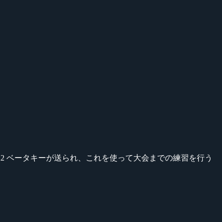
OTA2 ベータキーが送られ、これを使って大会までの練習を行う