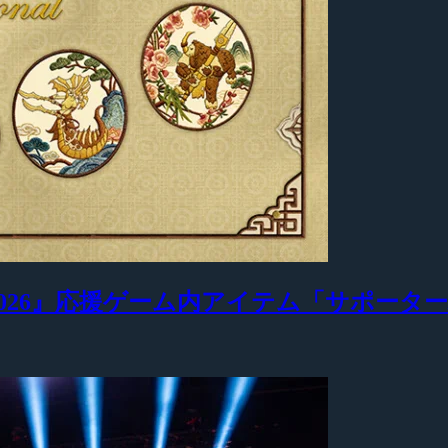
tional 2026』応援ゲーム内アイテム「サポ