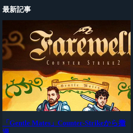
最新記事
「Gentle Mates」Counter-Strikeから撤
退