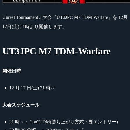
Unreal Tournament 3 大会『UT3JPC M7 TDM-Warfare』を 12月
17日(土) 21時より開催します。
UT3JPC M7 TDM-Warfare
開催日時
12 月 17 日(土) 21 時～
大会スケジュール
21 時～： 2on2TDM(勝ち上がり方式・要エントリー)