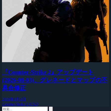
『Counter-Strike 2』アップデート
(2026-08-03)、グレネードとマップの不
具合修正
2026年8月4日
Counter-Strike 2 (CS2)