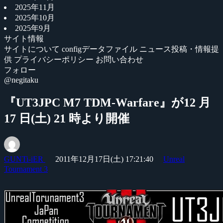
2025年11月
2025年10月
2025年9月
サイト情報
サイトについて
configデータファイル
ニュース投稿・情報提
供
プライバシーポリシー
お問い合わせ
フォロー
@negitaku
『UT3JPC M7 TDM-Warfare』が12 月
17 日(土) 21 時より開催
GUNTi-iER
2011年12月17日(土) 17:21:40
Unreal
Tournament 3