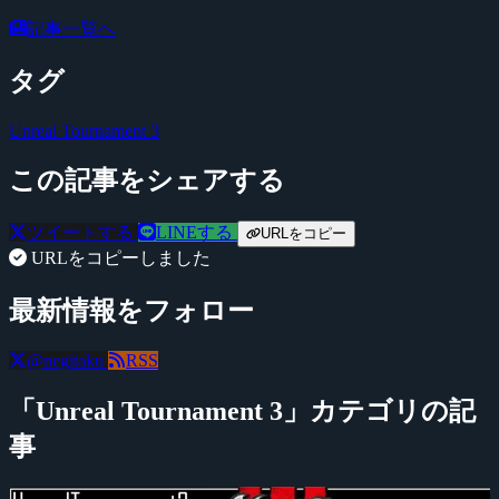
記事一覧へ
タグ
Unreal Tournament 3
この記事をシェアする
ツイートする
LINEする
URLをコピー
URLをコピーしました
最新情報をフォロー
@negitaku
RSS
「Unreal Tournament 3」カテゴリの記
事