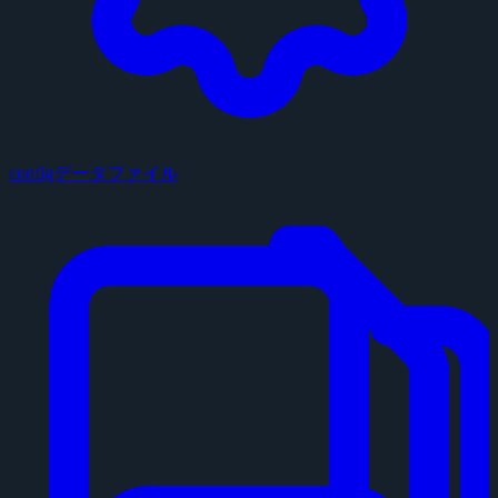
configデータファイル