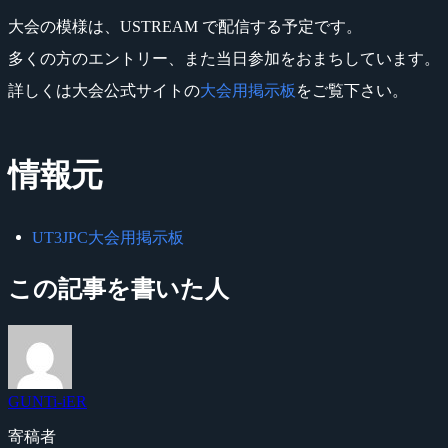
大会の模様は、USTREAM で配信する予定です。
多くの方のエントリー、また当日参加をおまちしています。
詳しくは大会公式サイトの
大会用掲示板
をご覧下さい。
情報元
UT3JPC大会用掲示板
この記事を書いた人
GUNTi-iER
寄稿者