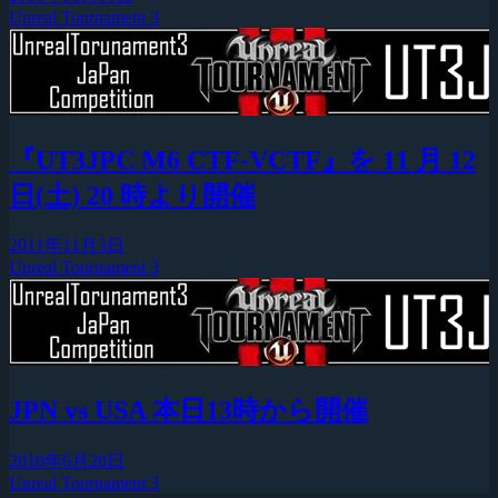
Unreal Tournament 3
『UT3JPC M6 CTF-VCTF』を 11 月 12
日(土) 20 時より開催
2011年11月3日
Unreal Tournament 3
JPN vs USA 本日13時から開催
2010年6月20日
Unreal Tournament 3