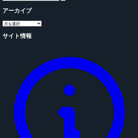
アーカイブ
サイト情報