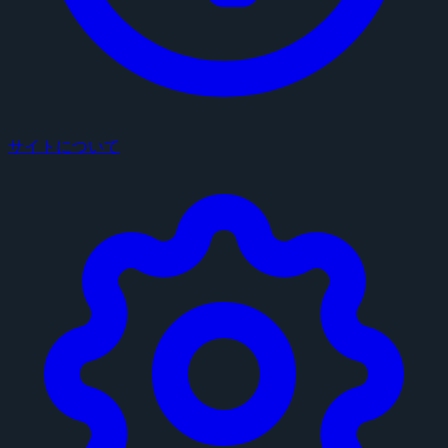
サイトについて