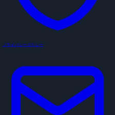
プライバシーポリシー