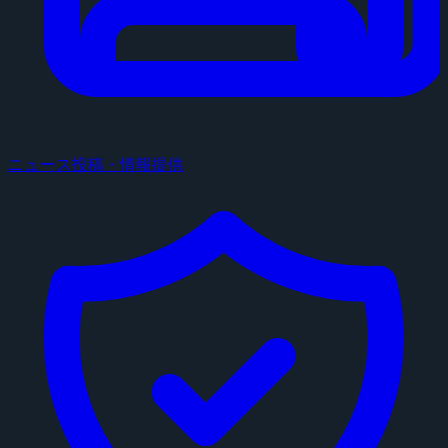
ニュース投稿・情報提供