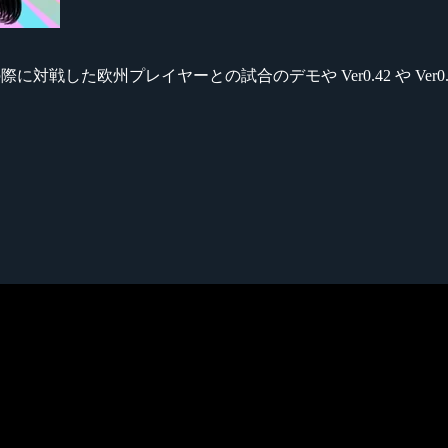
際に対戦した欧州プレイヤーとの試合のデモや Ver0.42 や Ver