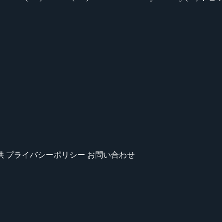
供
プライバシーポリシー
お問い合わせ