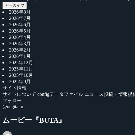
アーカイブ
2026年8月
2026年7月
2026年6月
2026年5月
2026年4月
2026年3月
2026年2月
2026年1月
2025年12月
2025年11月
2025年10月
2025年9月
サイト情報
サイトについて
configデータファイル
ニュース投稿・情報提
フォロー
@negitaku
ムービー『BUTA』