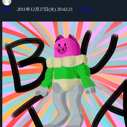
nasa
2011年12月27日(火) 20:42:21
Warsow