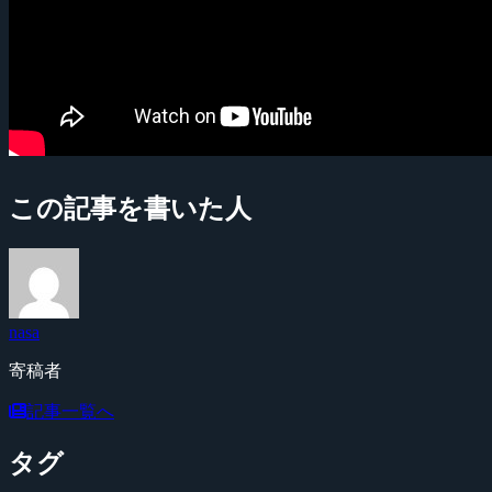
この記事を書いた人
nasa
寄稿者
記事一覧へ
タグ