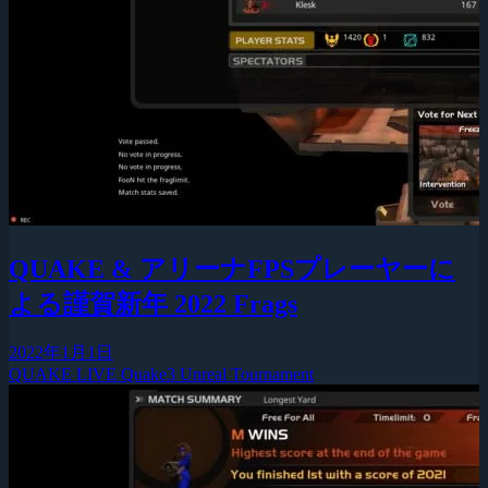
QUAKE & アリーナFPSプレーヤーに
よる謹賀新年 2022 Frags
2022年1月1日
QUAKE LIVE
Quake3
Unreal Tournament