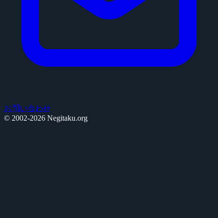
お問い合わせ
© 2002-2026 Negitaku.org