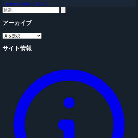
Counter-Strike 2 (CS2)
アーカイブ
サイト情報