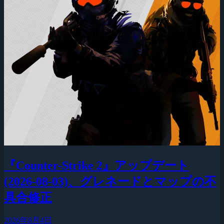
『Counter-Strike 2』アップデート
(2026-08-03)、グレネードとマップの不
具合修正
2026年8月4日