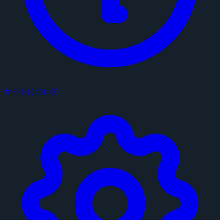
サイトについて