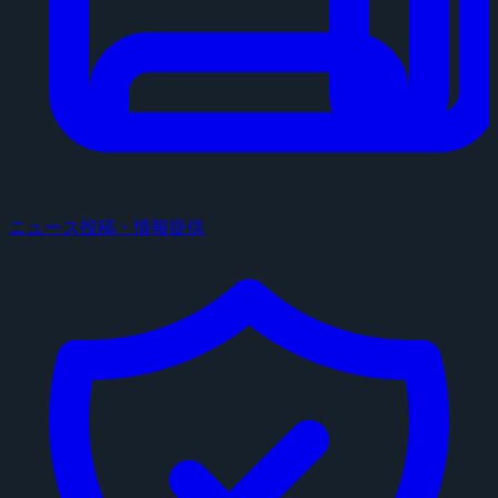
ニュース投稿・情報提供