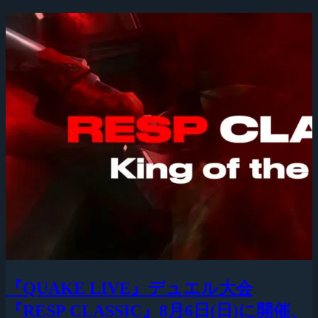
『QUAKE LIVE』デュエル大会
『RESP CLASSIC』8月6日(日)に開催、