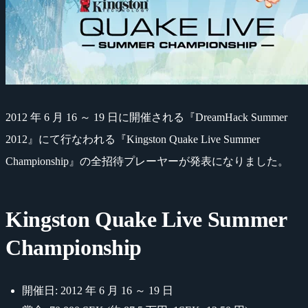
2012 年 6 月 16 ～ 19 日に開催される『DreamHack Summer
2012』にて行なわれる『Kingston Quake Live Summer
Championship』の全招待プレーヤーが発表になりました。
Kingston Quake Live Summer
Championship
開催日: 2012 年 6 月 16 ～ 19 日