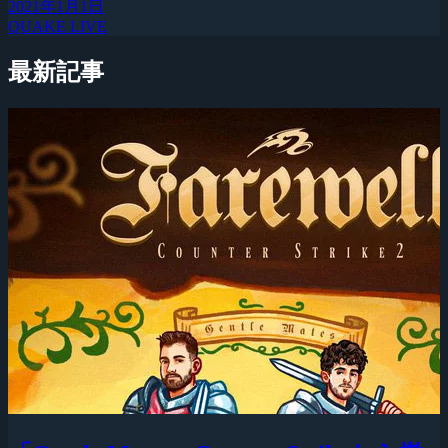
2021年1月1日
QUAKE LIVE
最新記事