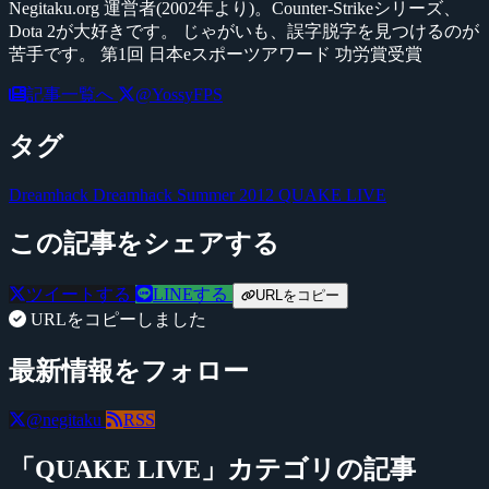
Negitaku.org 運営者(2002年より)。Counter-Strikeシリーズ、
Dota 2が大好きです。 じゃがいも、誤字脱字を見つけるのが
苦手です。 第1回 日本eスポーツアワード 功労賞受賞
記事一覧へ
@YossyFPS
タグ
Dreamhack
Dreamhack Summer 2012
QUAKE LIVE
この記事をシェアする
ツイートする
LINEする
URLをコピー
URLをコピーしました
最新情報をフォロー
@negitaku
RSS
「QUAKE LIVE」カテゴリの記事