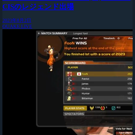
CISのレジェンド出場
2023年8月2日
QUAKE LIVE