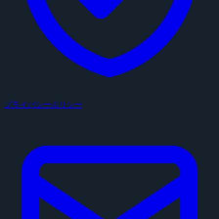
プライバシーポリシー