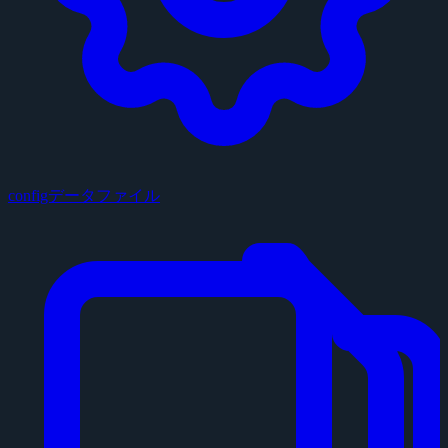
configデータファイル