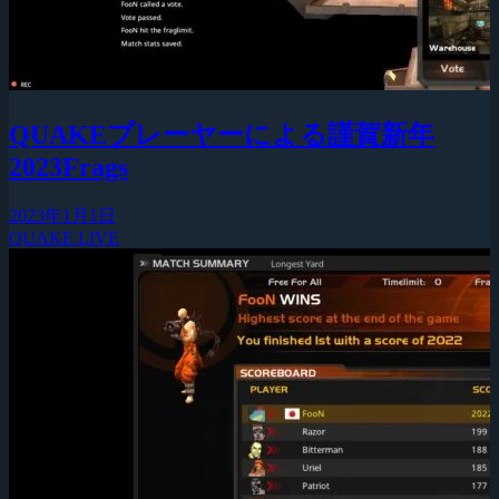
QUAKEプレーヤーによる謹賀新年
2023Frags
2023年1月1日
QUAKE LIVE