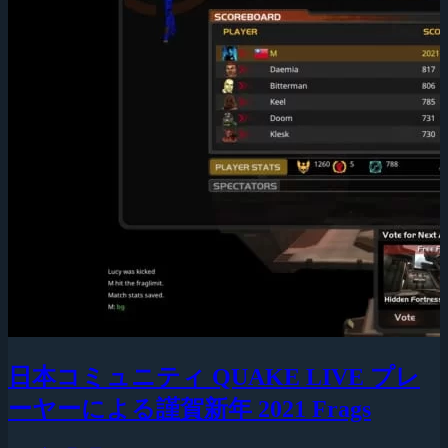
日本コミュニティ QUAKE LIVE プレ
ーヤーによる謹賀新年 2021 Frags