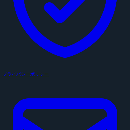
プライバシーポリシー