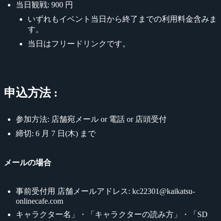
当日観戦: 900 円
いずれもイベント当日から終了までの利用料金含みま
す。
当日はフリードリンクです。
申込方法 :
参加方法: 店舗宛メール or 電話 or 店頭受付
締切: 6 月 7 日(木) まで
メールの場合
事前受付用 店舗メールアドレス: kc22301@kaikatsu-
onlinecafe.com
キャラクター名」・「キャラクターの読み方」・「SD