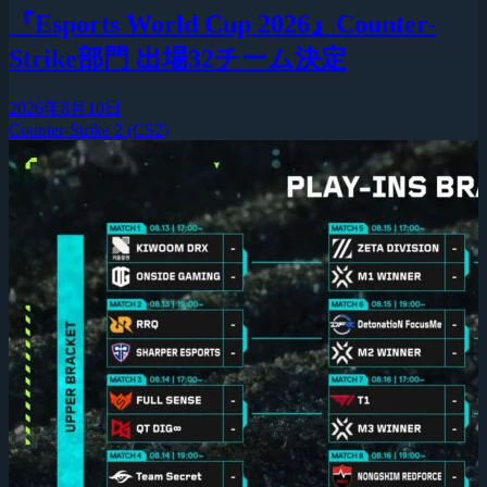
『Esports World Cup 2026』Counter-
Strike部門 出場32チーム決定
2026年8月10日
Counter-Strike 2 (CS2)