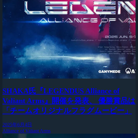
SHAKA氏『LEGENDUS Alliance of
Valiant Arms』開催を発表、 優勝賞品は
「チームオリジナルフラグムービー」
2025年6月4日
Alliance of Valiant Arms