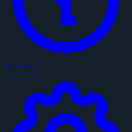
サイトについて