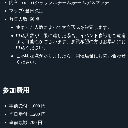
内容: 5 on 5 (シャッフルチーム)チームデスマッチ
マップ: 当日決定
募集人数: 60 名
集まった人数によって大会形式を決定します。
申込人数が上限に達した場合、イベント参戦をご遠慮
頂く可能性がございます。参戦希望の方はお早めにお
申込ください。
ご不明な点がありましたら、開催店舗にお問い合わせ
ください。
参加費用
事前受付: 1,000 円
当日受付: 1,200 円
事前観戦: 700 円