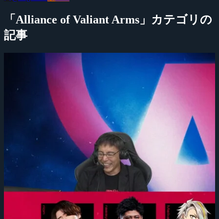
「Alliance of Valiant Arms」カテゴリの
記事