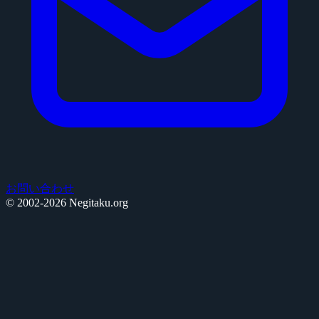
お問い合わせ
© 2002-2026 Negitaku.org