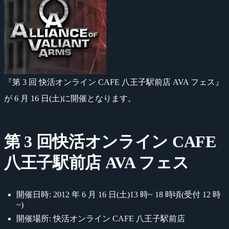
『第 3 回 快活オンライン CAFE 八王子駅前店 AVA フェス』
が 6 月 16 日(土)に開催となります。
第 3 回快活オンライン CAFE
八王子駅前店 AVA フェス
開催日時: 2012 年 6 月 16 日(土)13 時~ 18 時頃(受付 12 時
~)
開催場所: 快活オンライン CAFE 八王子駅前店