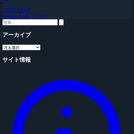
2026年8月8日
Counter-Strike 2 (CS2)
アーカイブ
サイト情報