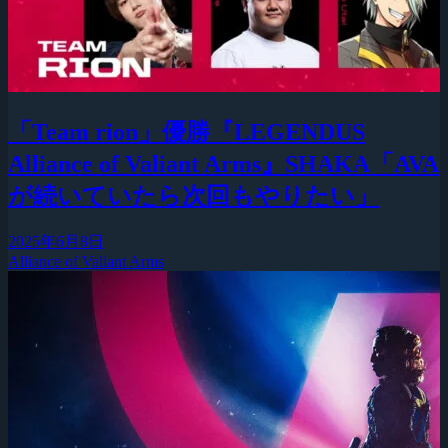
「Team rion」優勝『LEGENDUS
Alliance of Valiant Arms』SHAKA「AVA
が続いていたら次回もやりたい」
2025年6月8日
Alliance of Valiant Arms