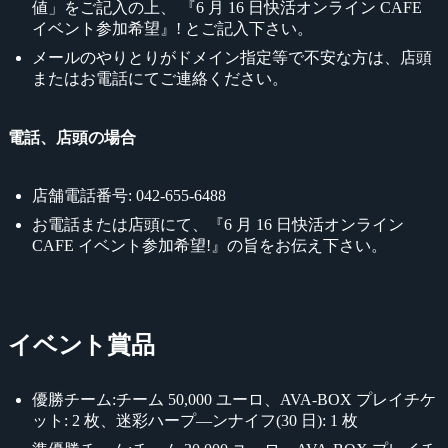
値」をご記入の上、 『6 月 16 日快活オンライン CAFE
イベント参加希望』! とご記入下さい。
メールのやりとりがドメイン指定等で不安な方は、店頭
またはお電話にてご連絡ください。
電話、店頭の場合
店舗電話番号: 042-655-6488
お電話または店頭にて、『6 月 16 日快活オンライン
CAFE イベント参加希望!』の旨をお伝え下さい。
イベント賞品
優勝チーム:チーム 50,000 ユーロ、AVA-BOX プレイチケ
ット: 2 枚、迷彩ハープ―ンナイフ(30 日): 1 枚