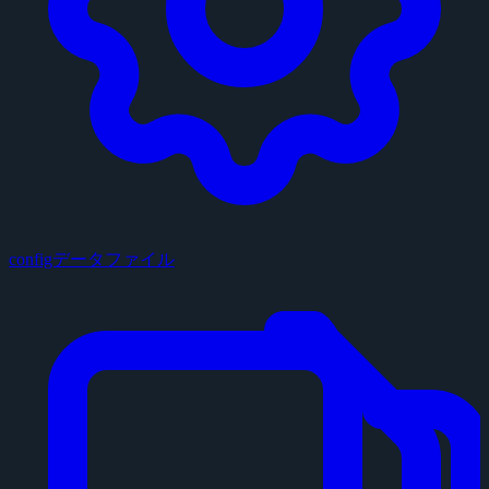
configデータファイル