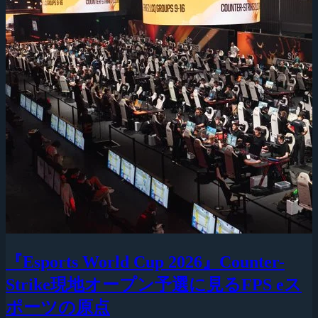
『Esports World Cup 2026』Counter-
Strike現地オープン予選に見るFPS eス
ポーツの原点