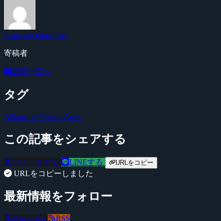
KaikatsuOnlineCafe
寄稿者
記事一覧へ
タグ
Alliance of Valiant Arms
この記事をシェアする
ツイートする
LINEする
URLをコピー
URLをコピーしました
最新情報をフォロー
@negitaku
RSS