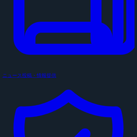
ニュース投稿・情報提供