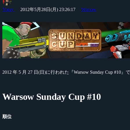
Yossy
2012年5月28日(月) 23:26:17
Warsow
2012 年 5 月 27 日(日)に行われた『Warsow Sunday Cup #10』
Warsow Sunday Cup #10
順位