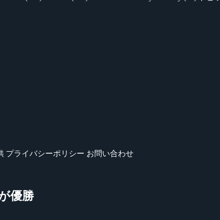
供
プライバシーポリシー
お問い合わせ
選手が優勝