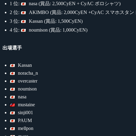
1 位:
nasa (賞品: 2,500CyEN + CyAC ポロシャツ)
2 位:
AKIMBO (賞品: 2,000CyEN +CyAC スマホスタン
3 位:
Kassan (賞品: 1,500CyEN)
4 位:
noumison (賞品: 1,000CyEN)
出場選手
Kassan
noracha_n
overcaster
noumison
nasa
mustaine
sinji001
PAUM
mellpon