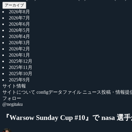
アーカイブ
2026年8月
2026年7月
2026年6月
2026年5月
2026年4月
2026年3月
2026年2月
2026年1月
2025年12月
2025年11月
2025年10月
2025年9月
サイト情報
サイトについて
configデータファイル
ニュース投稿・情報提
フォロー
@negitaku
『Warsow Sunday Cup #10』で nasa 