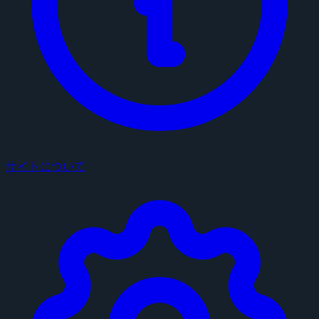
サイトについて