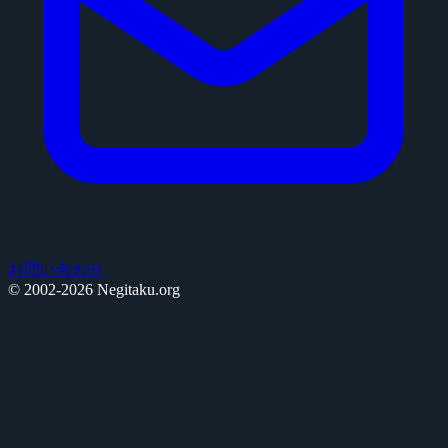
お問い合わせ
© 2002-2026 Negitaku.org