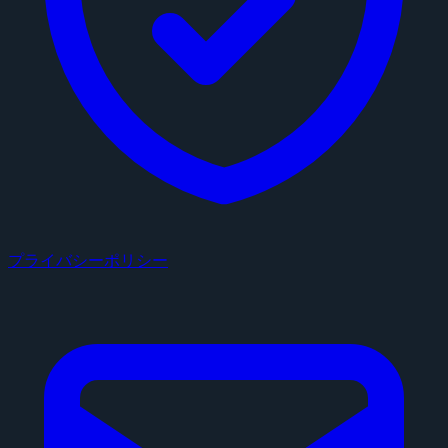
プライバシーポリシー