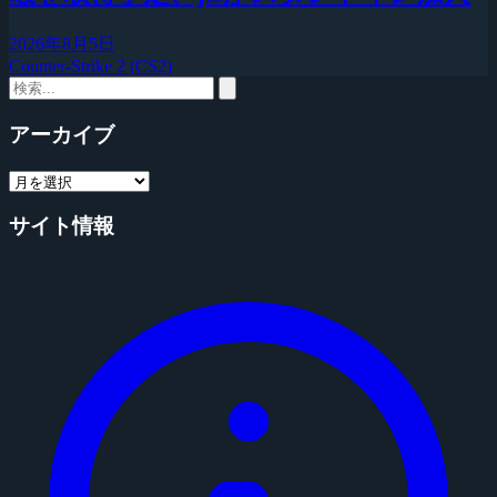
2026年8月5日
Counter-Strike 2 (CS2)
アーカイブ
サイト情報