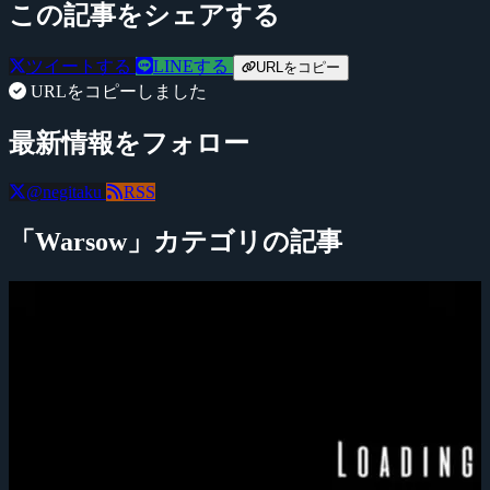
この記事をシェアする
ツイートする
LINEする
URLをコピー
URLをコピーしました
最新情報をフォロー
@negitaku
RSS
「Warsow」カテゴリの記事