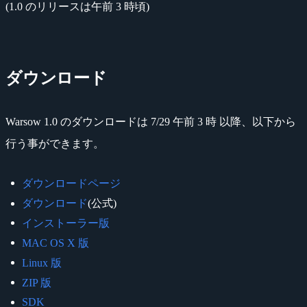
(1.0 のリリースは午前 3 時頃)
ダウンロード
Warsow 1.0 のダウンロードは 7/29 午前 3 時 以降、以下から
行う事ができます。
ダウンロードページ
ダウンロード
(公式)
インストーラー版
MAC OS X 版
Linux 版
ZIP 版
SDK