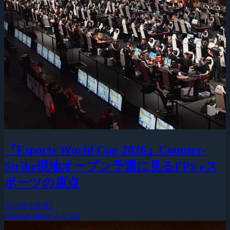
『Esports World Cup 2026』Counter-
Strike現地オープン予選に見るFPS eス
ポーツの原点
2026年8月9日
Counter-Strike 2 (CS2)