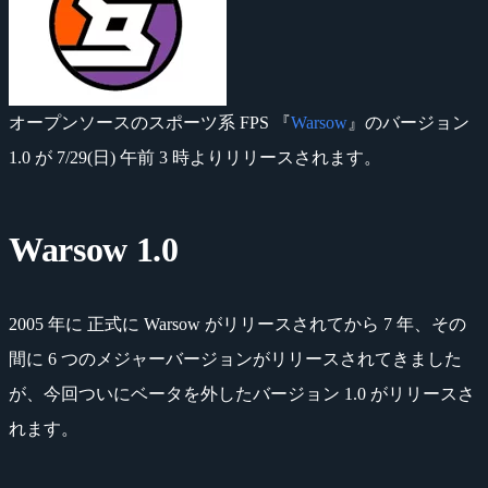
オープンソースのスポーツ系 FPS 『
Warsow
』のバージョン
1.0 が 7/29(日) 午前 3 時よりリリースされます。
Warsow 1.0
2005 年に 正式に Warsow がリリースされてから 7 年、その
間に 6 つのメジャーバージョンがリリースされてきました
が、今回ついにベータを外したバージョン 1.0 がリリースさ
れます。