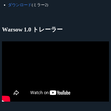
ダウンロード
(ミラー2)
Warsow 1.0 トレーラー