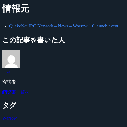
情報元
QuakeNet IRC Network – News – Warsow 1.0 launch event
この記事を書いた人
nasa
寄稿者
記事一覧へ
タグ
Warsow