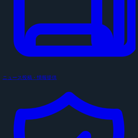
ニュース投稿・情報提供