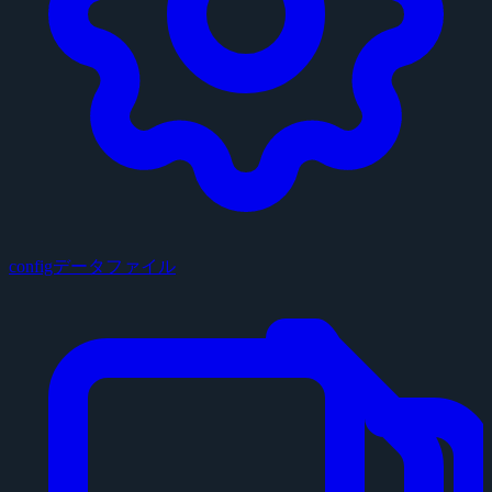
configデータファイル