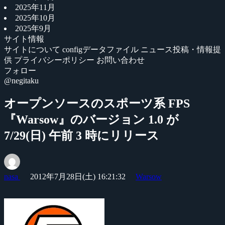
2025年11月
2025年10月
2025年9月
サイト情報
サイトについて
configデータファイル
ニュース投稿・情報提
供
プライバシーポリシー
お問い合わせ
フォロー
@negitaku
オープンソースのスポーツ系 FPS
『Warsow』のバージョン 1.0 が
7/29(日) 午前 3 時にリリース
nasa
2012年7月28日(土) 16:21:32
Warsow