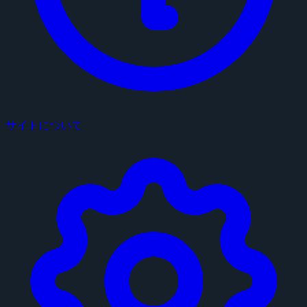
サイトについて