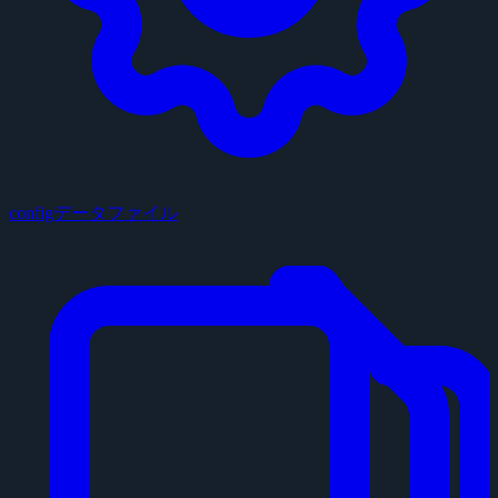
configデータファイル