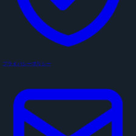
プライバシーポリシー