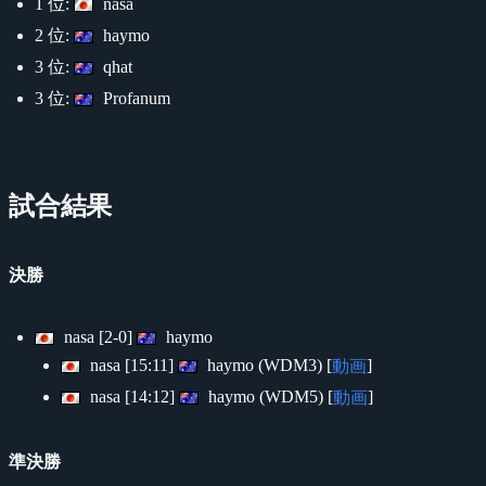
1 位:
nasa
2 位:
haymo
3 位:
qhat
3 位:
Profanum
試合結果
決勝
nasa [2-0]
haymo
nasa [15:11]
haymo (WDM3) [
]
動画
nasa [14:12]
haymo (WDM5) [
]
動画
準決勝