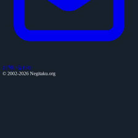
お問い合わせ
© 2002-2026 Negitaku.org