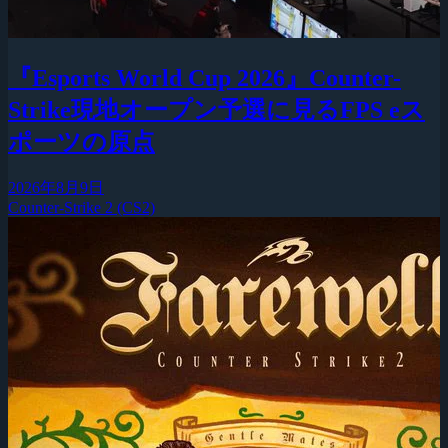
『Esports World Cup 2026』Counter-
Strike現地オープン予選に見るFPS eス
ポーツの原点
2026年8月9日
Counter-Strike 2 (CS2)