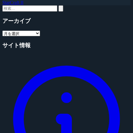
StarCraft II
アーカイブ
サイト情報