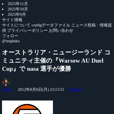
2025年11月
2025年10月
2025年9月
サイト情報
サイトについて
configデータファイル
ニュース投稿・情報提
供
プライバシーポリシー
お問い合わせ
フォロー
@negitaku
オーストラリア・ニュージーランド コ
ミュニティ主催の『Warsow AU Duel
Cup』で nasa 選手が優勝
Yossy
2012年8月6日(月) 23:15:51
Warsow