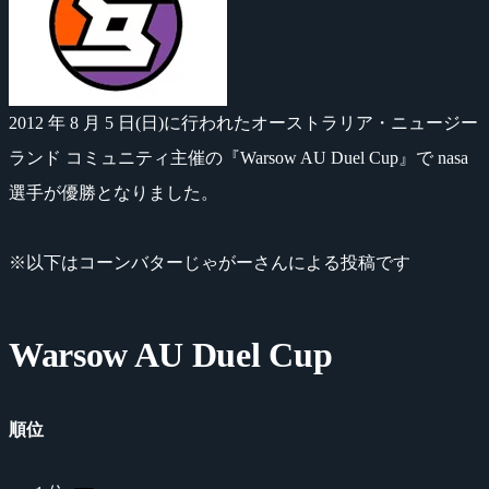
2012 年 8 月 5 日(日)に行われたオーストラリア・ニュージー
ランド コミュニティ主催の『Warsow AU Duel Cup』で nasa
選手が優勝となりました。
※以下はコーンバターじゃがーさんによる投稿です
Warsow AU Duel Cup
順位