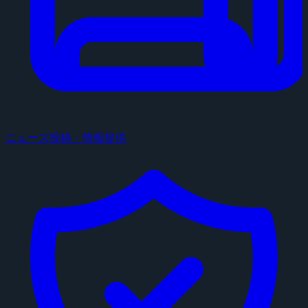
ニュース投稿・情報提供