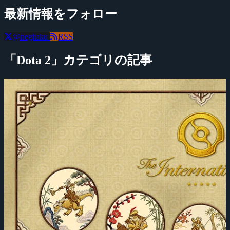
最新情報をフォロー
@negitaku
RSS
「Dota 2」カテゴリの記事