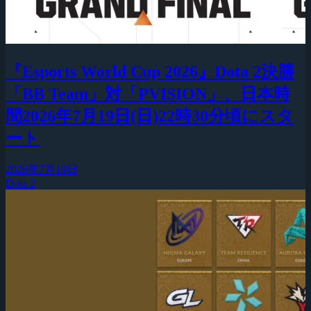
『Esports World Cup 2026』Dota 2決勝
「BB Team」対「PVISION」、日本時
間2026年7月19日(日)22時30分頃にスタ
ート
2026年7月19日
Dota 2