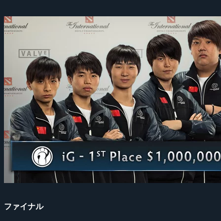
ファイナル