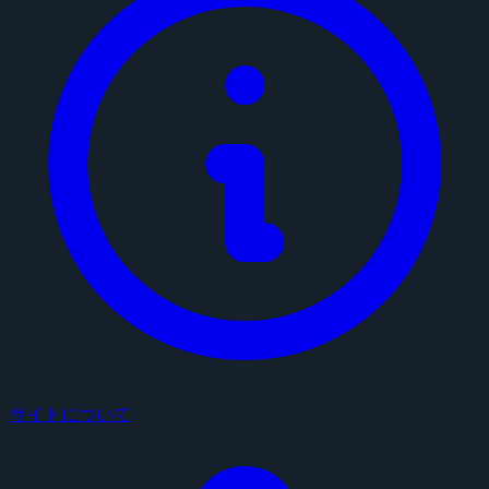
サイトについて