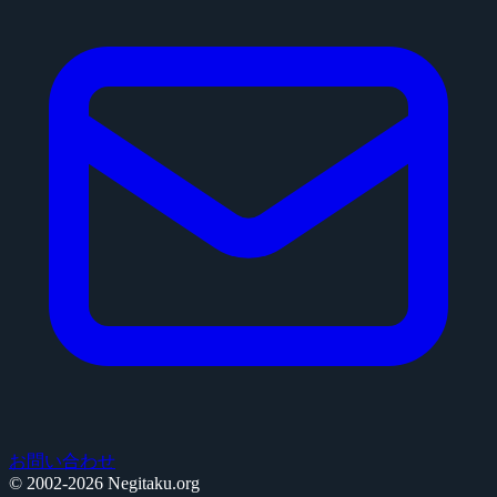
お問い合わせ
© 2002-2026 Negitaku.org