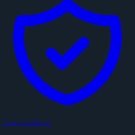
プライバシーポリシー