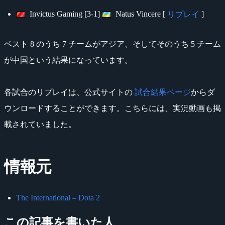
Invictus Gaming [3-1]
Natus Vincere [
]
リプレイ
ベスト 8 のうち 7 チームがアジア、そしてそのうち 5 チーム
が中国という結果になっています。
各試合のリプレイは、公式サイトの
試合結果ページ
からダ
ウンロードすることができます。こちらには、実況動画も掲
載されていました。
情報元
The International – Dota 2
この記事を書いた人