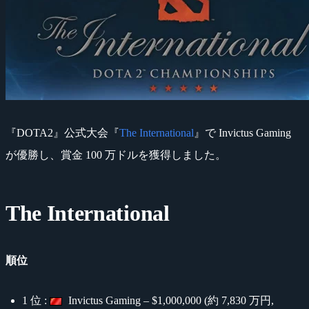
『DOTA2』公式大会『
The International
』で Invictus Gaming
が優勝し、賞金 100 万ドルを獲得しました。
The International
順位
1 位 :
Invictus Gaming – $1,000,000 (約 7,830 万円,