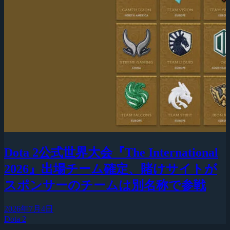
Dota 2公式世界大会『The International
2026』出場チーム確定、賭けサイトが
スポンサーのチームは別名称で参戦
2026年7月4日
Dota 2