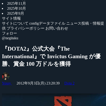
2025年11月
2025年10月
2025年9月
サイト情報
サイトについて
configデータファイル
ニュース投稿・情報提
供
プライバシーポリシー
お問い合わせ
フォロー
@negitaku
『DOTA2』公式大会『The
International』で Invictus Gaming が優
勝、賞金 100 万ドルを獲得
Yossy
2012年9月3日(月) 23:20:39
Dota 2