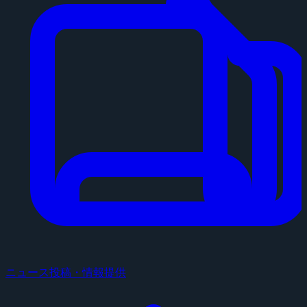
ニュース投稿・情報提供