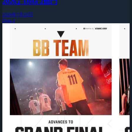
2026』Dota 2部門
2026年7月20日
Dota 2