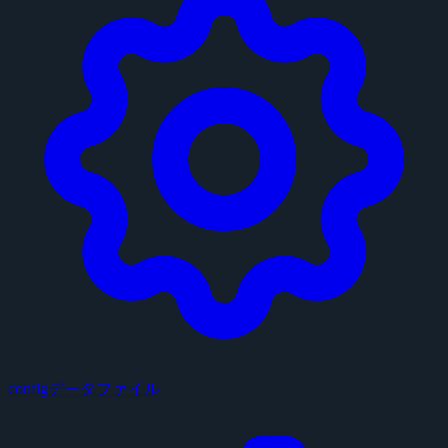
configデータファイル