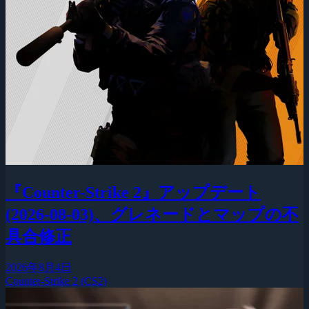
『Counter-Strike 2』アップデート
(2026-08-03)、グレネードとマップの不
具合修正
2026年8月4日
Counter-Strike 2 (CS2)