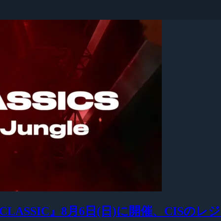
 CLASSIC』8月6日(日)に開催、CISの