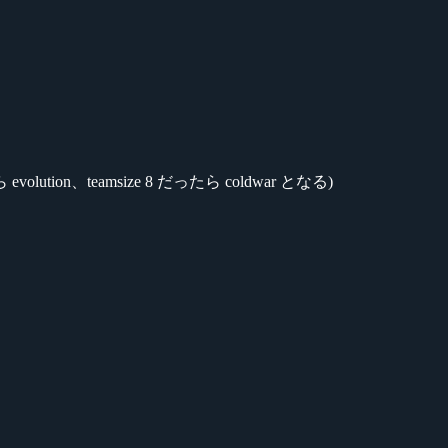
ion、teamsize 8 だったら coldwar となる)