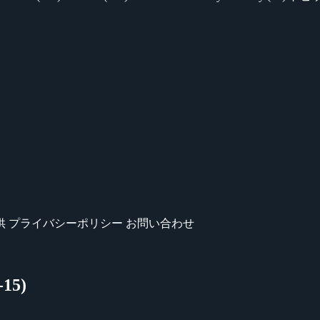
供
プライバシーポリシー
お問い合わせ
15)