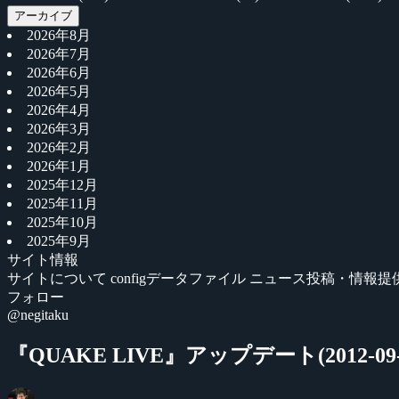
アーカイブ
2026年8月
2026年7月
2026年6月
2026年5月
2026年4月
2026年3月
2026年2月
2026年1月
2025年12月
2025年11月
2025年10月
2025年9月
サイト情報
サイトについて
configデータファイル
ニュース投稿・情報提
フォロー
@negitaku
『QUAKE LIVE』アップデート(2012-09-