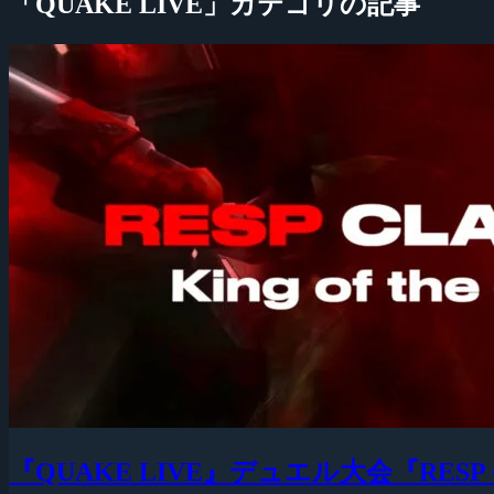
「QUAKE LIVE」カテゴリの記事
『QUAKE LIVE』デュエル大会『RESP