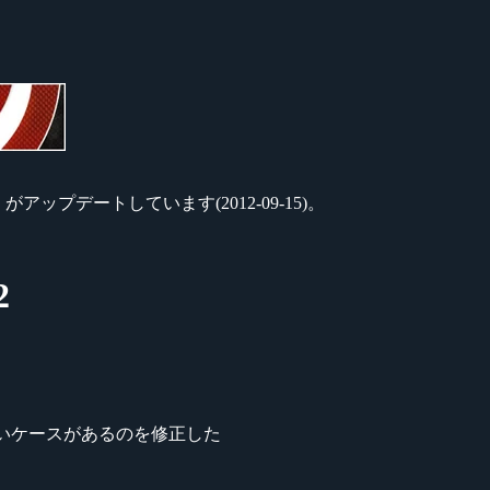
』がアップデートしています(2012-09-15)。
2
クトされないケースがあるのを修正した