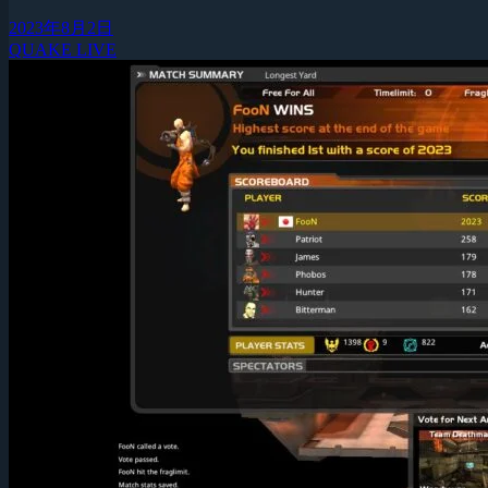
2023年8月2日
QUAKE LIVE