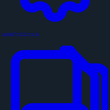
configデータファイル