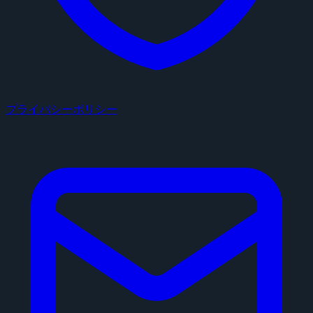
プライバシーポリシー