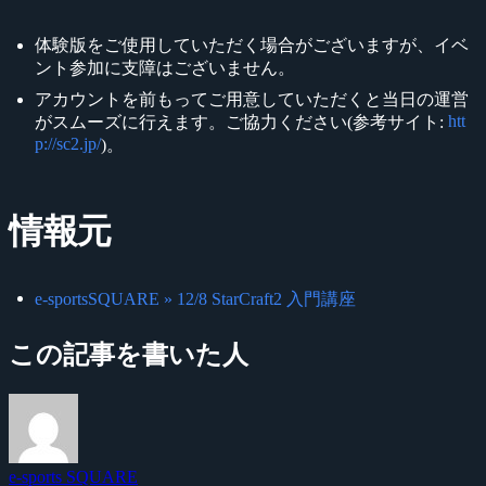
体験版をご使用していただく場合がございますが、イベ
ント参加に支障はございません。
アカウントを前もってご用意していただくと当日の運営
htt
がスムーズに行えます。ご協力ください(参考サイト:
p://sc2.jp/
)。
情報元
e-sportsSQUARE » 12/8 StarCraft2 入門講座
この記事を書いた人
e-sports SQUARE