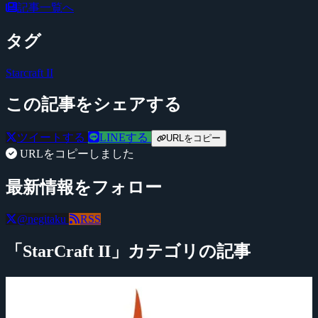
記事一覧へ
タグ
Starcraft II
この記事をシェアする
ツイートする
LINEする
URLをコピー
URLをコピーしました
最新情報をフォロー
@negitaku
RSS
「StarCraft II」カテゴリの記事