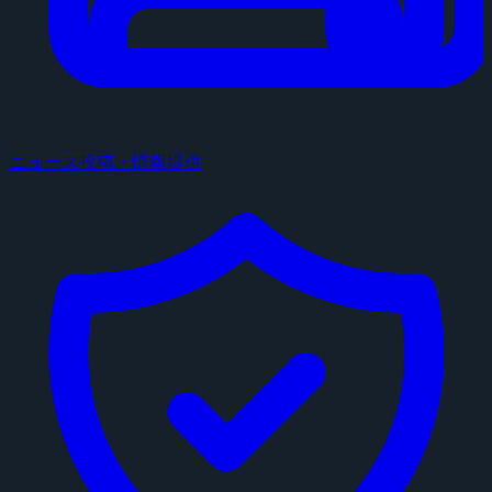
ニュース投稿・情報提供