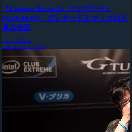
『Counter-Strike 2』アップデート
(2026-08-03)、グレネードとマップの不
具合修正
2026年8月4日
Counter-Strike 2 (CS2)