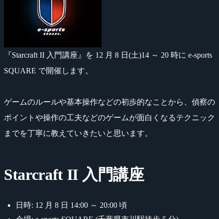
『Starcraft II 入門講座』を 12 月 8 日(土)14 ～ 20 時に e-sports
SQUARE で開催します。
ゲームのルールや基本操作などの初歩的なことから、偵察の
ポイントや操作の工夫などのゲームが面白くなるテクニック
までを丁寧に教えていきたいと思います。
Starcraft II 入門講座
日時: 12 月 8 日 14:00 ～ 20:00 頃