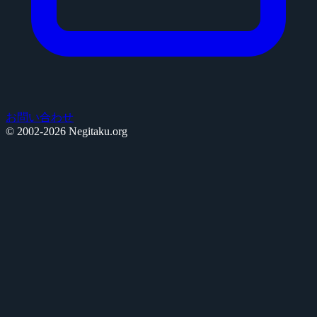
お問い合わせ
© 2002-2026 Negitaku.org