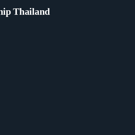
hip Thailand