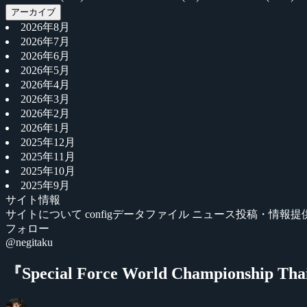
アーカイブ
2026年8月
2026年7月
2026年6月
2026年5月
2026年4月
2026年3月
2026年2月
2026年1月
2025年12月
2025年11月
2025年10月
2025年9月
サイト情報
サイトについて
configデータファイル
ニュース投稿・情報提
フォロー
@negitaku
『Special Force World Championsh