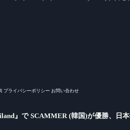
供
プライバシーポリシー
お問い合わせ
ip Thailand』で SCAMMER (韓国)が優勝、日本代