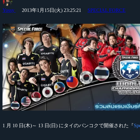
Yossy
2013年1月15日(火) 23:25:21
SPECIAL FORCE
1 月 10 日(木)～ 13 日(日) にタイのバンコクで開催された『
Sp