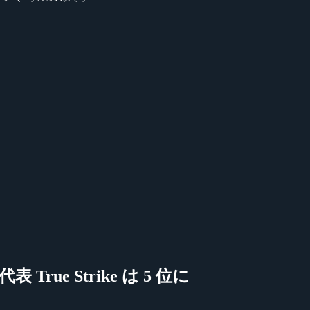
表 True Strike は 5 位に