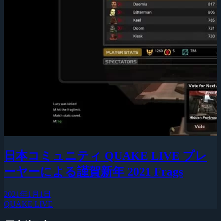
日本コミュニティ QUAKE LIVE プレ
ーヤーによる謹賀新年 2021 Frags
2021年1月1日
QUAKE LIVE