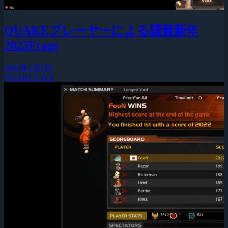
QUAKEプレーヤーによる謹賀新年
2023Frags
2023年1月1日
QUAKE LIVE