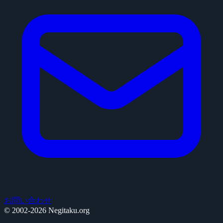
お問い合わせ
© 2002-2026 Negitaku.org