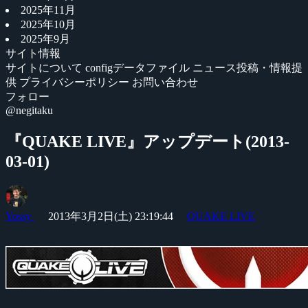
2025年11月
2025年10月
2025年9月
サイト情報
サイトについて
configデータファイル
ニュース投稿・情報提
供
プライバシーポリシー
お問い合わせ
フォロー
@negitaku
『QUAKE LIVE』アップデート(2013-
03-01)
Yossy
2013年3月2日(土) 23:19:44
QUAKE LIVE