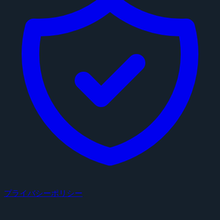
プライバシーポリシー