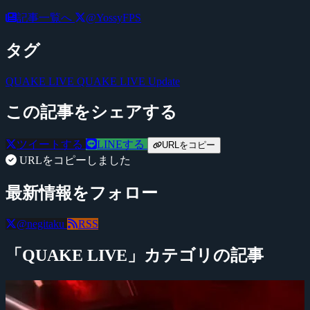
記事一覧へ
@YossyFPS
タグ
QUAKE LIVE
QUAKE LIVE Update
この記事をシェアする
ツイートする
LINEする
URLをコピー
URLをコピーしました
最新情報をフォロー
@negitaku
RSS
「QUAKE LIVE」カテゴリの記事