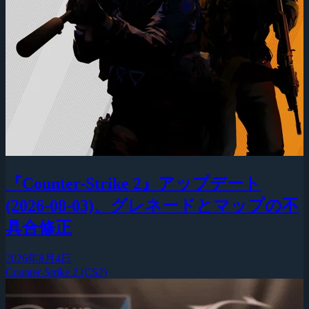
『Counter-Strike 2』アップデート
(2026-08-03)、グレネードとマップの不
具合修正
2026年8月4日
Counter-Strike 2 (CS2)