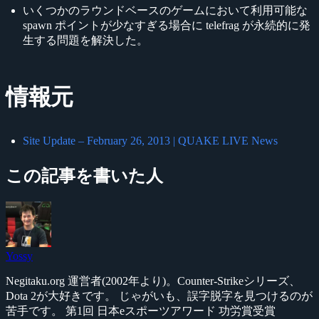
いくつかのラウンドベースのゲームにおいて利用可能な
spawn ポイントが少なすぎる場合に telefrag が永続的に発
生する問題を解決した。
情報元
Site Update – February 26, 2013 | QUAKE LIVE News
この記事を書いた人
Yossy
Negitaku.org 運営者(2002年より)。Counter-Strikeシリーズ、
Dota 2が大好きです。 じゃがいも、誤字脱字を見つけるのが
苦手です。 第1回 日本eスポーツアワード 功労賞受賞