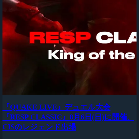
『QUAKE LIVE』デュエル大会
『RESP CLASSIC』8月6日(日)に開催、
CISのレジェンド出場