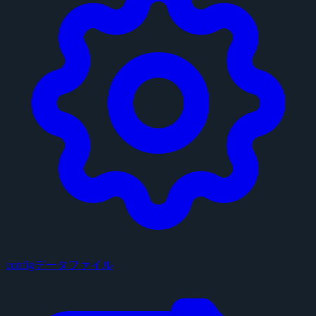
configデータファイル