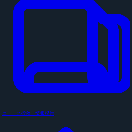
ニュース投稿・情報提供