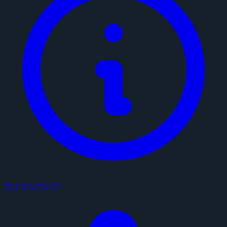
サイトについて