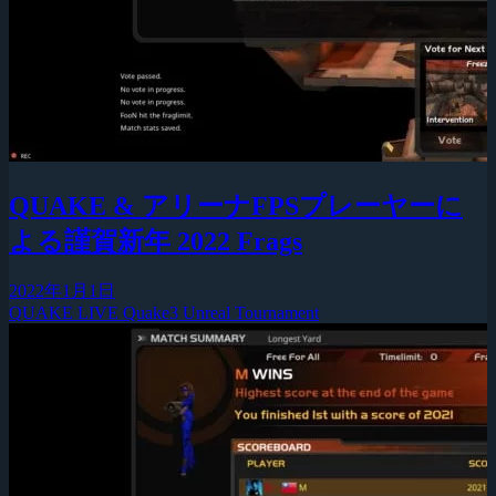
QUAKE & アリーナFPSプレーヤーに
よる謹賀新年 2022 Frags
2022年1月1日
QUAKE LIVE
Quake3
Unreal Tournament