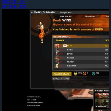
2023年8月2日
QUAKE LIVE