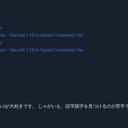
p
 – Starcraft 2 SEA eSports Community Site
p
 – Starcraft 2 SEA eSports Community Site
ikeシリーズ、Dota 2が大好きです。 じゃがいも、誤字脱字を見つける