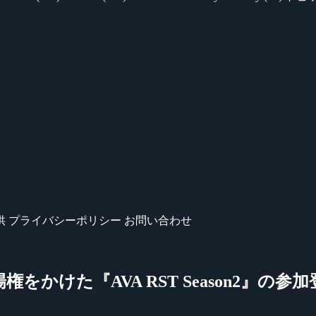
供
プライバシーポリシー
お問い合わせ
p』の出場権をかけた『AVA RST Season2』の