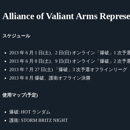
Alliance of Valiant Arms Repres
スケジュール
2013 年 6 月 1 日(土)、2 日(日) オンライン「爆破」1 次予
2013 年 6 月 8 日(土)、9 日(日) オンライン「爆破」
2013 年 7 月 27 日(土) 「爆破」3 次予選オフラインリーグ
2013 年 8 月 爆破、護衛オフライン決勝
使用マップ(予定)
爆破: HOT ランダム
護衛: STORM BRITZ NIGHT