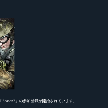
VA RST Season2』の参加登録が開始されています。