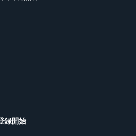
参加登録開始