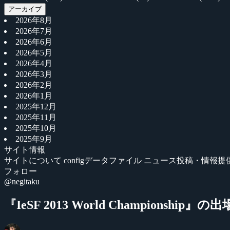
アーカイブ
2026年8月
2026年7月
2026年6月
2026年5月
2026年4月
2026年3月
2026年2月
2026年1月
2025年12月
2025年11月
2025年10月
2025年9月
サイト情報
サイトについて
configデータファイル
ニュース投稿・情報提
フォロー
@negitaku
『IeSF 2013 World Championshi