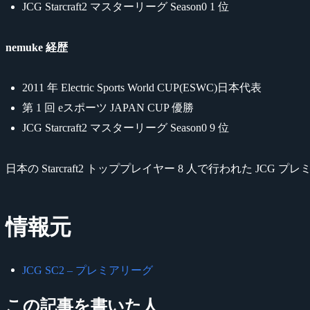
JCG Starcraft2 マスターリーグ Season0 1 位
nemuke 経歴
2011 年 Electric Sports World CUP(ESWC)日本代表
第 1 回 eスポーツ JAPAN CUP 優勝
JCG Starcraft2 マスターリーグ Season0 9 位
日本の Starcraft2 トッププレイヤー 8 人で行われた
情報元
JCG SC2 – プレミアリーグ
この記事を書いた人