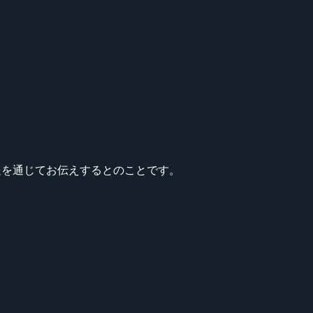
生放送を通じてお伝えするとのことです。