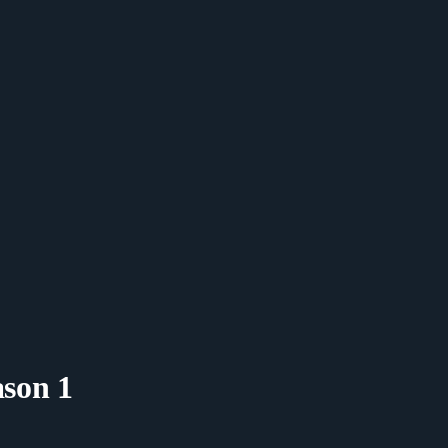
ason 1