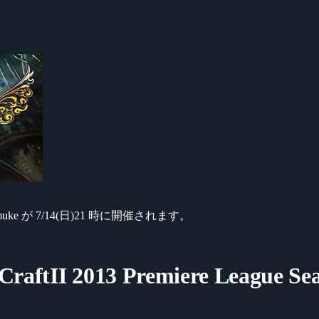
emuke が 7/14(日)21 時に開催されます。
raftII 2013 Premiere League Se