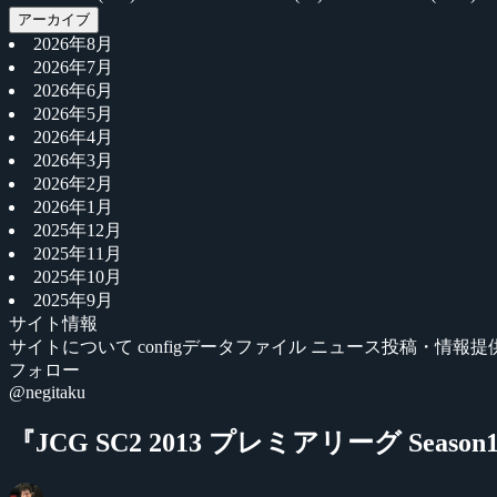
アーカイブ
2026年8月
2026年7月
2026年6月
2026年5月
2026年4月
2026年3月
2026年2月
2026年1月
2025年12月
2025年11月
2025年10月
2025年9月
サイト情報
サイトについて
configデータファイル
ニュース投稿・情報提
フォロー
@negitaku
『JCG SC2 2013 プレミアリーグ Season1