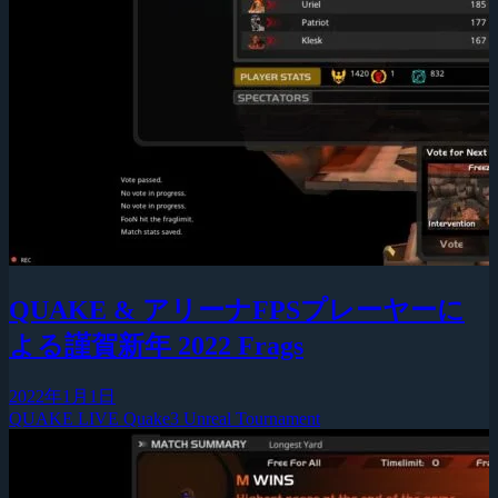
QUAKE & アリーナFPSプレーヤーに
よる謹賀新年 2022 Frags
2022年1月1日
QUAKE LIVE
Quake3
Unreal Tournament