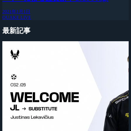
2021年1月1日
QUAKE LIVE
最新記事