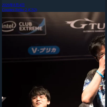
2026年8月4日
Counter-Strike 2 (CS2)