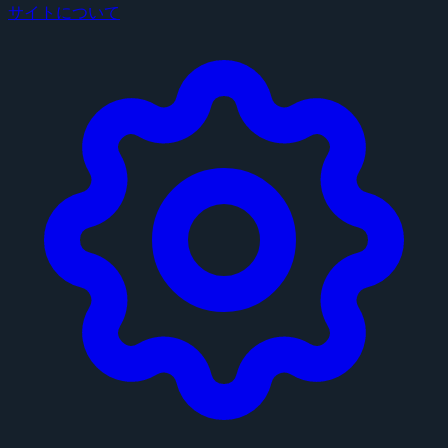
サイトについて