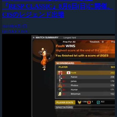
『RESP CLASSIC』8月6日(日)に開催、
CISのレジェンド出場
2023年8月2日
QUAKE LIVE