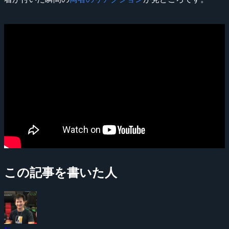
この記事を書いた人