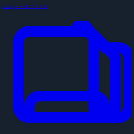
configデータファイル