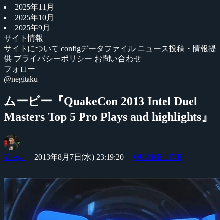
2025年11月
2025年10月
2025年9月
サイト情報
サイトについて
configデータファイル
ニュース投稿・情報提
供
プライバシーポリシー
お問い合わせ
フォロー
@negitaku
ムービー『QuakeCon 2013 Intel Duel
Masters Top 5 Pro Plays and highlights』
Yossy
2013年8月7日(水) 23:19:20
QUAKE LIVE