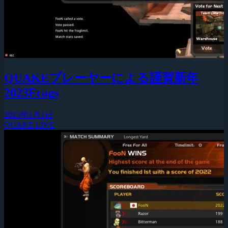
QUAKEプレーヤーによる謹賀新年
2023Frags
2023年1月1日
QUAKE LIVE