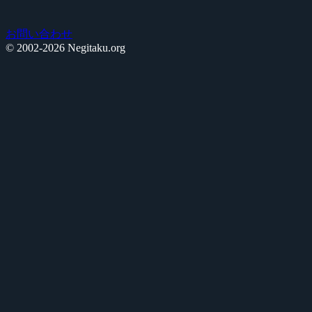
お問い合わせ
© 2002-2026 Negitaku.org