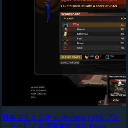
日本コミュニティ QUAKE LIVE プレ
ーヤーによる謹賀新年 2021 Frags