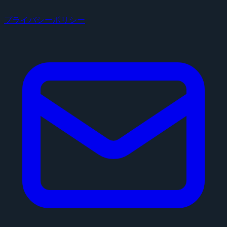
プライバシーポリシー