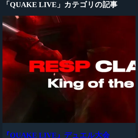
「QUAKE LIVE」カテゴリの記事
『QUAKE LIVE』デュエル大会