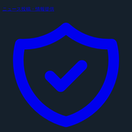
ニュース投稿・情報提供