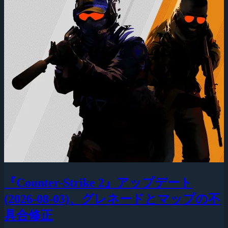
『Counter-Strike 2』アップデート
(2026-08-03)、グレネードとマップの不
具合修正