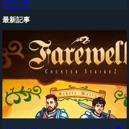
2021年1月1日
QUAKE LIVE
最新記事