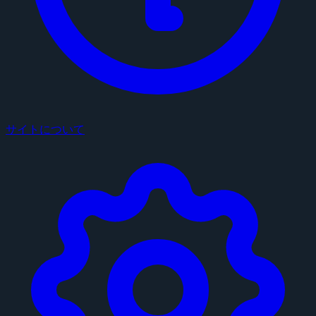
サイトについて