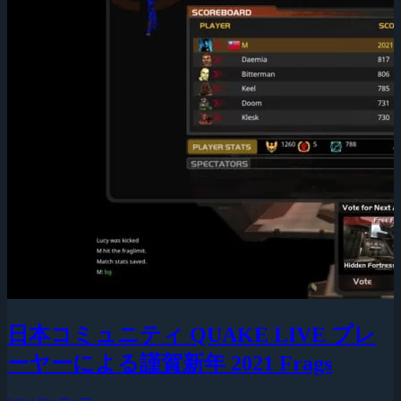
日本コミュニティ QUAKE LIVE プレ
ーヤーによる謹賀新年 2021 Frags