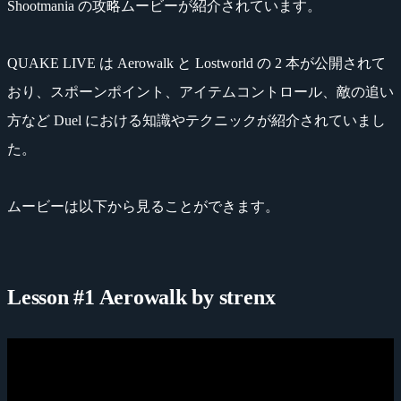
Shootmania の攻略ムービーが紹介されています。
QUAKE LIVE は Aerowalk と Lostworld の 2 本が公開されて
おり、スポーンポイント、アイテムコントロール、敵の追い
方など Duel における知識やテクニックが紹介されていまし
た。
ムービーは以下から見ることができます。
Lesson #1 Aerowalk by strenx