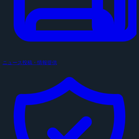
ニュース投稿・情報提供