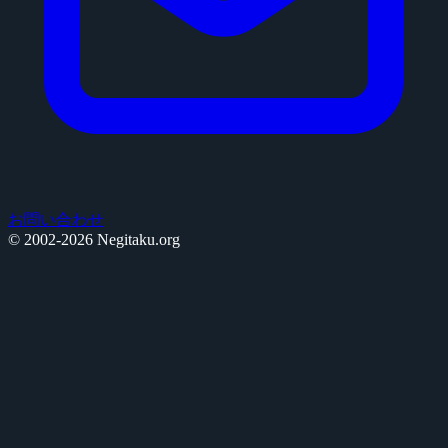
お問い合わせ
© 2002-2026 Negitaku.org