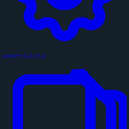
configデータファイル