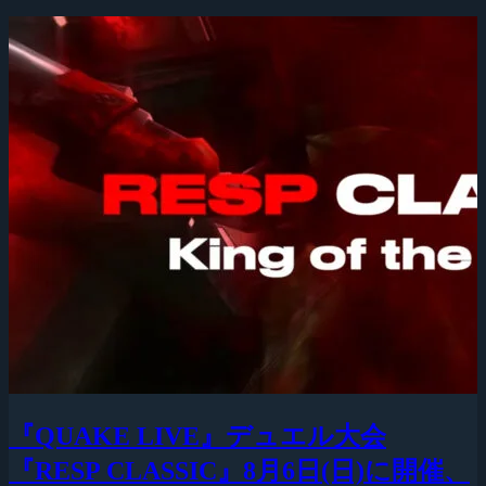
『QUAKE LIVE』デュエル大会
『RESP CLASSIC』8月6日(日)に開催、