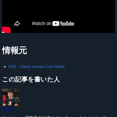
情報元
ESR – Strenx lessons: Lost World
この記事を書いた人
Yossy