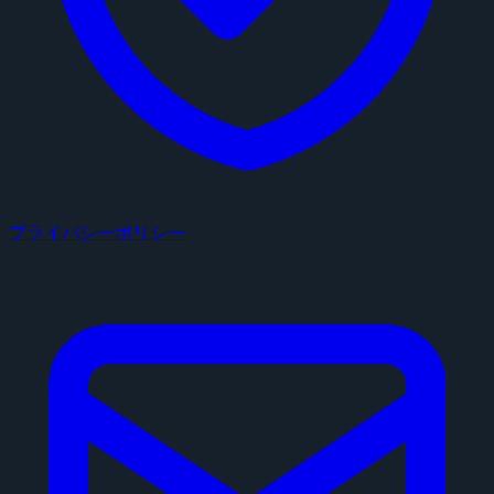
プライバシーポリシー