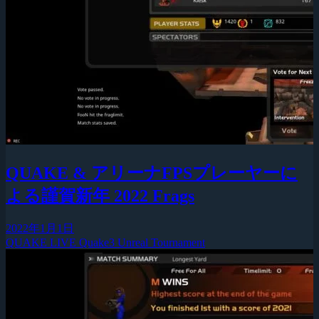
QUAKE & アリーナFPSプレーヤーに
よる謹賀新年 2022 Frags
2022年1月1日
QUAKE LIVE
Quake3
Unreal Tournament