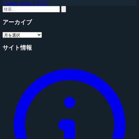
Counter-Strike 2 (CS2)
アーカイブ
サイト情報