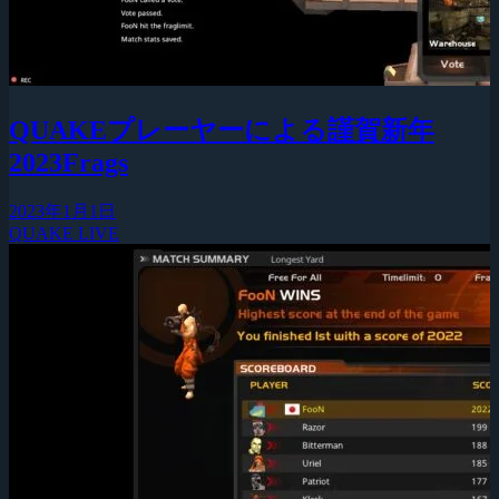
QUAKEプレーヤーによる謹賀新年
2023Frags
2023年1月1日
QUAKE LIVE