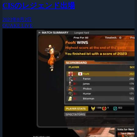
CISのレジェンド出場
2023年8月2日
QUAKE LIVE