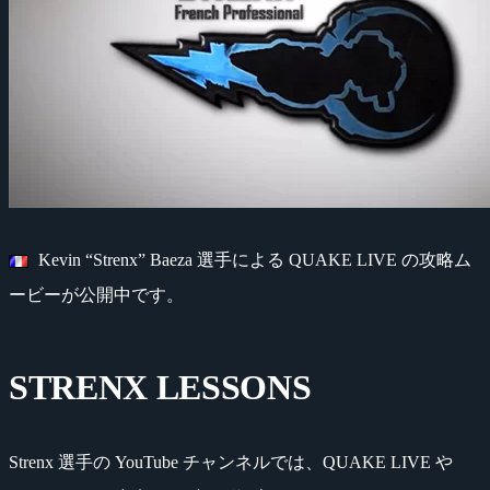
Kevin “Strenx” Baeza 選手による QUAKE LIVE の攻略ム
ービーが公開中です。
STRENX LESSONS
Strenx 選手の YouTube チャンネルでは、QUAKE LIVE や