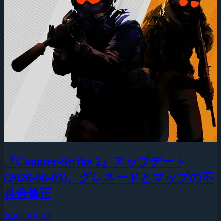
『Counter-Strike 2』アップデート
(2026-08-03)、グレネードとマップの不
具合修正
2026年8月4日