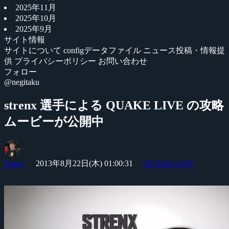
2025年11月
2025年10月
2025年9月
サイト情報
サイトについて
configデータファイル
ニュース投稿・情報提
供
プライバシーポリシー
お問い合わせ
フォロー
@negitaku
strenx 選手による QUAKE LIVE の攻略
ムービーが公開中
Yossy
2013年8月22日(木) 01:00:31
QUAKE LIVE