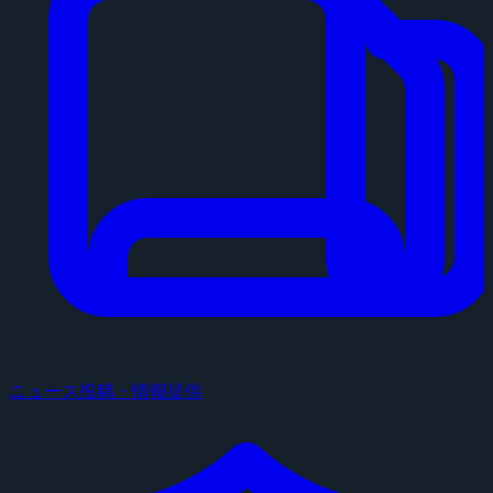
ニュース投稿・情報提供