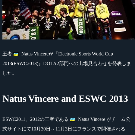
王者
Natus Vincereが『Electronic Sports World Cup
2013(ESWC2013)』DOTA2部門への出場見合わせを発表しま
した。
Natus Vincere and ESWC 2013
ESWC2011、2012の王者である
Natus Vincere がチーム公
式サイトにて10月30日～11月3日にフランスで開催される