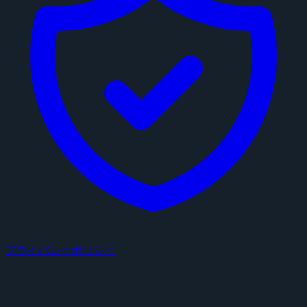
プライバシーポリシー