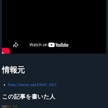
情報元
Natus Vincere and ESWC 2013
この記事を書いた人