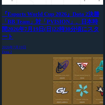
『Esports World Cup 2026』Dota 2決勝
「BB Team」対「PVISION」、日本時
間2026年7月19日(日)22時30分頃にスタ
ート
2026年7月19日
Dota 2