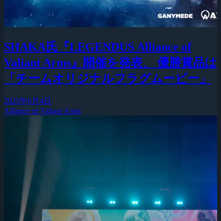
SHAKA氏『LEGENDUS Alliance of
Valiant Arms』開催を発表、 優勝賞品は
「チームオリジナルフラグムービー」
2025年6月4日
Alliance of Valiant Arms