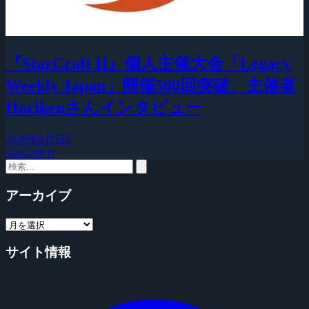
『StarCraft II』個人主催大会「Legacy
Weekly Japan」開催500回突破、主催者
Horikenさんインタビュー
2026年8月5日
StarCraft II
アーカイブ
サイト情報