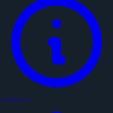
サイトについて