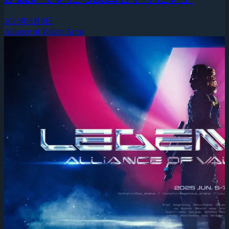
2025年6月8日
Alliance of Valiant Arms