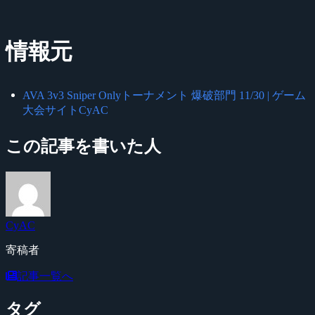
情報元
AVA 3v3 Sniper Onlyトーナメント 爆破部門 11/30 | ゲーム
大会サイトCyAC
この記事を書いた人
CyAC
寄稿者
記事一覧へ
タグ