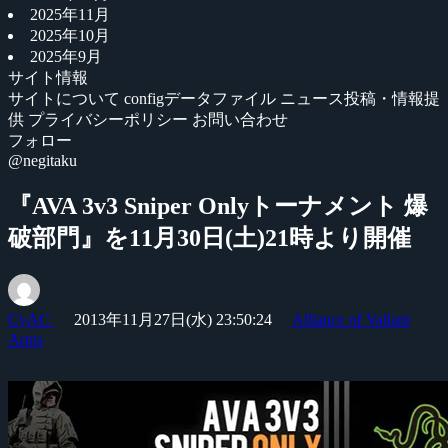
2025年11月
2025年10月
2025年9月
サイト情報
サイトについて
configデータファイル
ニュース投稿・情報提
供
プライバシーポリシー
お問い合わせ
フォロー
@negitaku
『AVA 3v3 Sniper Onlyトーナメント 爆
破部門』を11月30日(土)21時より開催
CyAC
2013年11月27日(水) 23:50:24
Alliance of Valiant
Arms