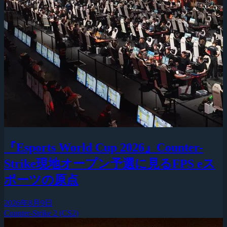
『Esports World Cup 2026』Counter-
Strike現地オープン予選に見るFPS eス
ポーツの原点
2026年8月9日
Counter-Strike 2 (CS2)