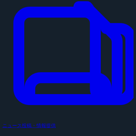
ニュース投稿・情報提供