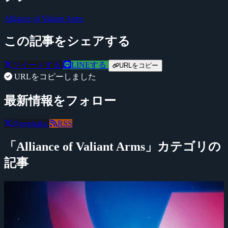
Alliance of Valiant Arms
この記事をシェアする
ツイートする
LINEする
URLをコピー
URLをコピーしました
最新情報をフォロー
@negitaku
RSS
「Alliance of Valiant Arms」カテゴリの
記事