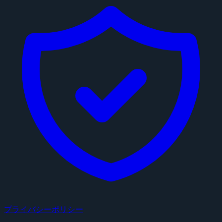
プライバシーポリシー