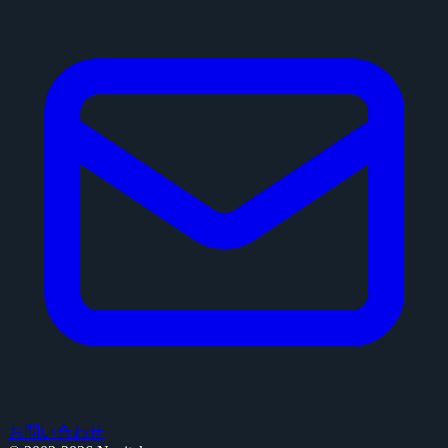
お問い合わせ