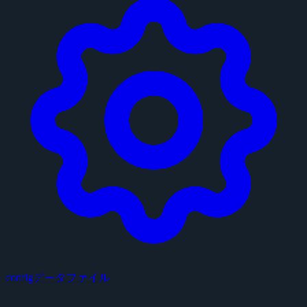
configデータファイル