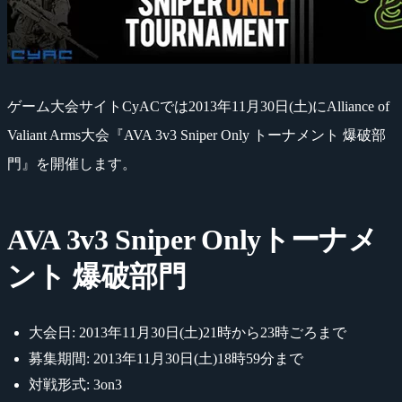
ゲーム大会サイトCyACでは2013年11月30日(土)にAlliance of
Valiant Arms大会『AVA 3v3 Sniper Only トーナメント 爆破部
門』を開催します。
AVA 3v3 Sniper Onlyトーナメ
ント 爆破部門
大会日: 2013年11月30日(土)21時から23時ごろまで
募集期間: 2013年11月30日(土)18時59分まで
対戦形式: 3on3