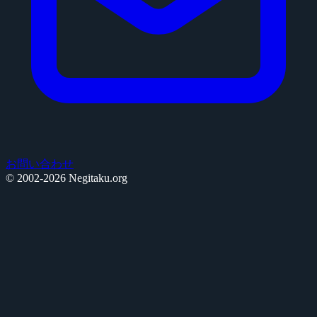
お問い合わせ
© 2002-2026 Negitaku.org