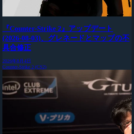
『Counter-Strike 2』アップデート
(2026-08-03)、グレネードとマップの不
具合修正
2026年8月4日
Counter-Strike 2 (CS2)