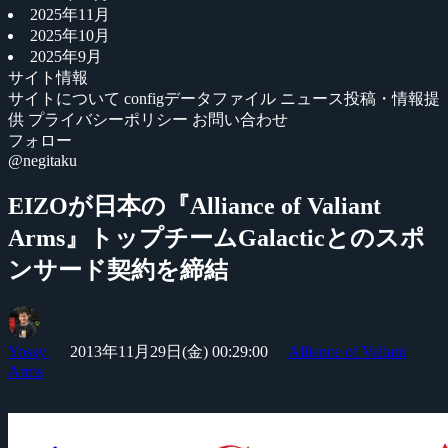
2025年11月
2025年10月
2025年9月
サイト情報
サイトについて
configデータファイル
ニュース投稿・情報提
供
プライバシーポリシー
お問い合わせ
フォロー
@negitaku
EIZOが日本の『Alliance of Valiant
Arms』トップチームGalacticとのスポ
ンサード契約を締結
Yossy
2013年11月29日(金) 00:29:00
Alliance of Valiant
Arms