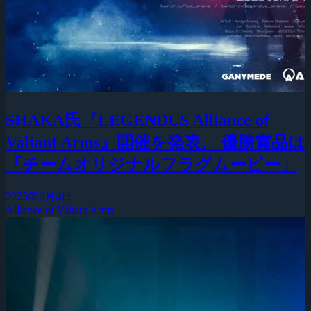
SHAKA氏『LEGENDUS Alliance of
Valiant Arms』開催を発表、 優勝賞品は
「チームオリジナルフラグムービー」
2025年6月4日
Alliance of Valiant Arms