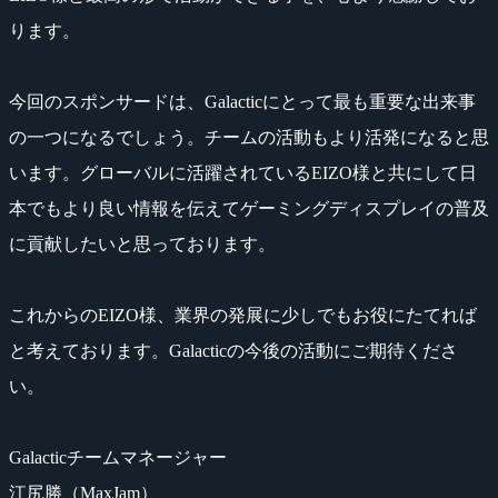
ります。
今回のスポンサードは、Galacticにとって最も重要な出来事
の一つになるでしょう。チームの活動もより活発になると思
います。グローバルに活躍されているEIZO様と共にして日
本でもより良い情報を伝えてゲーミングディスプレイの普及
に貢献したいと思っております。
これからのEIZO様、業界の発展に少しでもお役にたてれば
と考えております。Galacticの今後の活動にご期待くださ
い。
Galacticチームマネージャー
江尻勝（MaxJam）