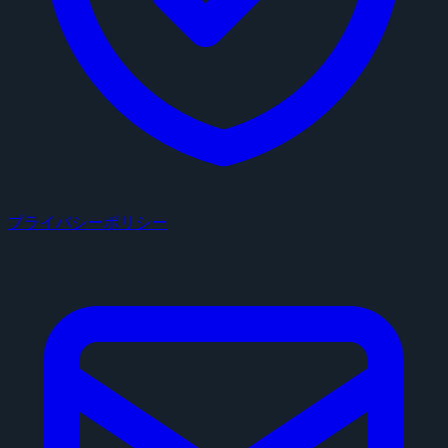
プライバシーポリシー