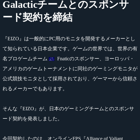
Galacticチームとのスポンサ
ード契約を締結
『EIZO』は一般的にPC用のモニタを開発するメーカーとし
て知られている日本企業です。ゲームの世界では、世界の有
名プロゲームチーム
Fnaticのスポンサー、ヨーロッパ・
アメリカのゲームトーナメントに同社のゲーミングモニタが
公式競技モニタとして採用されており、ゲーマーから信頼さ
れるメーカーでもあります。
そんな『EIZO』が、日本のゲーミングチームとのスポンサ
ード契約を発表しました。
今回契約したのは、オンラインFPS『Alliance of Valiant