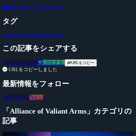
記事一覧へ
@YossyFPS
タグ
Alliance of Valiant Arms
EIZO
この記事をシェアする
ツイートする
LINEする
URLをコピー
URLをコピーしました
最新情報をフォロー
@negitaku
RSS
「Alliance of Valiant Arms」カテゴリの
記事