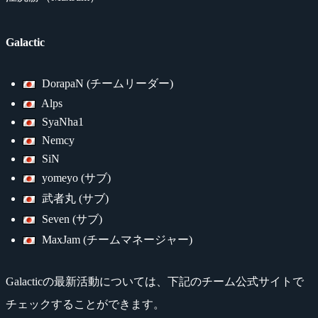
Galactic
DorapaN (チームリーダー)
Alps
SyaNha1
Nemcy
SiN
yomeyo (サブ)
武者丸 (サブ)
Seven (サブ)
MaxJam (チームマネージャー)
Galacticの最新活動については、下記のチーム公式サイトで
チェックすることができます。