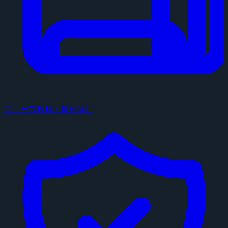
ニュース投稿・情報提供