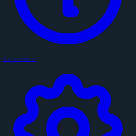
サイトについて