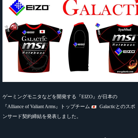
ゲーミングモニタなどを開発する『EIZO』が日本の
『Alliance of Valiant Arms』トップチーム
Galacticとのスポ
ンサード契約締結を発表しました。