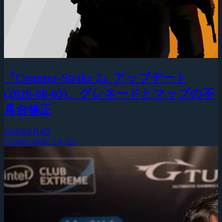
『Counter-Strike 2』アップデート
(2026-08-03)、グレネードとマップの不
具合修正
2026年8月4日
Counter-Strike 2 (CS2)