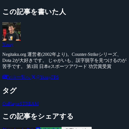
この記事を書いた人
Yossy
Negitaku.org 運営者(2002年より)。Counter-Strikeシリーズ、
Dota 2が大好きです。 じゃがいも、誤字脱字を見つけるのが
苦手です。 第1回 日本eスポーツアワード 功労賞受賞
記事一覧へ
@YossyFPS
タグ
OnPlayerSTREAM
この記事をシェアする