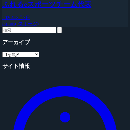
ふれるeスポーツチーム代表
2026年8月3日
esports(eスポーツ)
アーカイブ
サイト情報