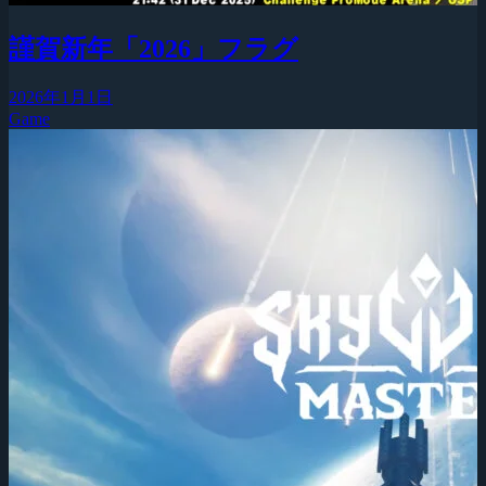
謹賀新年「2026」フラグ
2026年1月1日
Game