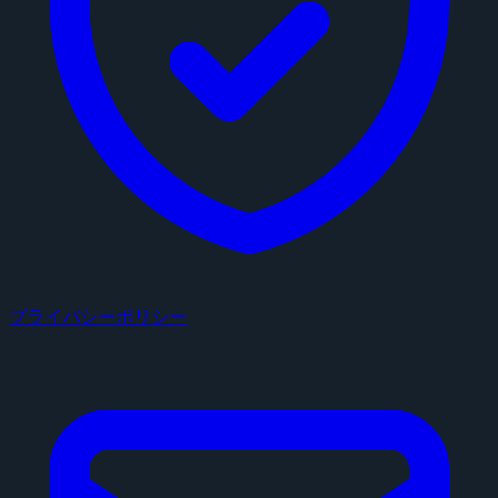
プライバシーポリシー