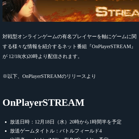
対戦型オンラインゲームの有名プレイヤーを軸にゲームに関
する様々な情報を紹介するネット番組『OnPlayerSTREAM』
が 12/18(水)20時より配信されます。
※以下、OnPlayerSTREAMのリリースより
OnPlayerSTREAM
放送日時：12月18日（水）20時から1時間半を予定
放送ゲームタイトル：バトルフィールド4