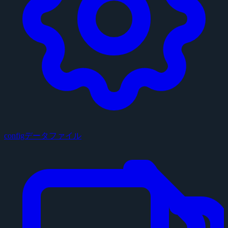
configデータファイル