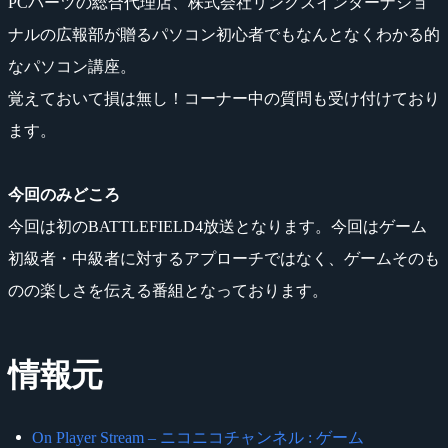
PCパーツの総合代理店、株式会社リンクスインターナショ
ナルの広報部が贈るパソコン初心者でもなんとなくわかる的
なパソコン講座。
覚えておいて損は無し！コーナー中の質問も受け付けており
ます。
今回のみどころ
今回は初のBATTLEFIELD4放送となります。今回はゲーム
初級者・中級者に対するアプローチではなく、ゲームそのも
のの楽しさを伝える番組となっております。
情報元
On Player Stream – ニコニコチャンネル : ゲーム