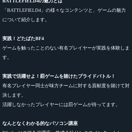
BATTLEFIELD4の魅力とは
「BATTLEFIELD4」の様々なコンテンツと、ゲームの魅力
について紹介します。
実践！どたばたBF4
ゲームを触ったことのない有名プレイヤーが実践を体験しま
す。
実践で活躍せよ！罰ゲームを賭けたプライドバトル！
有名プレイヤー同士が味方チームに対する貢献度を賭けて対
決します。
活躍しなかったプレイヤーには罰ゲームが待ってます。
なんとなくわかる的なパソコン講座