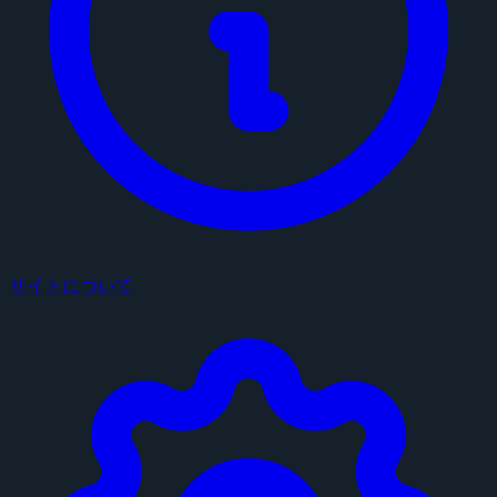
サイトについて