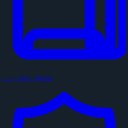
ニュース投稿・情報提供