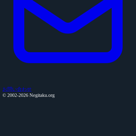
お問い合わせ
© 2002-2026 Negitaku.org