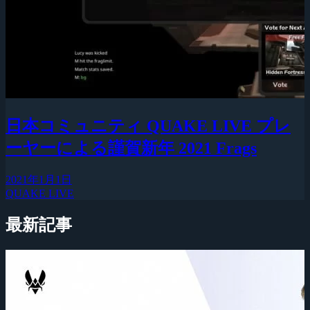
日本コミュニティ QUAKE LIVE プレ
ーヤーによる謹賀新年 2021 Frags
2021年1月1日
QUAKE LIVE
最新記事