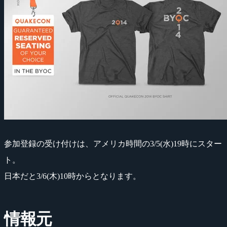
参加登録の受け付けは、アメリカ時間の3/5(水)19時にスター
ト。
日本だと3/6(木)10時からとなります。
情報元