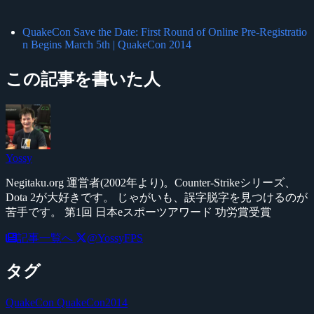
QuakeCon Save the Date: First Round of Online Pre-Registratio
n Begins March 5th | QuakeCon 2014
この記事を書いた人
Yossy
Negitaku.org 運営者(2002年より)。Counter-Strikeシリーズ、
Dota 2が大好きです。 じゃがいも、誤字脱字を見つけるのが
苦手です。 第1回 日本eスポーツアワード 功労賞受賞
記事一覧へ
@YossyFPS
タグ
QuakeCon
QuakeCon2014