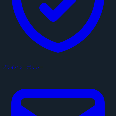
プライバシーポリシー