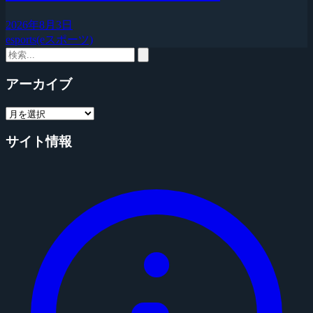
2026年8月3日
esports(eスポーツ)
アーカイブ
サイト情報