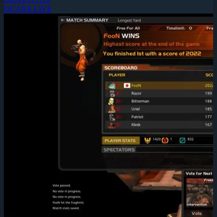
QUAKE LIVE