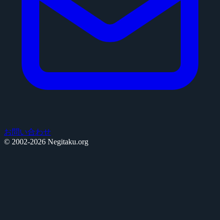
お問い合わせ
© 2002-2026 Negitaku.org