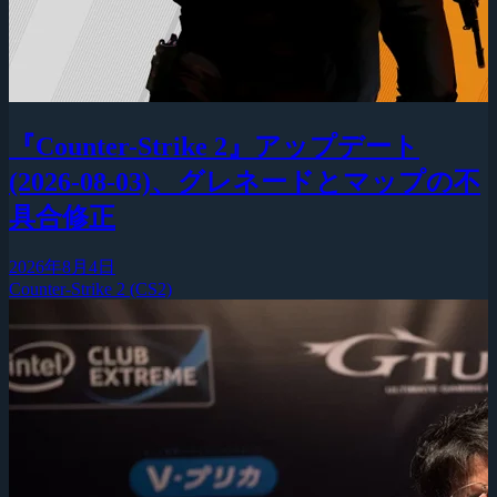
『Counter-Strike 2』アップデート
(2026-08-03)、グレネードとマップの不
具合修正
2026年8月4日
Counter-Strike 2 (CS2)