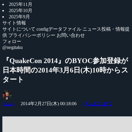
2025年11月
2025年10月
2025年9月
サイト情報
サイトについて
configデータファイル
ニュース投稿・情報提
供
プライバシーポリシー
お問い合わせ
フォロー
@negitaku
『QuakeCon 2014』のBYOC参加登録が
日本時間の2014年3月6日(木)10時からス
タート
Yossy
2014年2月27日(木) 00:18:06
QUAKE LIVE