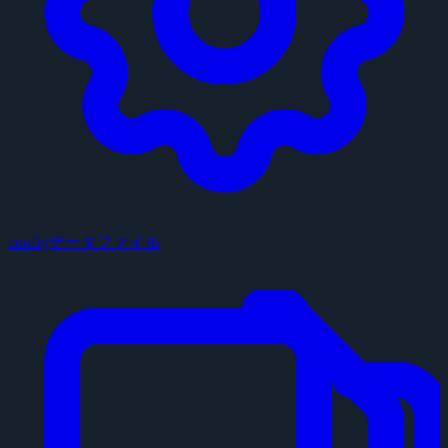
configデータファイル