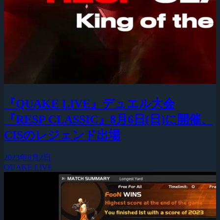
『QUAKE LIVE』デュエル大会
『RESP CLASSIC』8月6日(日)に開催、
CISのレジェンド出場
2023年8月2日
QUAKE LIVE