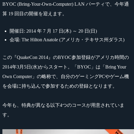
BYOC (Bring-Your-Own-Computer) LAN パーティで、今年通
算 19 回目の開催を迎えます。
開催日: 2014 年 7 月 17 日(木) ～ 20 日(日)
会場: The Hilton Anatole (アメリカ・テキサス州ダラス)
この『QuakeCon 2014』のBYOC参加登録がアメリカ時間の
2014年3月5日(水)からスタート。「BYOC」は「Bring Your
Own Computer」の略称で、自分のゲーミングPCやゲーム機
を会場に持ち込んで参加するための登録となります。
今年も、特典が異なる以下4つのコースが用意されていま
す。