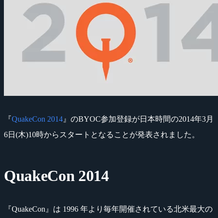
『
QuakeCon 2014
』のBYOC参加登録が日本時間の2014年3月
6日(木)10時からスタートとなることが発表されました。
QuakeCon 2014
『QuakeCon』は 1996 年より毎年開催されている北米最大の