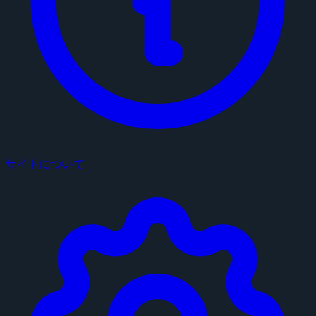
サイトについて