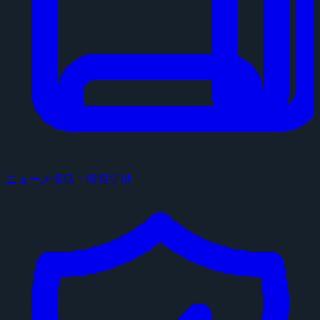
ニュース投稿・情報提供