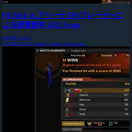
QUAKE & アリーナFPSプレーヤーに
よる謹賀新年 2022 Frags
2022年1月1日
QUAKE LIVE
Quake3
Unreal Tournament