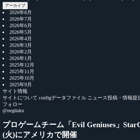
アーカイブ
2026年8月
2026年7月
2026年6月
2026年5月
2026年4月
2026年3月
2026年2月
2026年1月
2025年12月
2025年11月
2025年10月
2025年9月
サイト情報
サイトについて
configデータファイル
ニュース投稿・情報提
フォロー
@negitaku
プロゲームチーム「Evil Geniuses」S
(火)にアメリカで開催