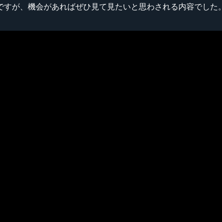
ですが、機会があればぜひ見て見たいと思わされる内容でした