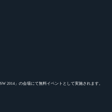
W 2014」の会場にて無料イベントとして実施されます。