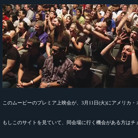
このムービーのプレミア上映会が、3月11日(火)にアメリカ
もしこのサイトを見ていて、同会場に行く機会がある方はチ