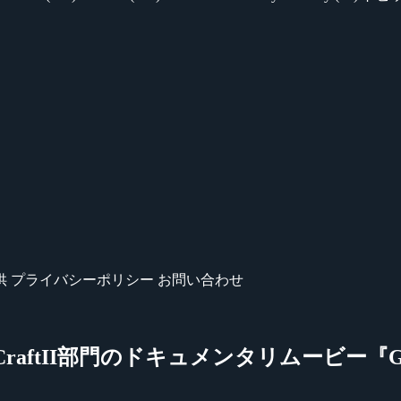
供
プライバシーポリシー
お問い合わせ
tarCraftII部門のドキュメンタリムービー