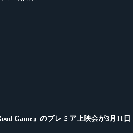
『Good Game』のプレミア上映会が3月11日