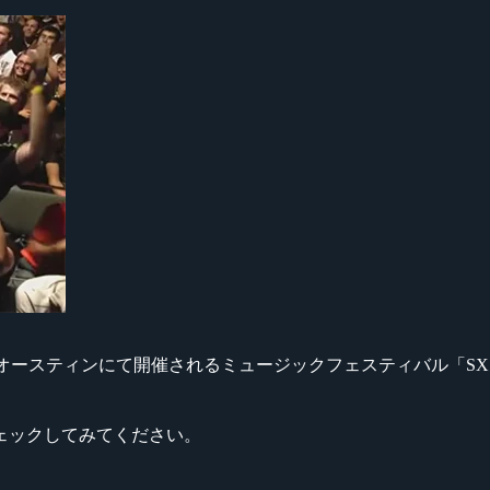
・オースティンにて開催されるミュージックフェスティバル「SXS
ェックしてみてください。