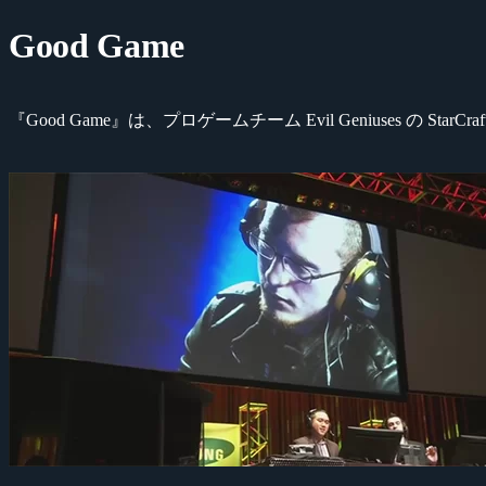
Good Game
『Good Game』は、プロゲームチーム Evil Geniuses