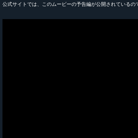
公式サイトでは、このムービーの予告編が公開されているの