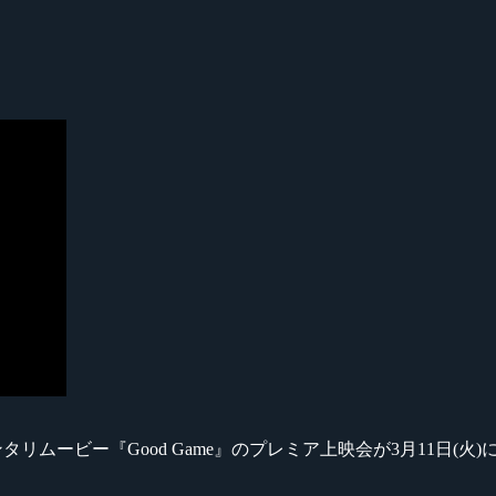
キュメンタリムービー『Good Game』のプレミア上映会が3月11日