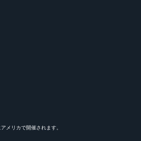
(火)にアメリカで開催されます。