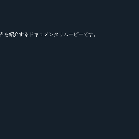
ーミングの世界を紹介するドキュメンタリムービーです。