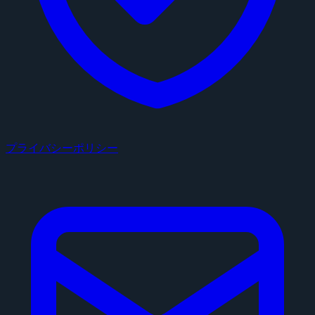
プライバシーポリシー