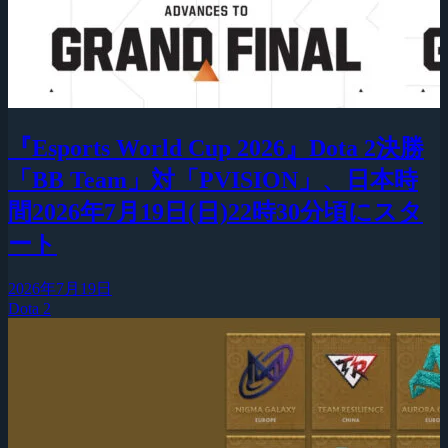
『Esports World Cup 2026』Dota 2決勝
「BB Team」対「PVISION」、日本時
間2026年7月19日(日)22時30分頃にスタ
ート
2026年7月19日
Dota 2