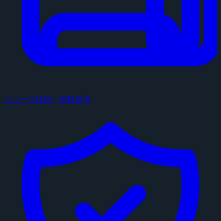
ニュース投稿・情報提供