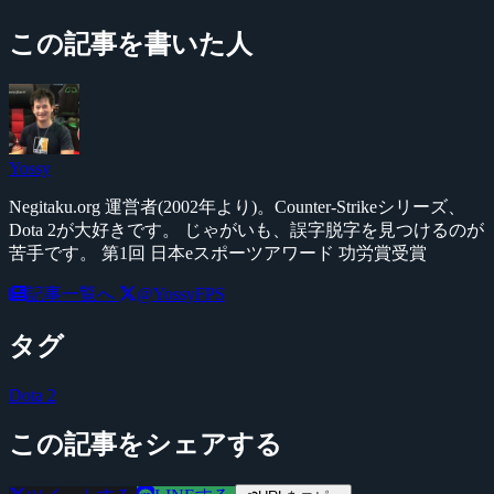
この記事を書いた人
Yossy
Negitaku.org 運営者(2002年より)。Counter-Strikeシリーズ、
Dota 2が大好きです。 じゃがいも、誤字脱字を見つけるのが
苦手です。 第1回 日本eスポーツアワード 功労賞受賞
記事一覧へ
@YossyFPS
タグ
Dota 2
この記事をシェアする