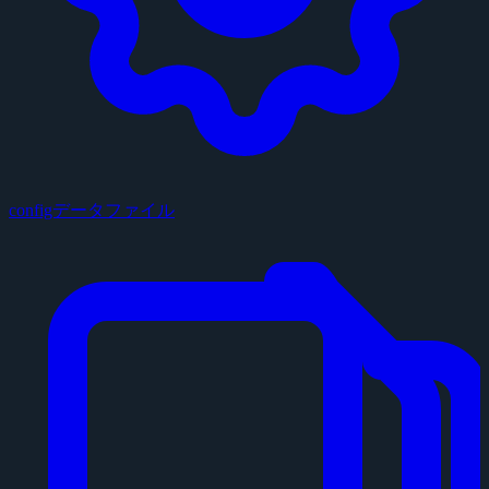
configデータファイル