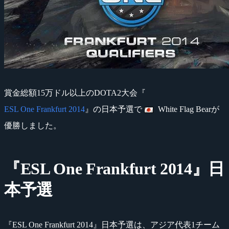
賞金総額15万ドル以上のDOTA2大会『
ESL One Frankfurt 2014
』の日本予選で
White Flag Bearが
優勝しました。
『ESL One Frankfurt 2014』日
本予選
『ESL One Frankfurt 2014』日本予選は、アジア代表1チーム