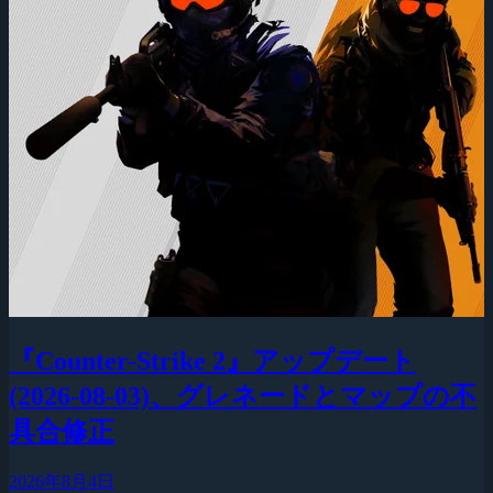
『Counter-Strike 2』アップデート
(2026-08-03)、グレネードとマップの不
具合修正
2026年8月4日