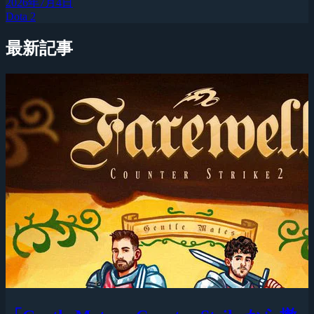
2026年7月4日
Dota 2
最新記事