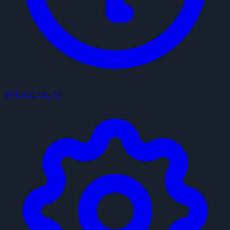
サイトについて