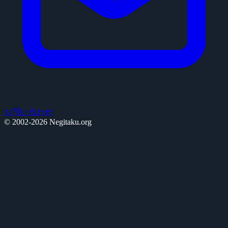
お問い合わせ
© 2002-2026 Negitaku.org