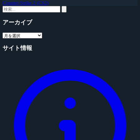
Counter-Strike 2 (CS2)
アーカイブ
サイト情報