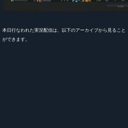
本日行なわれた実況配信は、以下のアーカイブから見ること
ができます。