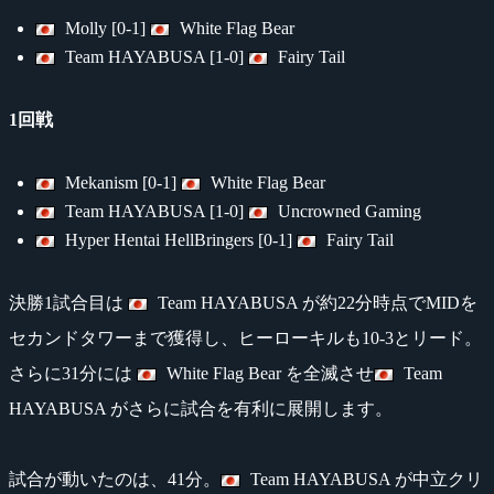
Molly [0-1]
White Flag Bear
Team HAYABUSA [1-0]
Fairy Tail
1回戦
Mekanism [0-1]
White Flag Bear
Team HAYABUSA [1-0]
Uncrowned Gaming
Hyper Hentai HellBringers [0-1]
Fairy Tail
決勝1試合目は
Team HAYABUSA が約22分時点でMIDを
セカンドタワーまで獲得し、ヒーローキルも10-3とリード。
さらに31分には
White Flag Bear を全滅させ
Team
HAYABUSA がさらに試合を有利に展開します。
試合が動いたのは、41分。
Team HAYABUSA が中立クリ