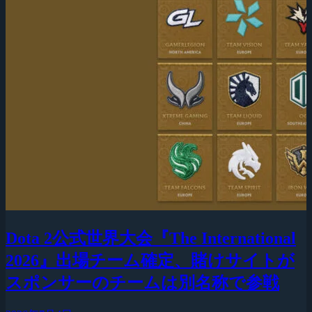
Dota 2公式世界大会『The International
2026』出場チーム確定、賭けサイトが
スポンサーのチームは別名称で参戦