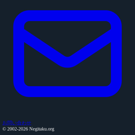
お問い合わせ
© 2002-2026 Negitaku.org