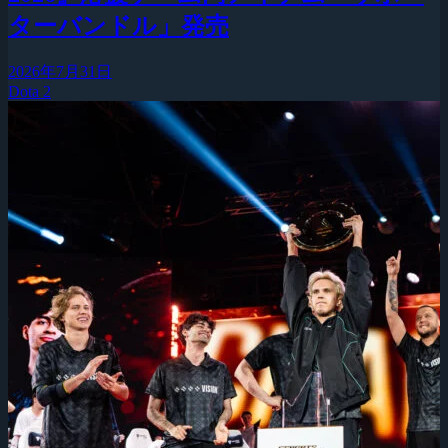
ターバンドル」発売
2026年7月31日
Dota 2