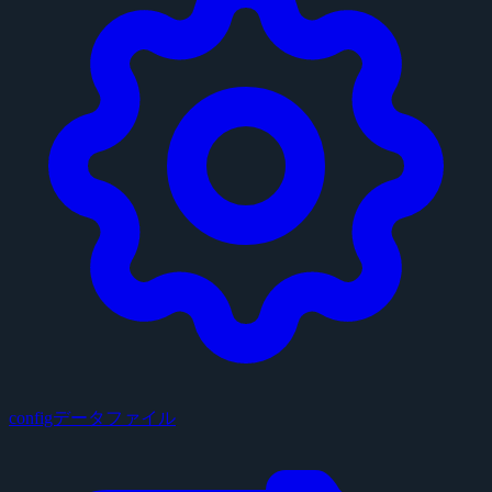
configデータファイル