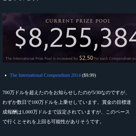
The International Compendium 2014
($9.99)
700万ドルを超えたのをお知らせしたのが5/30なのですが、
わずか数日で100万ドルを上乗せしています。賞金の目標達
成報酬は1,000万ドルまで設定されていますが、このペース
で行くとそれを上回る可能性がありそうです。