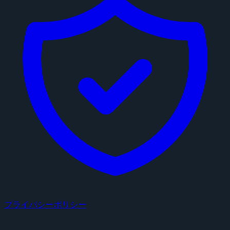
プライバシーポリシー