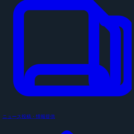
ニュース投稿・情報提供