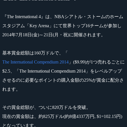
『The International 4』は、NBAシアトル・ストームのホーム
スタジアム「Key Arena」にて世界トップ16チームが参加し
2014年7月18日(金)～21日(月・祝)に開催されます。
基本賞金総額は160万ドルで、「
The International Compendium 2014
」($9.99)が1つ売れるごとに
$2.5、「The International Compendium 2014」をレベルアップ
させるのに必要なポイントの購入金額の25%が賞金に配分さ
れます。
その賞金総額が、ついに820万ドルを突破。
現在の賞金額は、約825万ドル(約8億4337万円, $1=102.15円)
となっています。