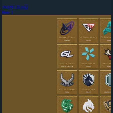
2026年7月19日
Dota 2