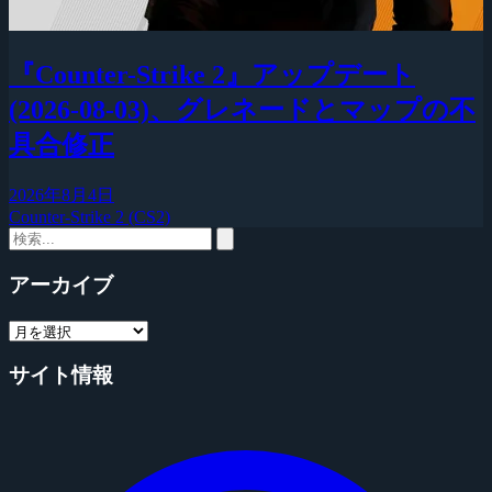
『Counter-Strike 2』アップデート
(2026-08-03)、グレネードとマップの不
具合修正
2026年8月4日
Counter-Strike 2 (CS2)
アーカイブ
サイト情報