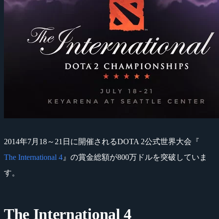
2014年7月18～21日に開催されるDOTA 2公式世界大会『
The International 4
』の賞金総額が800万ドルを突破していま
す。
The International 4