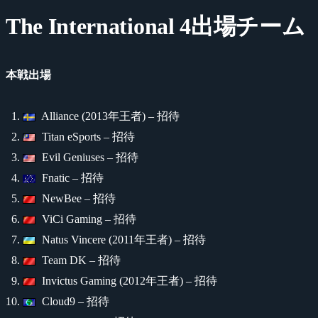
The International 4出場チーム
本戦出場
Alliance (2013年王者) – 招待
Titan eSports – 招待
Evil Geniuses – 招待
Fnatic – 招待
NewBee – 招待
ViCi Gaming – 招待
Natus Vincere (2011年王者) – 招待
Team DK – 招待
Invictus Gaming (2012年王者) – 招待
Cloud9 – 招待