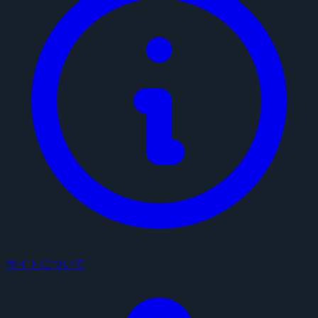
サイトについて