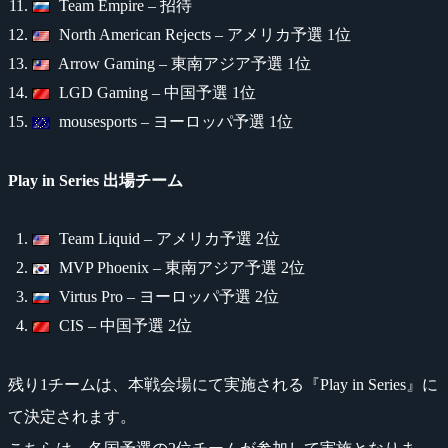
Team Empire – 招待
North American Rejects – アメリカ予選 1位
Arrow Gaming – 東南アジア予選 1位
LGD Gaming – 中国予選 1位
mousesports – ヨーロッパ予選 1位
Play in Series 出場チーム
Team Liquid – アメリカ予選 2位
MVP Phoenix – 東南アジア予選 2位
Virtus Pro – ヨーロッパ予選 2位
CIS – 中国予選 2位
残り1チームは、本戦会場にて実施される『Play in Series』に
て決定されます。