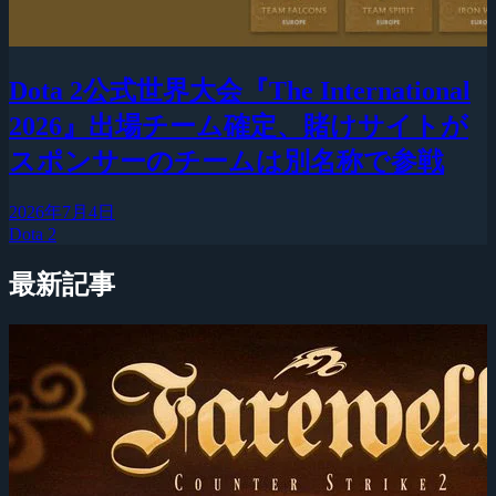
Dota 2公式世界大会『The International
2026』出場チーム確定、賭けサイトが
スポンサーのチームは別名称で参戦
2026年7月4日
Dota 2
最新記事