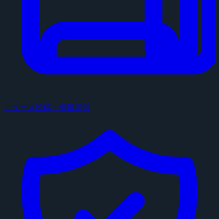
ニュース投稿・情報提供