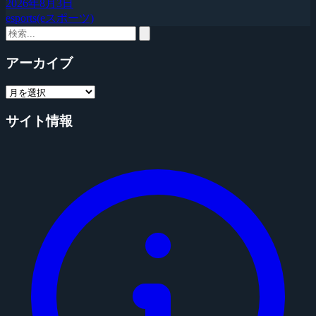
2026年8月3日
esports(eスポーツ)
アーカイブ
サイト情報