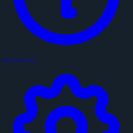
サイトについて