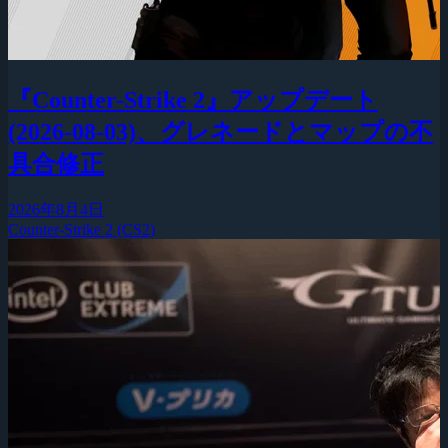
『Counter-Strike 2』アップデート
(2026-08-03)、グレネードとマップの不
具合修正
2026年8月4日
Counter-Strike 2 (CS2)