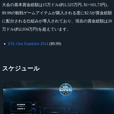
大会の基本賞金総額は15万ドル(約1,525万円, $1=101,73円)。
$9.99の観戦ゲームアイテムが購入される度に$2.5が賞金総額
に配分される仕組みが導入されており、現在の賞金総額は20
万ドル(約2,034万円)を超えています。
ESL One Frankfurt 2014
($9.99)
スケジュール