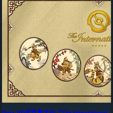
Dota 2公式世界大会『The International