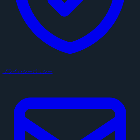
プライバシーポリシー