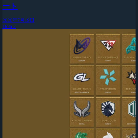
ート
2026年7月19日
Dota 2