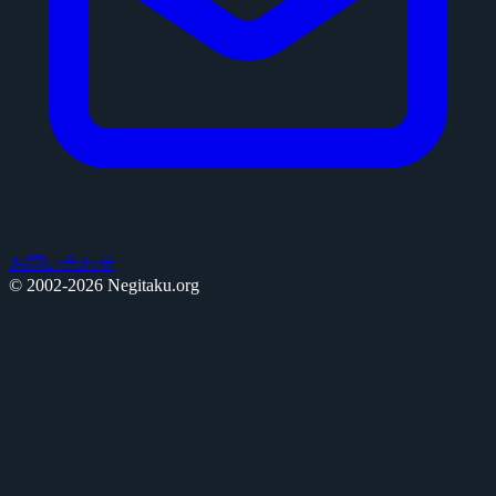
お問い合わせ
© 2002-2026 Negitaku.org