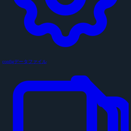
configデータファイル