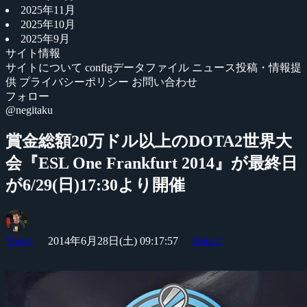
2025年11月
2025年10月
2025年9月
サイト情報
サイトについて
configデータファイル
ニュース投稿・情報提
供
プライバシーポリシー
お問い合わせ
フォロー
@negitaku
賞金総額20万ドル以上のDOTA2世界大
会『ESL One Frankfurt 2014』が最終日
が6/29(日)17:30より開催
Yossy
2014年6月28日(土) 09:17:57
Dota 2