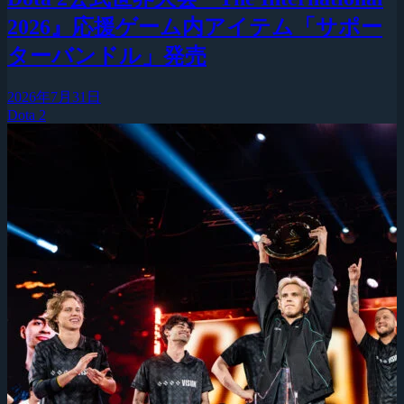
2026』応援ゲーム内アイテム「サポー
ターバンドル」発売
2026年7月31日
Dota 2