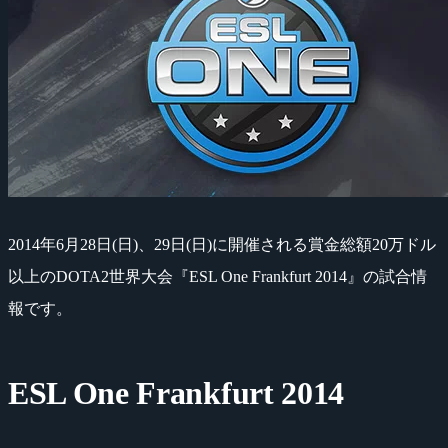
2014年6月28日(日)、29日(日)に開催される賞金総額20万ドル
以上のDOTA2世界大会『ESL One Frankfurt 2014』の試合情
報です。
ESL One Frankfurt 2014