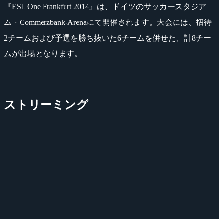
『ESL One Frankfurt 2014』は、ドイツのサッカースタジア
ム・Commerzbank-Arenaにて開催されます。大会には、招待
2チームおよび予選を勝ち抜いた6チームを併せた、計8チー
ムが出場となります。
ストリーミング