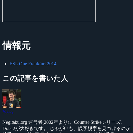
情報元
ESL One Frankfurt 2014
この記事を書いた人
Yossy
Negitaku.org 運営者(2002年より)。Counter-Strikeシリーズ、
Dota 2が大好きです。 じゃがいも、誤字脱字を見つけるのが