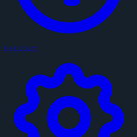
サイトについて