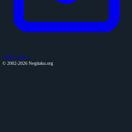
お問い合わせ
© 2002-2026 Negitaku.org