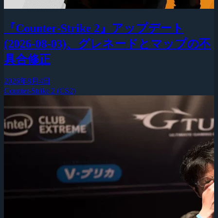
『Counter-Strike 2』アップデート
(2026-08-03)、グレネードとマップの不
具合修正
2026年8月4日
Counter-Strike 2 (CS2)