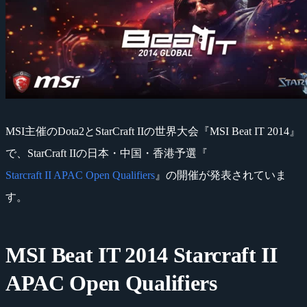
MSI主催のDota2とStarCraft IIの世界大会『MSI Beat IT 2014』
で、StarCraft IIの日本・中国・香港予選『
Starcraft II APAC Open Qualifiers
』の開催が発表されていま
す。
MSI Beat IT 2014 Starcraft II
APAC Open Qualifiers