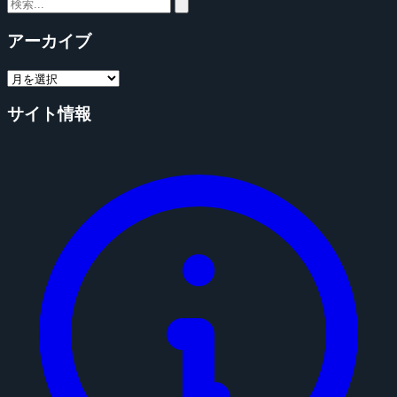
アーカイブ
サイト情報