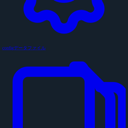
configデータファイル