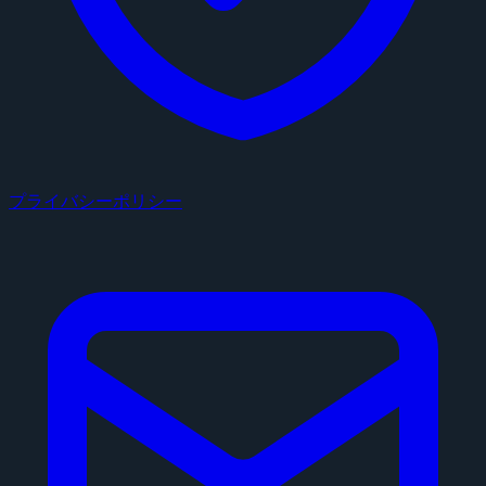
プライバシーポリシー