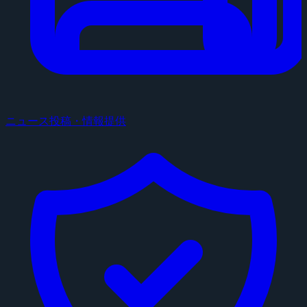
ニュース投稿・情報提供