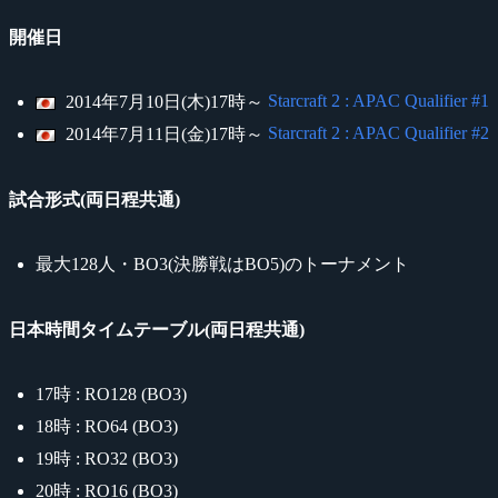
開催日
Starcraft 2 : APAC Qualifier #1
2014年7月10日(木)17時～
Starcraft 2 : APAC Qualifier #2
2014年7月11日(金)17時～
試合形式(両日程共通)
最大128人・BO3(決勝戦はBO5)のトーナメント
日本時間タイムテーブル(両日程共通)
17時 : RO128 (BO3)
18時 : RO64 (BO3)
19時 : RO32 (BO3)
20時 : RO16 (BO3)