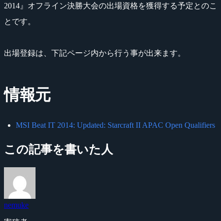
2014』オフライン決勝大会の出場資格を獲得する予定とのこ
とです。
出場登録は、下記ページ内から行う事が出来ます。
情報元
MSI Beat IT 2014: Updated: Starcraft II APAC Open Qualifiers
この記事を書いた人
nemuke