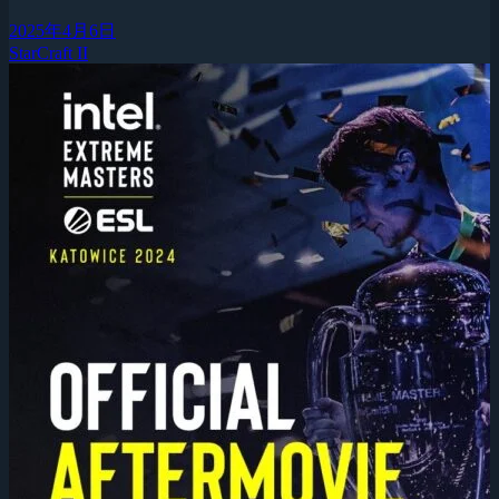
2025年4月6日
StarCraft II