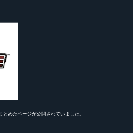
の賞金額まとめたページが公開されていました。