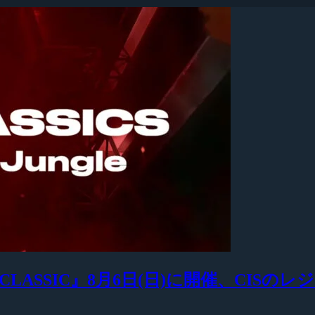
 CLASSIC』8月6日(日)に開催、CISの