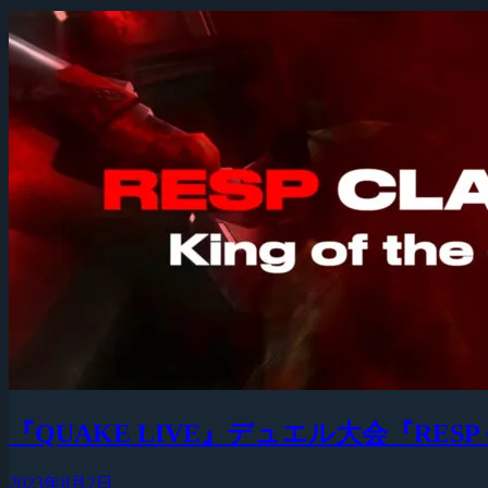
『QUAKE LIVE』デュエル大会『RESP
2023年8月2日