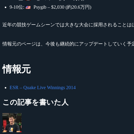
9-10位:
Psygib – $2,030 (約20.6万円)
近年の競技ゲームシーンでは大きな大会に採用されることは
情報元のページは、今後も継続的にアップデートしていく予
情報元
ESR – Quake Live Winnings 2014
この記事を書いた人