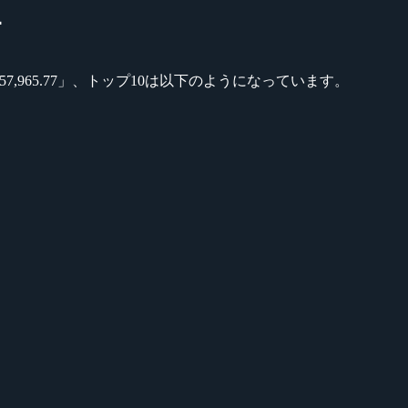
4
7,965.77」、トップ10は以下のようになっています。