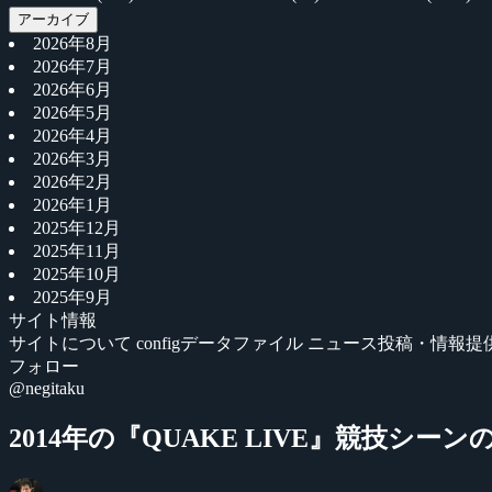
アーカイブ
2026年8月
2026年7月
2026年6月
2026年5月
2026年4月
2026年3月
2026年2月
2026年1月
2025年12月
2025年11月
2025年10月
2025年9月
サイト情報
サイトについて
configデータファイル
ニュース投稿・情報提
フォロー
@negitaku
2014年の『QUAKE LIVE』競技シ