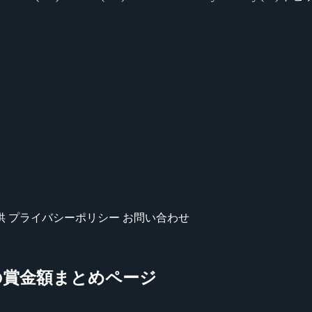
供
プライバシーポリシー
お問い合わせ
ーンの賞金額まとめページ