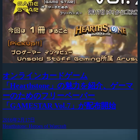
オンラインカードゲーム
「Hearthstone」の魅力を紹介、ゲーマ
ーのためのフリーペーパー
「GAMESTAR Vol.7」が配布開始
2016年2月17日
Hearthstone: Heroes of Warcraft