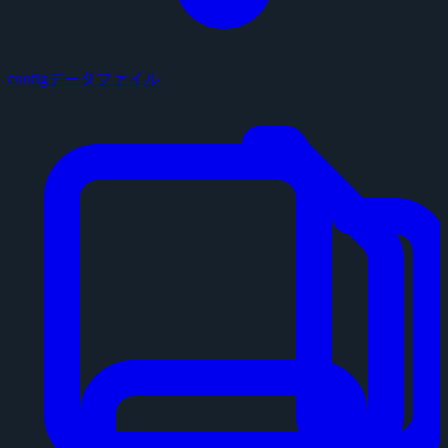
configデータファイル