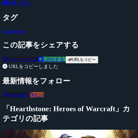
記事一覧へ
タグ
Hearthstone
この記事をシェアする
ツイートする
LINEする
URLをコピー
URLをコピーしました
最新情報をフォロー
@negitaku
RSS
「Hearthstone: Heroes of Warcraft」カ
テゴリの記事