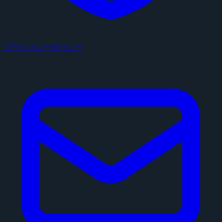
プライバシーポリシー