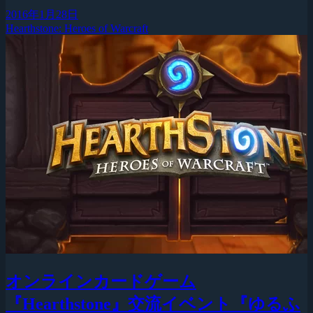
2016年1月28日
Hearthstone: Heroes of Warcraft
オンラインカードゲーム
『Hearthstone』交流イベント『ゆるふ