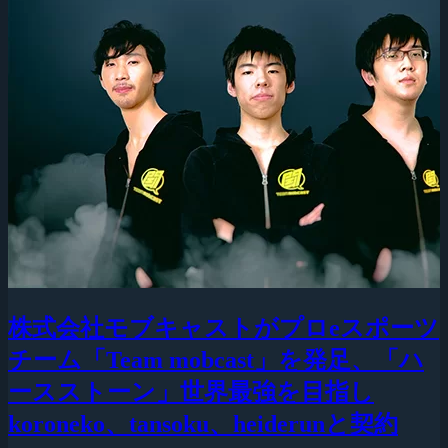
株式会社モブキャストがプロeスポーツ
チーム「Team mobcast」を発足、「ハ
ースストーン」世界最強を目指し
koroneko、tansoku、heiderunと契約