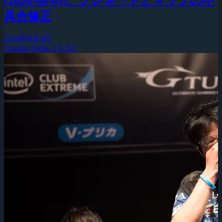
(2026-08-03)、グレネードとマップの不
具合修正
2026年8月4日
Counter-Strike 2 (CS2)