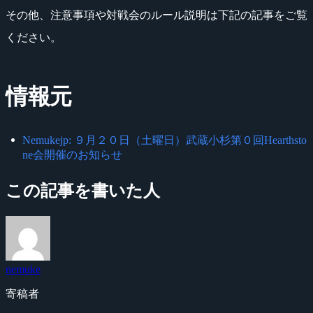
その他、注意事項や対戦会のルール説明は下記の記事をご覧
ください。
情報元
Nemukejp: ９月２０日（土曜日）武蔵小杉第０回Hearthsto
ne会開催のお知らせ
この記事を書いた人
nemuke
寄稿者