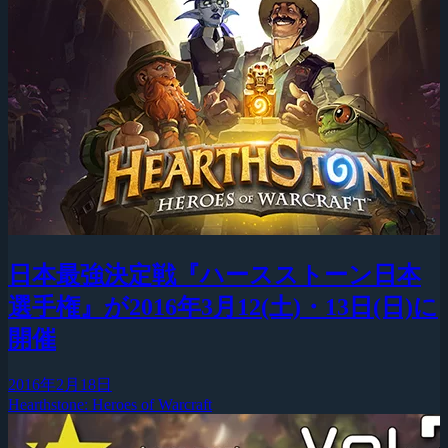
日本最強決定戦『ハースストーン日本
選手権』が2016年3月12(土)・13日(日)に
開催
2016年2月18日
Hearthstone: Heroes of Warcraft