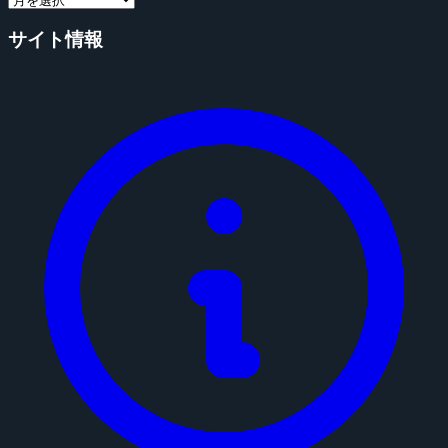
サイト情報