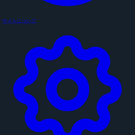
サイトについて