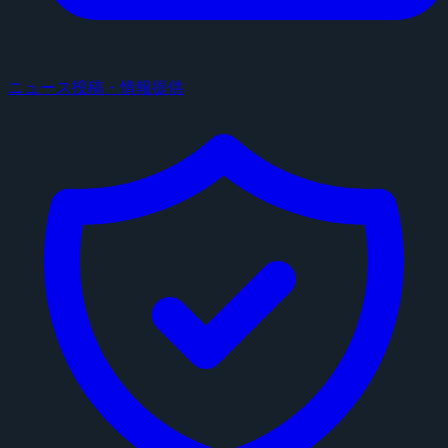
ニュース投稿・情報提供