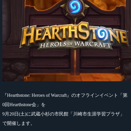
『Hearthstone: Heroes of Warcraft』のオフラインイベント「第
0回Hearthstone会」を
9月20日(土)に武蔵小杉の市民館「川崎市生涯学習プラザ」
で開催します。