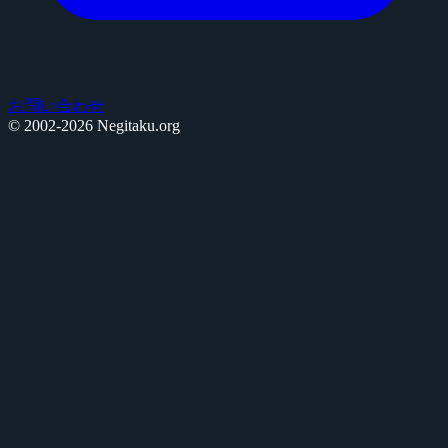
お問い合わせ
© 2002-2026 Negitaku.org