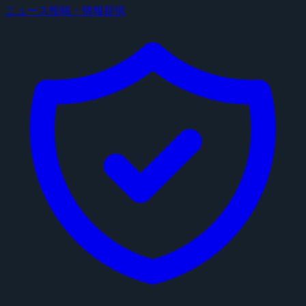
ニュース投稿・情報提供