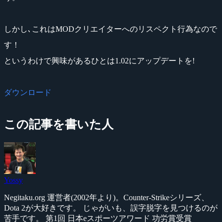
しかし､これはMODクリエイターへのリスペクト行為なので
す！
というわけで興味があるひとは1.02にアップデートを!
ダウンロード
この記事を書いた人
Yossy
Negitaku.org 運営者(2002年より)。Counter-Strikeシリーズ、
Dota 2が大好きです。 じゃがいも、誤字脱字を見つけるのが
苦手です。 第1回 日本eスポーツアワード 功労賞受賞