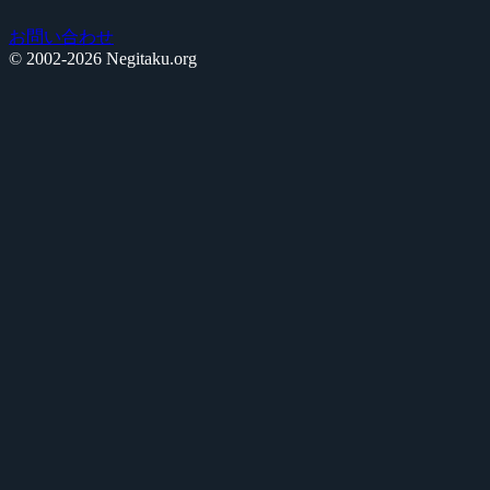
お問い合わせ
© 2002-2026 Negitaku.org