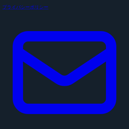
プライバシーポリシー