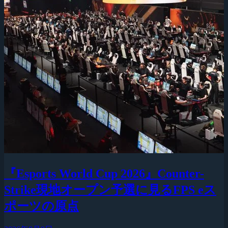
『Esports World Cup 2026』Counter-
Strike現地オープン予選に見るFPS eス
ポーツの原点