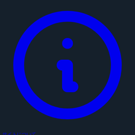
サイトについて