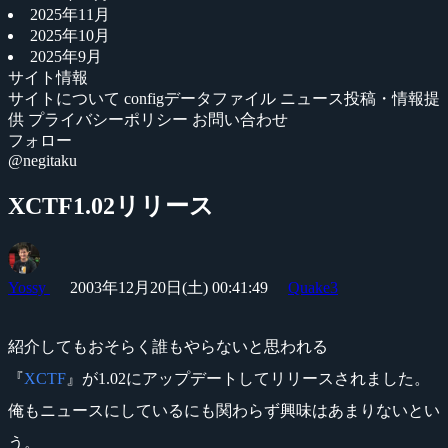
2025年11月
2025年10月
2025年9月
サイト情報
サイトについて
configデータファイル
ニュース投稿・情報提
供
プライバシーポリシー
お問い合わせ
フォロー
@negitaku
XCTF1.02リリース
Yossy
2003年12月20日(土) 00:41:49
Quake3
紹介してもおそらく誰もやらないと思われる
『
XCTF
』が1.02にアップデートしてリリースされました。
俺もニュースにしているにも関わらず興味はあまりないとい
う。