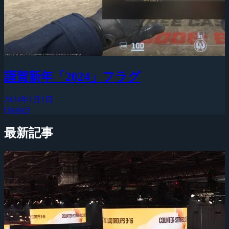
謹賀新年「2024」フラグ
2024年1月1日
Quake3
最新記事