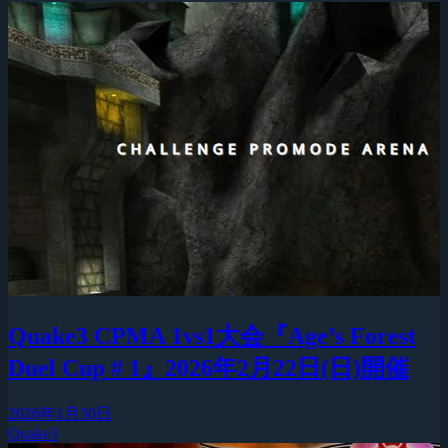
Quake3 CPMA 1vs1大会『Age’s Forest
Duel Cup # 1』2026年2月22日(日)開催
2026年1月30日
Quake3