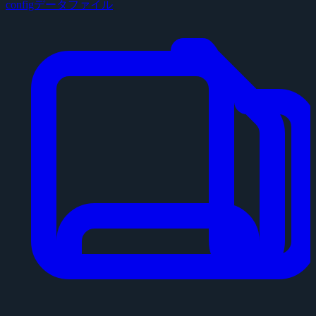
configデータファイル