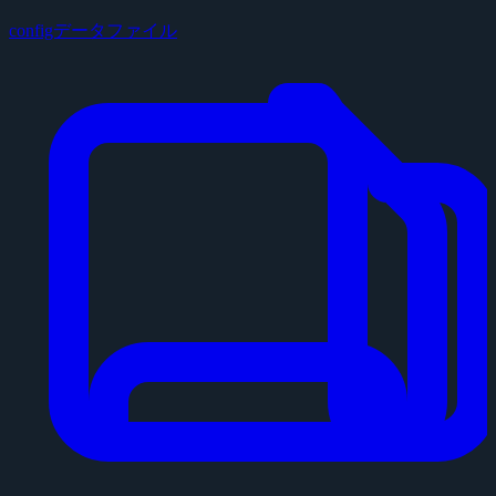
configデータファイル