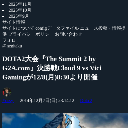
2025年11月
2025年10月
2025年9月
サイト情報
サイトについて
configデータファイル
ニュース投稿・情報提
供
プライバシーポリシー
お問い合わせ
フォロー
@negitaku
DOTA2大会『The Summit 2 by
G2A.com』決勝戦Cloud 9 vs Vici
Gamingが12/8(月)8:30より開催
Yossy
2014年12月7日(日) 23:14:12
Dota 2