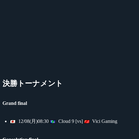
決勝トーナメント
Grand final
12/08(月)08:30
Cloud 9 [vs]
Vici Gaming