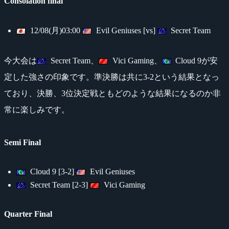
Consolation final
12/08(月)03:00
Evil Geniuses [vs]
Secret Team
今大会は
Secret Team、
Vici Gaming、
Cloud 9が安
定した強さの印象です。準決勝は共に3-2という結果となっ
ており、決勝、3位決定戦ともどのような結果になるのか非
常に楽しみです。
Semi Final
Cloud 9 [3-2]
Evil Geniuses
Secret Team [2-3]
Vici Gaming
Quarter Final