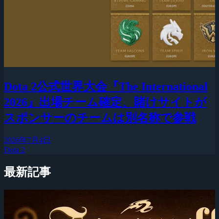
Dota 2公式世界大会『The International
2026』出場チーム確定、賭けサイトが
スポンサーのチームは別名称で参戦
2026年7月4日
Dota 2
最新記事