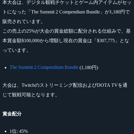
本大会は、デジタル観戦チケットとゲーム内アイテムがセッ
トになった「The Summit 2 Compendium Bundle」が1,180円で
販売されています。
この売上の25%が大会の賞金総額に配分される仕組みで、基
本賞金額$100,000から増額し現在の賞金は「$307,775」とな
っています。
The Summit 2 Compendium Bundle
(1,180円)
大会は、Twitchのストリーミング配信およびDOTA TVを通
じて観戦可能となります。
賞金配分
1位: 45%