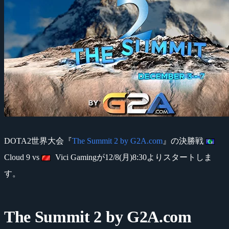
DOTA2世界大会『
The Summit 2 by G2A.com
』の決勝戦
Cloud 9 vs
Vici Gamingが12/8(月)8:30よりスタートしま
す。
The Summit 2 by G2A.com