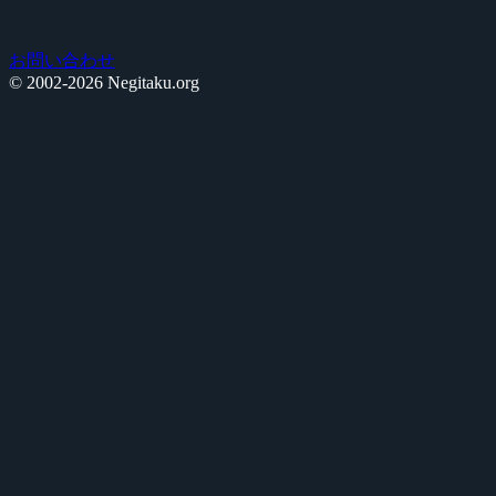
お問い合わせ
© 2002-2026 Negitaku.org