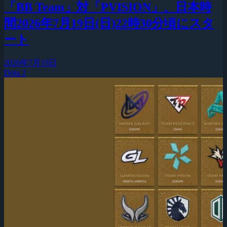
「BB Team」対「PVISION」、日本時
間2026年7月19日(日)22時30分頃にスタ
ート
2026年7月19日
Dota 2