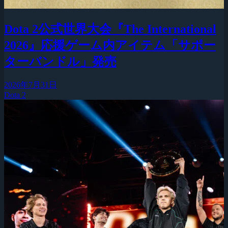
Dota 2公式世界大会『The International
2026』応援ゲーム内アイテム「サポー
ターバンドル」発売
2026年7月31日
Dota 2