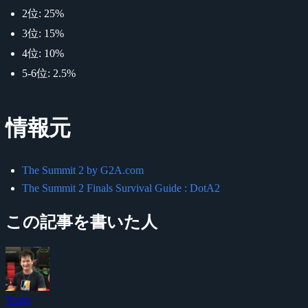
2位: 25%
3位: 15%
4位: 10%
5-6位: 2.5%
情報元
The Summit 2 by G2A.com
The Summit 2 Finals Survival Guide : DotA2
この記事を書いた人
Yossy