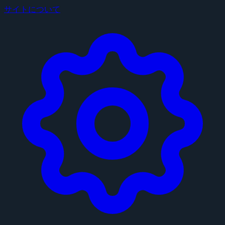
サイトについて