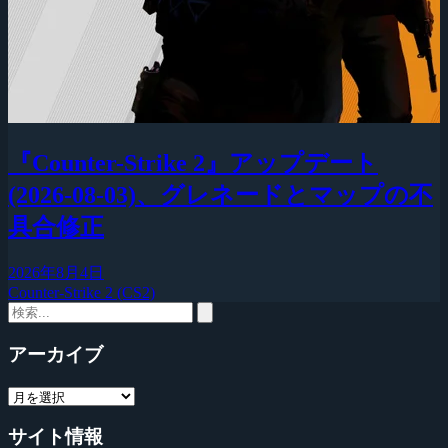
『Counter-Strike 2』アップデート
(2026-08-03)、グレネードとマップの不
具合修正
2026年8月4日
Counter-Strike 2 (CS2)
アーカイブ
サイト情報