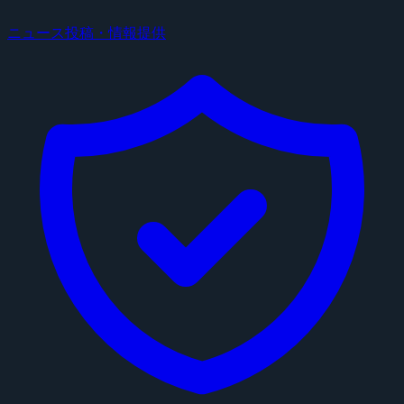
ニュース投稿・情報提供