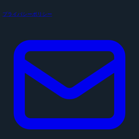
プライバシーポリシー