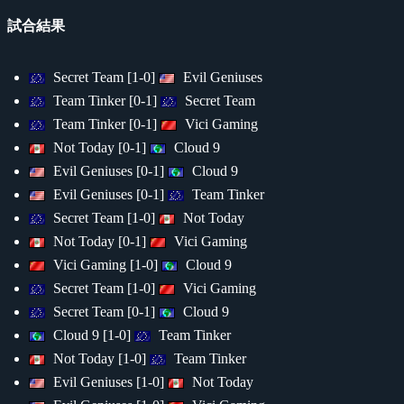
試合結果
Secret Team [1-0]
Evil Geniuses
Team Tinker [0-1]
Secret Team
Team Tinker [0-1]
Vici Gaming
Not Today [0-1]
Cloud 9
Evil Geniuses [0-1]
Cloud 9
Evil Geniuses [0-1]
Team Tinker
Secret Team [1-0]
Not Today
Not Today [0-1]
Vici Gaming
Vici Gaming [1-0]
Cloud 9
Secret Team [1-0]
Vici Gaming
Secret Team [0-1]
Cloud 9
Cloud 9 [1-0]
Team Tinker
Not Today [1-0]
Team Tinker
Evil Geniuses [1-0]
Not Today