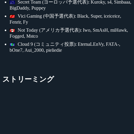
Secret Team (ヨーロッパ予選代表): Kuroky, s4, Simbaaa,
BigDaddy, Puppey
Vici Gaming (中国予選代表): Black, Super, iceiceice,
Fenrir, Fy
Not Today (アメリカ予選代表): Iwo, SmAsH, miHawk,
Fogged, Mstco
Cloud 9 (コミュニティ投票): EternaLEnVy, FATA-,
bOne7, Aui_2000, pieliedie
ストリーミング