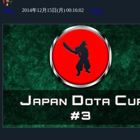
Yossy
2014年12月15日(月) 00:16:02
Dota 2