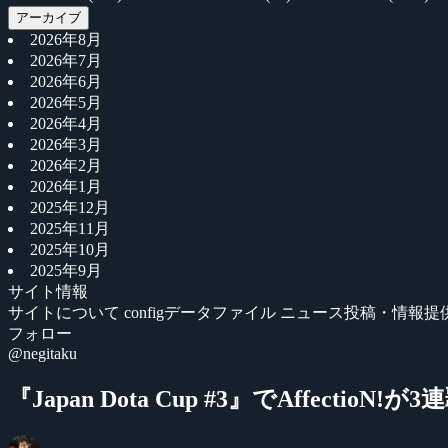
アーカイブ
2026年8月
2026年7月
2026年6月
2026年5月
2026年4月
2026年3月
2026年2月
2026年1月
2025年12月
2025年11月
2025年10月
2025年9月
サイト情報
サイトについて
configデータファイル
ニュース投稿・情報提
フォロー
@negitaku
『Japan Dota Cup #3』でAffectioN!