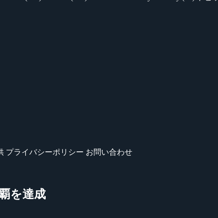
供
プライバシーポリシー
お問い合わせ
が3連覇を達成