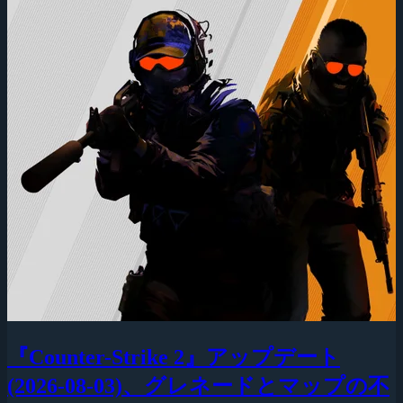
『Counter-Strike 2』アップデート
(2026-08-03)、グレネードとマップの不