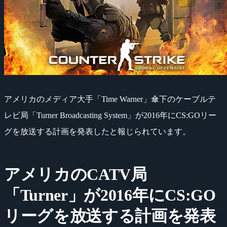
アメリカのメディア大手「Time Warner」傘下のケーブルテ
レビ局「Turner Broadcasting System」が2016年にCS:GOリー
グを放送する計画を発表したと報じられています。
アメリカのCATV局
「Turner」が2016年にCS:GO
リーグを放送する計画を発表