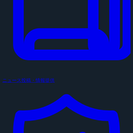
ニュース投稿・情報提供