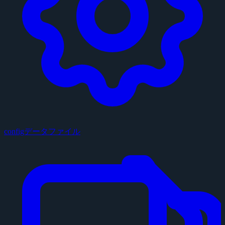
configデータファイル