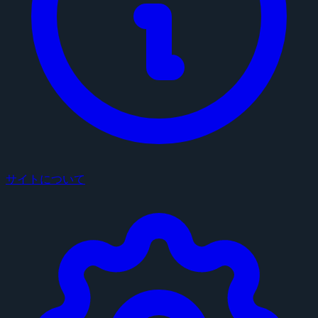
サイトについて