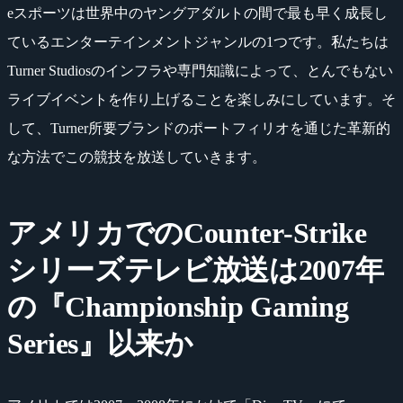
eスポーツは世界中のヤングアダルトの間で最も早く成長し
ているエンターテインメントジャンルの1つです。私たちは
Turner Studiosのインフラや専門知識によって、とんでもない
ライブイベントを作り上げることを楽しみにしています。そ
して、Turner所要ブランドのポートフィリオを通じた革新的
な方法でこの競技を放送していきます。
アメリカでのCounter-Strike
シリーズテレビ放送は2007年
の『Championship Gaming
Series』以来か