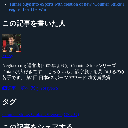
Turner buys into eSports with creation of new ‘Counter-Strike’ l
eague | For The Win
この記事を書いた人
Yossy
Negitaku.org 運営者(2002年より)。Counter-Strikeシリーズ、
Dota 2が大好きです。 じゃがいも、誤字脱字を見つけるのが
苦手です。 第1回 日本eスポーツアワード 功労賞受賞
記事一覧へ
@YossyFPS
タグ
Counter-Strike: Global Offensive(CS:GO)
この記事をシェアする