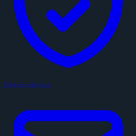
プライバシーポリシー