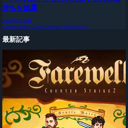
持ちを披露
2025年9月26日
Counter-Strike: Global Offensive
VALORANT
最新記事