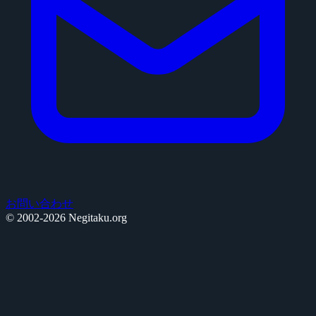
お問い合わせ
© 2002-2026 Negitaku.org