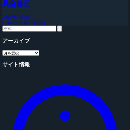
具合修正
2026年8月4日
Counter-Strike 2 (CS2)
アーカイブ
サイト情報