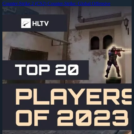
Counter-Strike 2 (CS2)
Counter-Strike: Global Offensive