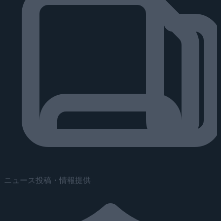
ニュース投稿・情報提供