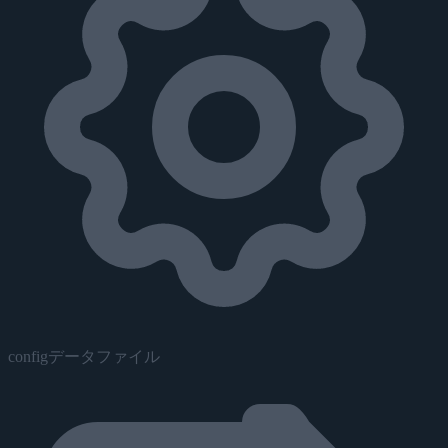
configデータファイル