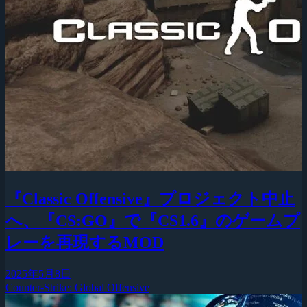
『Classic Offensive』プロジェクト中止
へ、『CS:GO』で『CS1.6』のゲームプ
レーを再現するMOD
2025年5月8日
Counter-Strike: Global Offensive