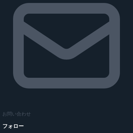
お問い合わせ
フォロー