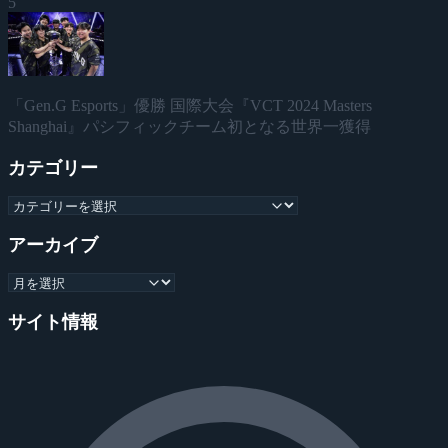
5
「Gen.G Esports」優勝 国際大会『VCT 2024 Masters
Shanghai』パシフィックチーム初となる世界一獲得
カテゴリー
アーカイブ
サイト情報