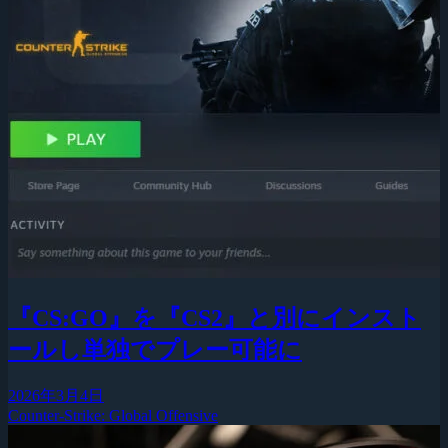
『CS:GO』を『CS2』と別にインスト
ールし単独でプレー可能に
2026年3月4日
Counter-Strike: Global Offensive