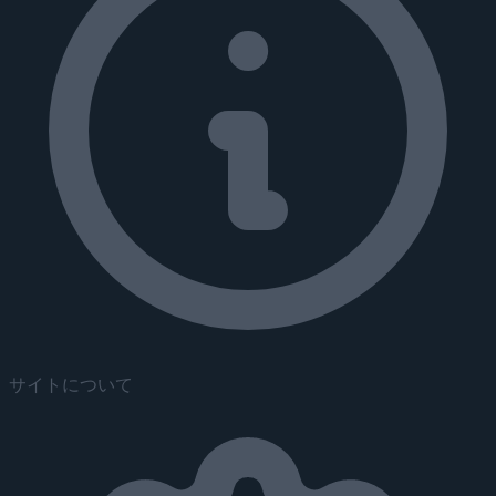
サイトについて