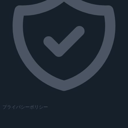
プライバシーポリシー