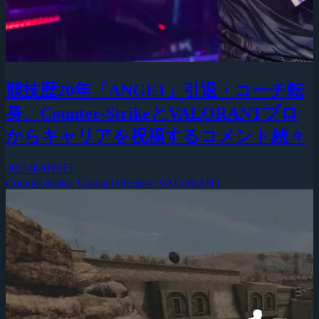
競技歴20年「ANGE1」引退・コーチ転
身、Counter-StrikeとVALORANTプロ
からキャリアを祝福するコメント続々
2025年9月6日
Counter-Strike: Global Offensive
VALORANT