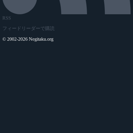
RSS
フィードリーダーで購読
© 2002-2026 Negitaku.org