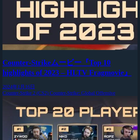
Counter-Strikeムービー『Top 10
highlights of 2023 – HLTV Fragmovie』
2024年1月16日
Counter-Strike 2 (CS2)
Counter-Strike: Global Offensive