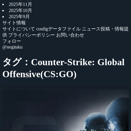
2025年11月
2025年10月
2025年9月
サイト情報
サイトについて
configデータファイル
ニュース投稿・情報提
供
プライバシーポリシー
お問い合わせ
フォロー
@negitaku
タグ：Counter-Strike: Global
Offensive(CS:GO)