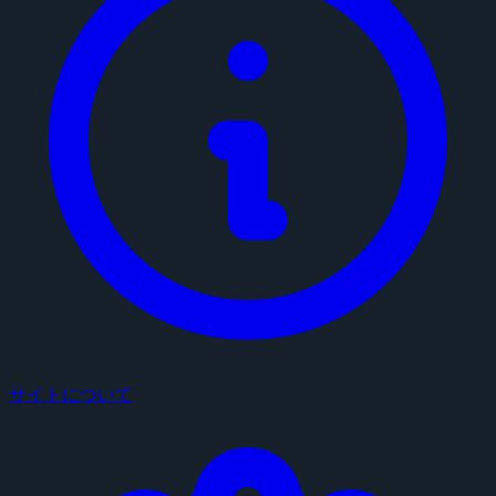
サイトについて