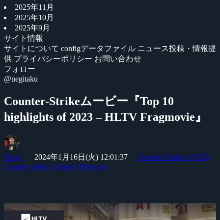
2025年11月
2025年10月
2025年9月
サイト情報
サイトについて
configデータファイル
ニュース投稿・情報提
供
プライバシーポリシー
お問い合わせ
フォロー
@negitaku
Counter-Strikeムービー『Top 10
highlights of 2023 – HLTV Fragmovie』
Yossy
2024年1月16日(火) 12:01:37
Counter-Strike 2 (CS2)
Counter-Strike: Global Offensive