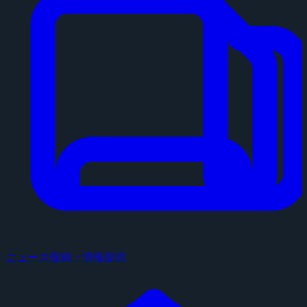
ニュース投稿・情報提供