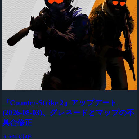
『Counter-Strike 2』アップデート
(2026-08-03)、グレネードとマップの不
具合修正
2026年8月4日