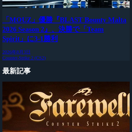
「MOUZ」優勝『BLAST Bounty Malta
2026 Season 2』、決勝で「Team
Spirit」に3-1勝利
2026年8月3日
Counter-Strike 2 (CS2)
最新記事