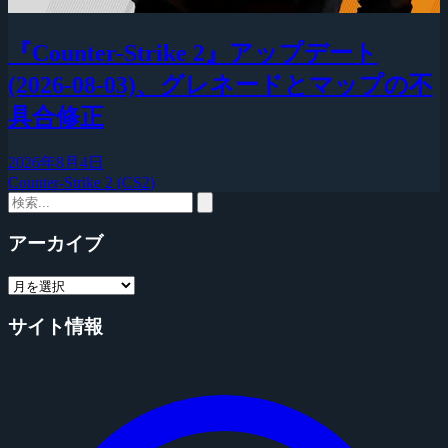
『Counter-Strike 2』アップデート
(2026-08-03)、グレネードとマップの不
具合修正
2026年8月4日
Counter-Strike 2 (CS2)
アーカイブ
サイト情報