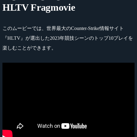
HLTV Fragmovie
このムービーでは、世界最大のCounter-Strike情報サイト
『HLTV』が選出した2023年競技シーンのトップ10プレイを
楽しむことができます。