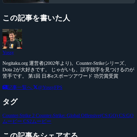
この記事を書いた人
Yossy
Negitaku.org 運営者(2002年より)。Counter-Strikeシリーズ、
Dota 2が大好きです。 じゃがいも、誤字脱字を見つけるのが
苦手です。 第1回 日本eスポーツアワード 功労賞受賞
記事一覧へ
@YossyFPS
タグ
Counter-Strike 2
Counter-Strike: Global Offensive(CS:GO)
CS:GO
ムービー
CS2ムービー
この記事をシェアする