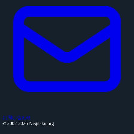
お問い合わせ
© 2002-2026 Negitaku.org