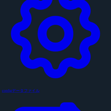
configデータファイル