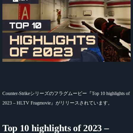
Counter-Strikeシリーズのフラグムービー『Top 10 highlights of
2023 – HLTV Fragmovie』がリリースされています。
Top 10 highlights of 2023 –