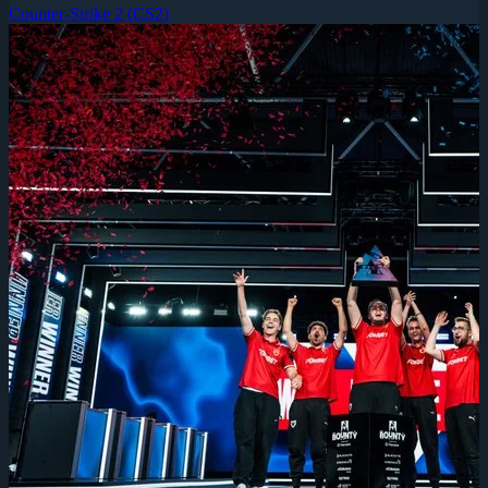
Counter-Strike 2 (CS2)