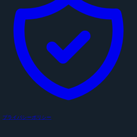
プライバシーポリシー