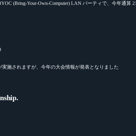
C (Bring-Your-Own-Computer) LAN パーティで、今年
)
大会が実施されますが、今年の大会情報が発表となりました
nship.