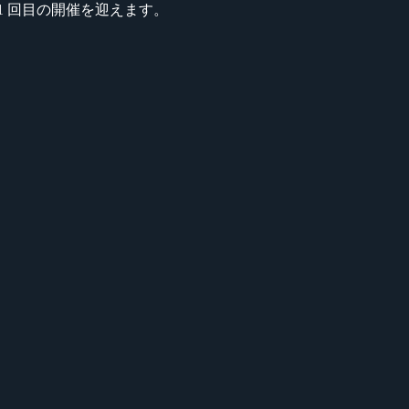
通算 21 回目の開催を迎えます。