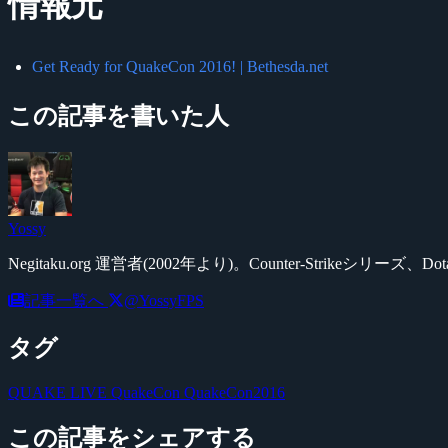
情報元
Get Ready for QuakeCon 2016! | Bethesda.net
この記事を書いた人
Yossy
Negitaku.org 運営者(2002年より)。Counter-Str
記事一覧へ
@YossyFPS
タグ
QUAKE LIVE
QuakeCon
QuakeCon2016
この記事をシェアする