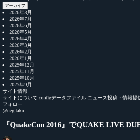
アーカイブ
2026年8月
2026年7月
2026年6月
2026年5月
2026年4月
2026年3月
2026年2月
2026年1月
2025年12月
2025年11月
2025年10月
2025年9月
サイト情報
サイトについて
configデータファイル
ニュース投稿・情報提
フォロー
@negitaku
『QuakeCon 2016』でQUAKE LIVE 