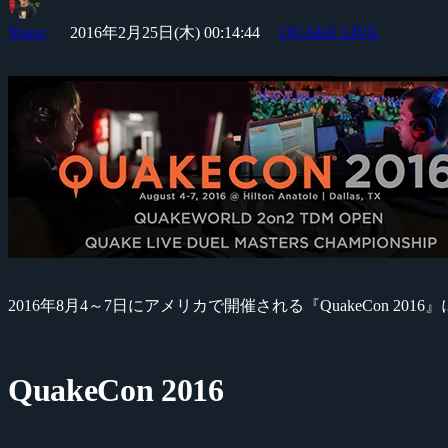
Yossy
2016年2月25日(木) 00:14:44
QUAKE LIVE
2016年8月4～7日にアメリカで開催される『QuakeCon 2
QuakeCon 2016