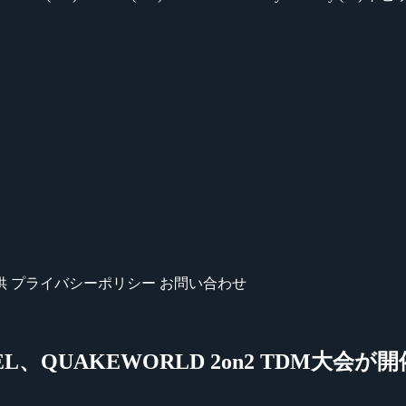
供
プライバシーポリシー
お問い合わせ
DUEL、QUAKEWORLD 2on2 TDM大会が開