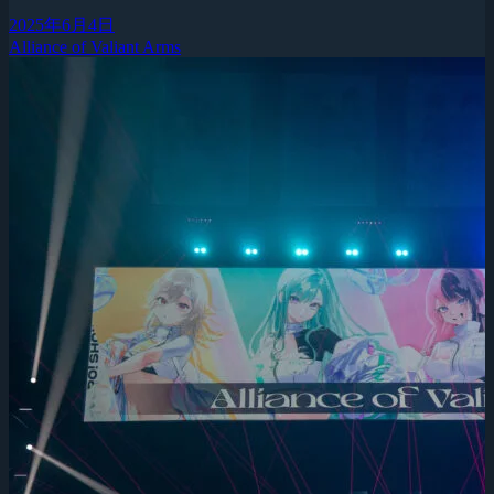
2025年6月4日
Alliance of Valiant Arms