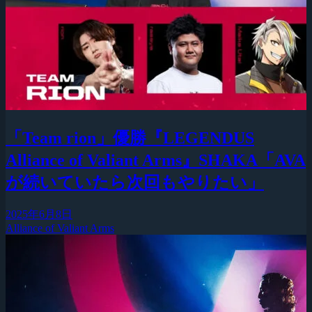
「Team rion」優勝『LEGENDUS
Alliance of Valiant Arms』SHAKA「AVA
が続いていたら次回もやりたい」
2025年6月8日
Alliance of Valiant Arms