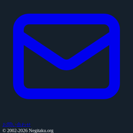
お問い合わせ
© 2002-2026 Negitaku.org