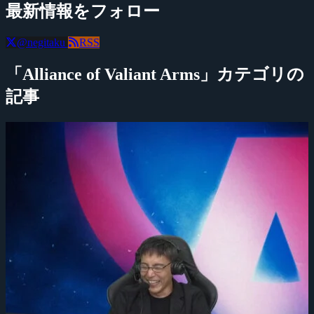
最新情報をフォロー
@negitaku
RSS
「Alliance of Valiant Arms」カテゴリの
記事