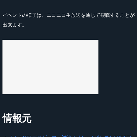
イベントの様子は、ニコニコ生放送を通じて観戦することが
出来ます。
情報元