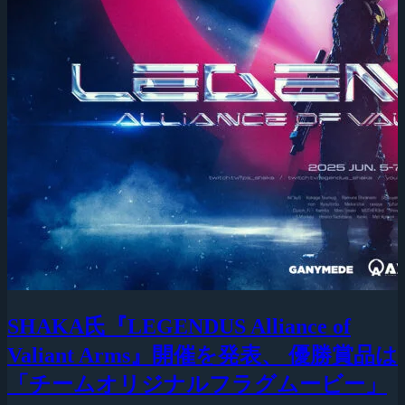
SHAKA氏『LEGENDUS Alliance of
Valiant Arms』開催を発表、 優勝賞品は
「チームオリジナルフラグムービー」