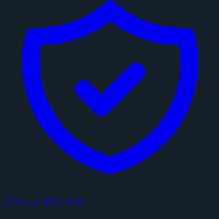
プライバシーポリシー