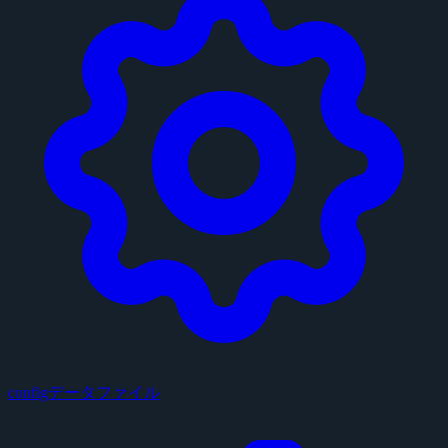
configデータファイル