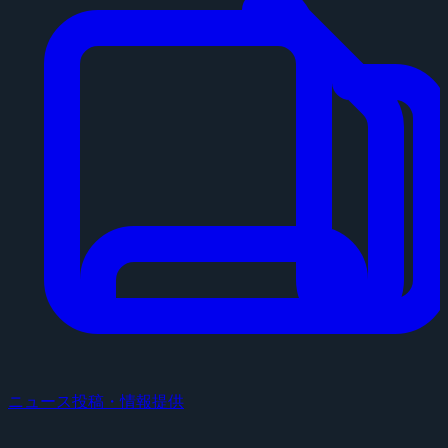
ニュース投稿・情報提供