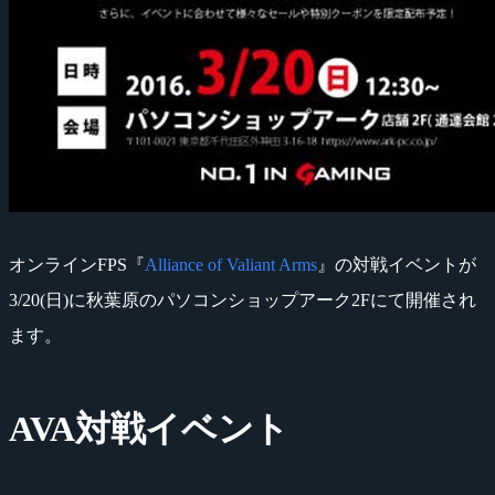
オンラインFPS『
Alliance of Valiant Arms
』の対戦イベントが
3/20(日)に秋葉原のパソコンショップアーク2Fにて開催され
ます。
AVA対戦イベント