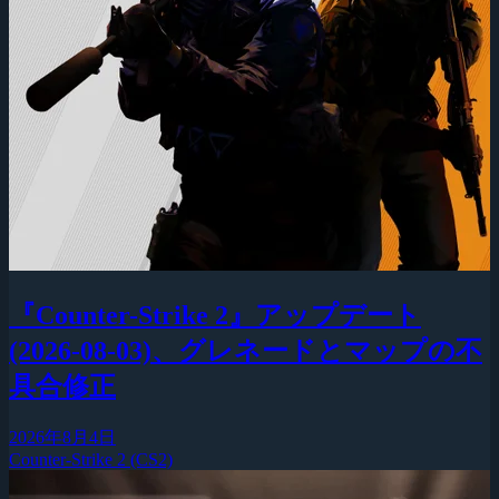
『Counter-Strike 2』アップデート
(2026-08-03)、グレネードとマップの不
具合修正
2026年8月4日
Counter-Strike 2 (CS2)