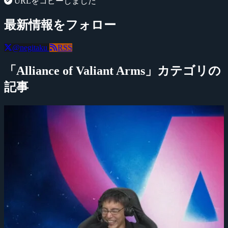
URLをコピーしました
最新情報をフォロー
@negitaku
RSS
「Alliance of Valiant Arms」カテゴリの
記事