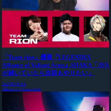
「Team rion」優勝『LEGENDUS
Alliance of Valiant Arms』SHAKA「AVA
が続いていたら次回もやりたい」
2025年6月8日
Alliance of Valiant Arms