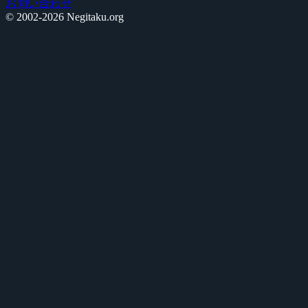
お問い合わせ
© 2002-2026 Negitaku.org