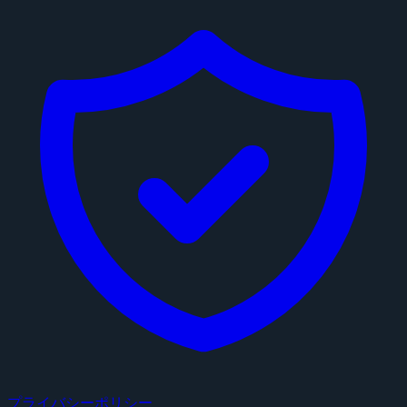
プライバシーポリシー