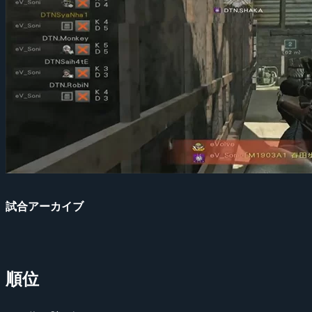
試合アーカイブ
順位