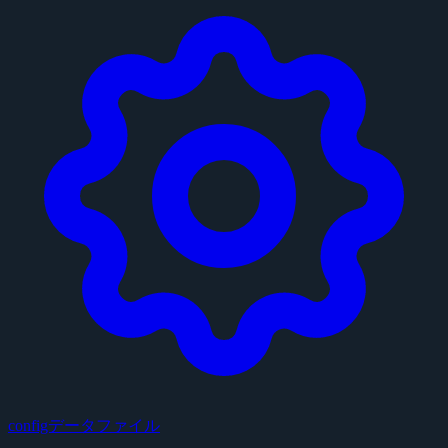
configデータファイル