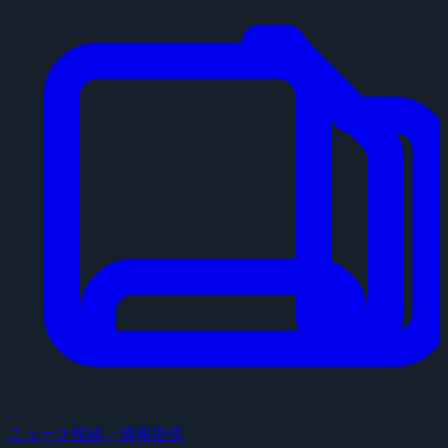
ニュース投稿・情報提供