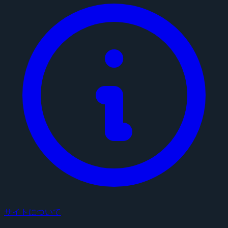
サイトについて