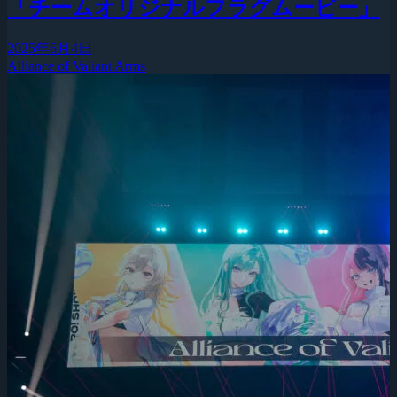
「チームオリジナルフラグムービー」
2025年6月4日
Alliance of Valiant Arms