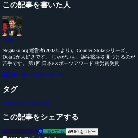
この記事を書いた人
Yossy
Negitaku.org 運営者(2002年より)。Counter-Strikeシリーズ、
Dota 2が大好きです。 じゃがいも、誤字脱字を見つけるのが
苦手です。 第1回 日本eスポーツアワード 功労賞受賞
記事一覧へ
@YossyFPS
タグ
Alliance of Valiant Arms
この記事をシェアする
ツイートする
LINEする
URLをコピー