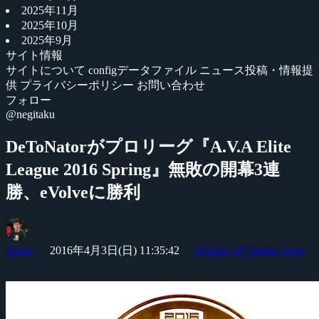
2025年11月
2025年10月
2025年9月
サイト情報
サイトについて
configデータファイル
ニュース投稿・情報提
供
プライバシーポリシー
お問い合わせ
フォロー
@negitaku
DeToNatorがプロリーグ『A.V.A Elite
League 2016 Spring』無敗の開幕3連
勝、eVolveに勝利
Yossy
2016年4月3日(日) 11:35:42
Alliance of Valiant Arms