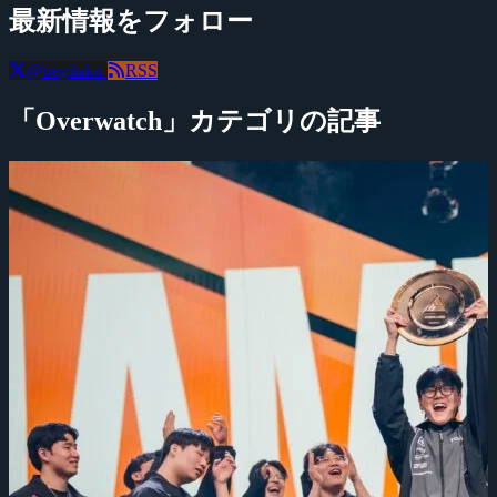
最新情報をフォロー
@negitaku
RSS
「Overwatch」カテゴリの記事