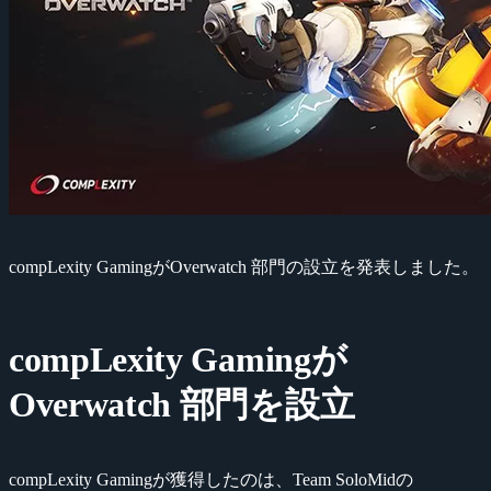
compLexity GamingがOverwatch 部門の設立を発表しました。
compLexity Gamingが
Overwatch 部門を設立
compLexity Gamingが獲得したのは、Team SoloMidの