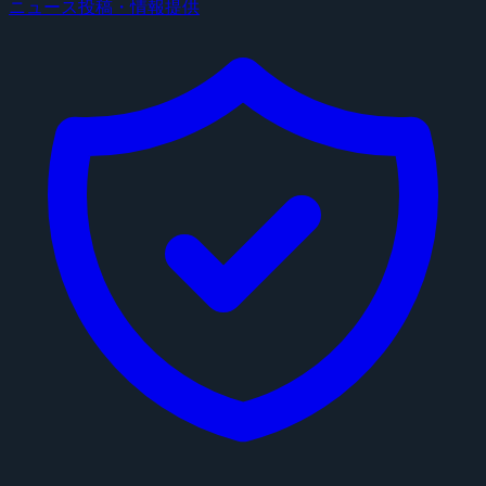
ニュース投稿・情報提供