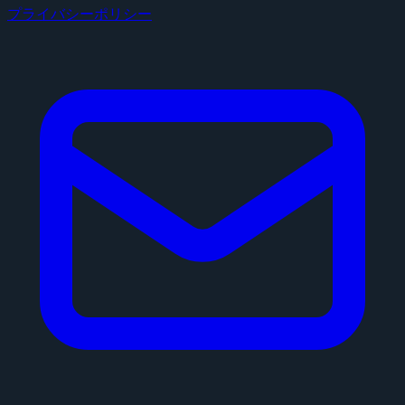
プライバシーポリシー