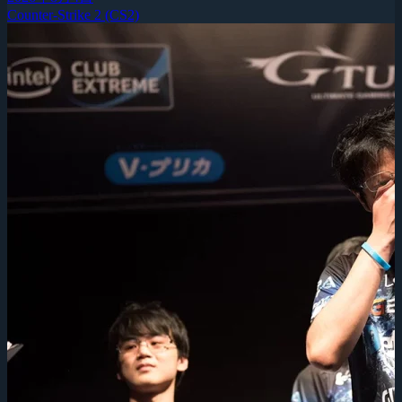
Counter-Strike 2 (CS2)