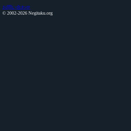
お問い合わせ
© 2002-2026 Negitaku.org