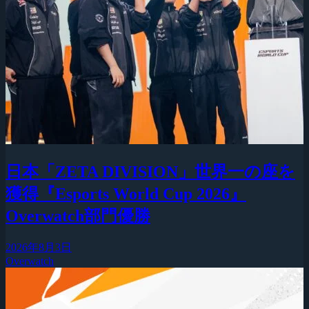
日本「ZETA DIVISION」世界一の座を
獲得『Esports World Cup 2026』
Overwatch部門優勝
2026年8月3日
Overwatch