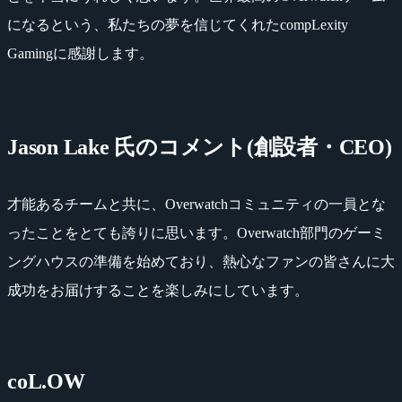
になるという、私たちの夢を信じてくれたcompLexity
Gamingに感謝します。
Jason Lake 氏のコメント(創設者・CEO)
才能あるチームと共に、Overwatchコミュニティの一員とな
ったことをとても誇りに思います。Overwatch部門のゲーミ
ングハウスの準備を始めており、熱心なファンの皆さんに大
成功をお届けすることを楽しみにしています。
coL.OW