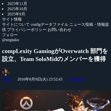
2025年11月
2025年10月
2025年9月
サイト情報
サイトについて
configデータファイル
ニュース投稿・情報提
供
プライバシーポリシー
お問い合わせ
フォロー
@negitaku
compLexity GamingがOverwatch 部門を
設立、Team SoloMidのメンバーを獲得
Yossy
2016年8月9日(火) 23:52:43
Overwatch