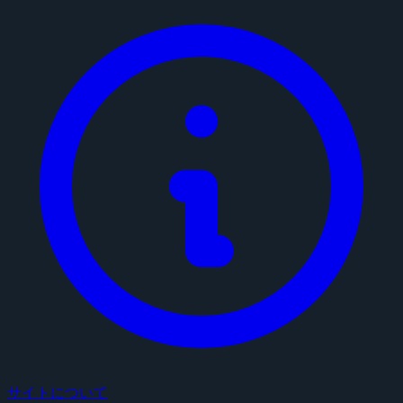
サイトについて