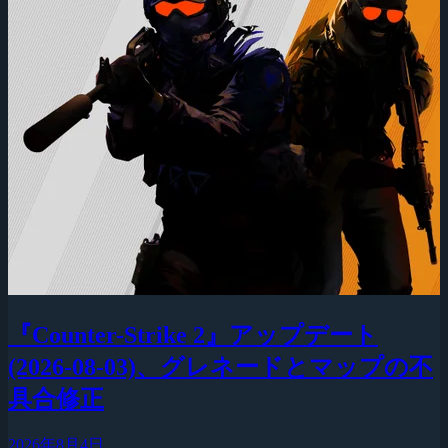
『Counter-Strike 2』アップデート
(2026-08-03)、グレネードとマップの不
具合修正
2026年8月4日