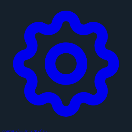
configデータファイル