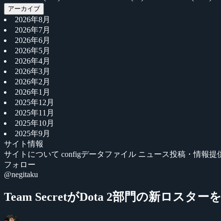
アーカイブ
2026年8月
2026年7月
2026年6月
2026年5月
2026年4月
2026年3月
2026年2月
2026年1月
2025年12月
2025年11月
2025年10月
2025年9月
サイト情報
サイトについて
configデータファイル
ニュース投稿・情報提
フォロー
@negitaku
Team SecretがDota 2部門の新ロスタ