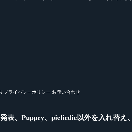
供
プライバシーポリシー
お問い合わせ
ーを発表、Puppey、pieliedie以外を入れ