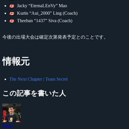
Jacky “EternaLEnVy” Mao
Kurtis “Aui_2000” Ling (Coach)
Theeban “1437” Siva (Coach)
今後の出場大会は確定次第発表予定とのことです。
情報元
The Next Chapter | Team Secret
この記事を書いた人
Yossy