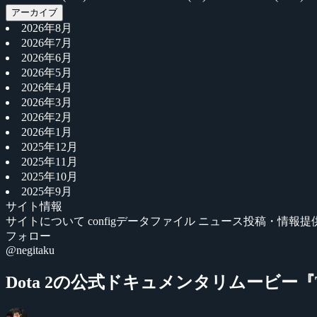
アーカイブ
2026年8月
2026年7月
2026年6月
2026年5月
2026年4月
2026年3月
2026年2月
2026年1月
2025年12月
2025年11月
2025年10月
2025年9月
サイト情報
サイトについて
configデータファイル
ニュース投稿・情報提
フォロー
@negitaku
Dota 2の公式ドキュメンタリムービー『Tru