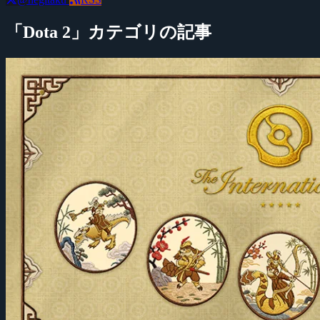
「Dota 2」カテゴリの記事