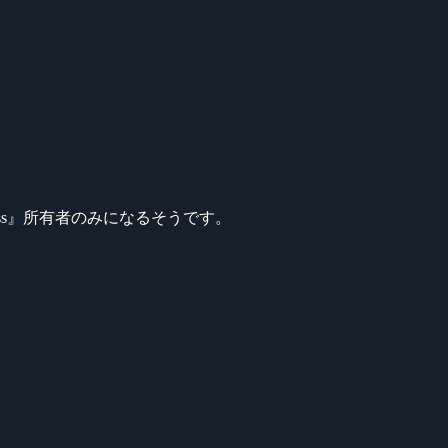
Pass』所有者のみになるそうです。