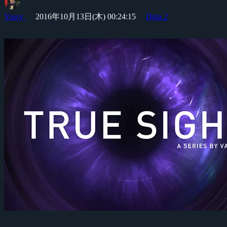
Yossy
2016年10月13日(木) 00:24:15
Dota 2