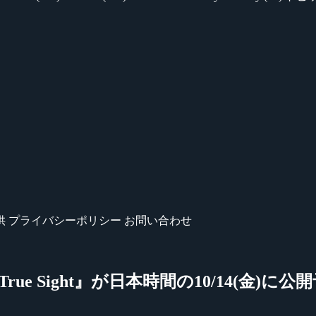
供
プライバシーポリシー
お問い合わせ
e Sight』が日本時間の10/14(金)に公