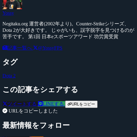
Yossy
Negitaku.org 運営者(2002年より)。Counter-Strikeシリーズ、
Dota 2が大好きです。 じゃがいも、誤字脱字を見つけるのが
苦手です。 第1回 日本eスポーツアワード 功労賞受賞
記事一覧へ
@YossyFPS
タグ
Dota 2
この記事をシェアする
ツイートする
LINEする
URLをコピー
URLをコピーしました
最新情報をフォロー