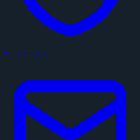
プライバシーポリシー