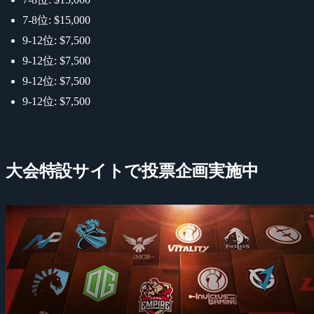
7-8位: $15,000
9-12位: $7,500
9-12位: $7,500
9-12位: $7,500
9-12位: $7,500
大会特設サイトで投票企画実施中