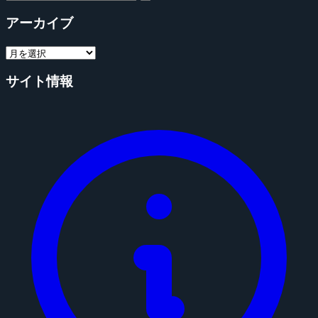
アーカイブ
サイト情報