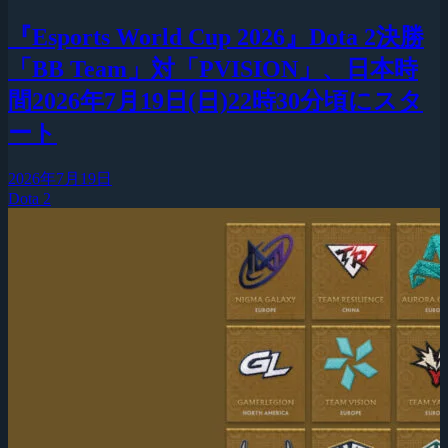
『Esports World Cup 2026』Dota 2決勝
「BB Team」対「PVISION」、日本時
間2026年7月19日(日)22時30分頃にスタ
ート
2026年7月19日
Dota 2