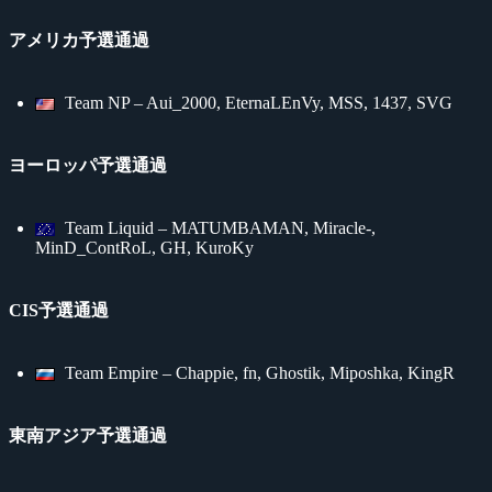
アメリカ予選通過
Team NP – Aui_2000, EternaLEnVy, MSS, 1437, SVG
ヨーロッパ予選通過
Team Liquid – MATUMBAMAN, Miracle-,
MinD_ContRoL, GH, KuroKy
CIS予選通過
Team Empire – Chappie, fn, Ghostik, Miposhka, KingR
東南アジア予選通過