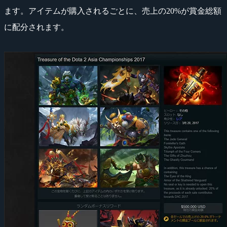
ます。アイテムが購入されるごとに、売上の20%が賞金総額
に配分されます。