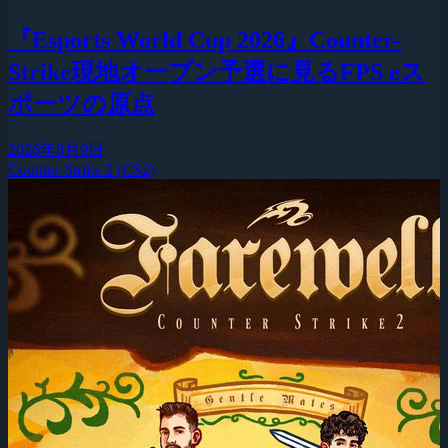
『Esports World Cup 2026』Counter-
Strike現地オープン予選に見るFPS eス
ポーツの原点
2026年8月9日
Counter-Strike 2 (CS2)