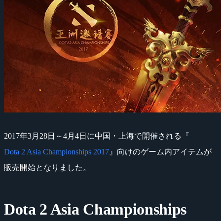
2017年3月28日～4月4日に中国・上海で開催される『
Dota 2 Asia Championships 2017
』向けのゲーム内アイテムが
販売開始となりました。
Dota 2 Asia Championships