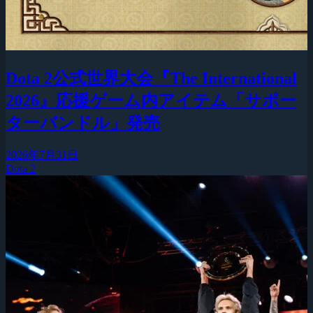
Dota 2公式世界大会『The International
2026』応援ゲーム内アイテム「サポー
ターバンドル」発売
2026年7月31日
Dota 2