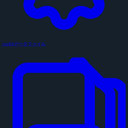
configデータファイル