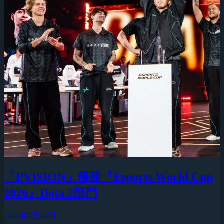
「PVISION」優勝『Esports World Cup
2026』Dota 2部門
2026年7月20日