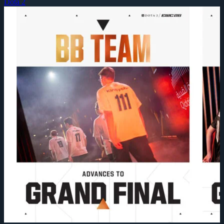
Dota 2