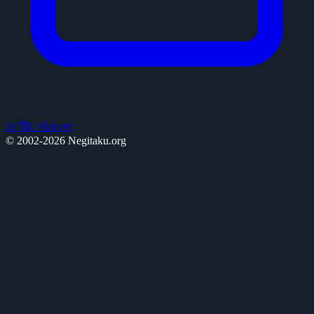
お問い合わせ
© 2002-2026 Negitaku.org