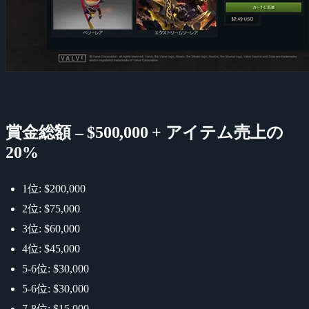
賞金総額 – $500,000 + アイテム売上の
20%
1位: $200,000
2位: $75,000
3位: $60,000
4位: $45,000
5-6位: $30,000
5-6位: $30,000
7-8位: $15,000