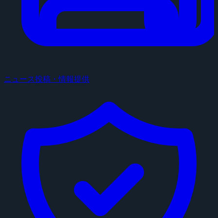
ニュース投稿・情報提供