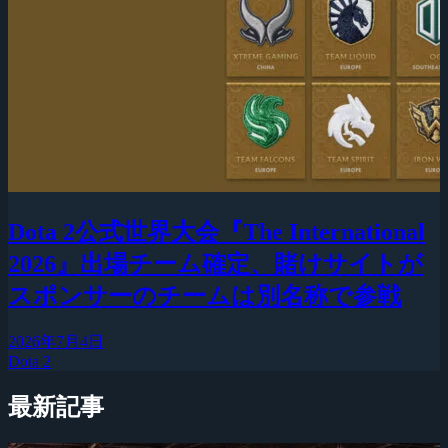
Dota 2公式世界大会『The International
2026』出場チーム確定、賭けサイトが
スポンサーのチームは別名称で参戦
2026年7月4日
Dota 2
最新記事