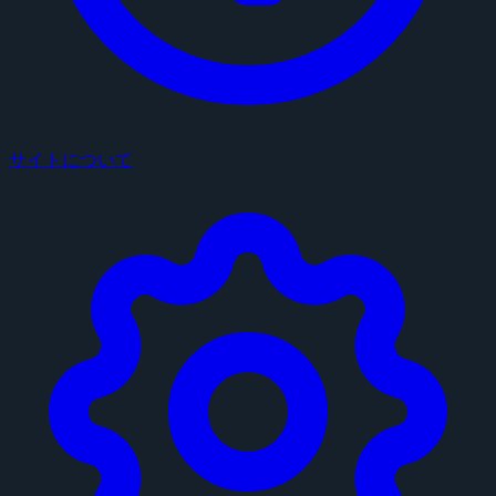
サイトについて