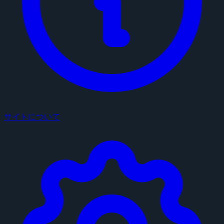
サイトについて