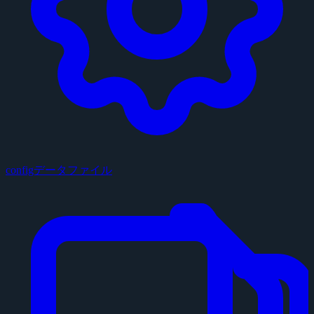
configデータファイル