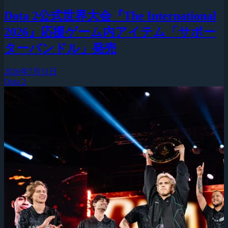
Dota 2公式世界大会『The International
2026』応援ゲーム内アイテム「サポー
ターバンドル」発売
2026年7月31日
Dota 2