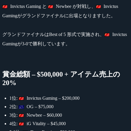
Invictus Gaming と
Newbee が対戦し、
Invictus
Gamingがグランドファイナルに出場となりますした。
グランドファイナルはBest of 5 形式で実施され、
Invictus
Gamingが3-0で勝利しています。
賞金総額 – $500,000 + アイテム売上の
20%
1位:
Invictus Gaming – $200,000
2位:
OG – $75,000
3位:
Newbee – $60,000
4位:
iG Vitality – $45,000