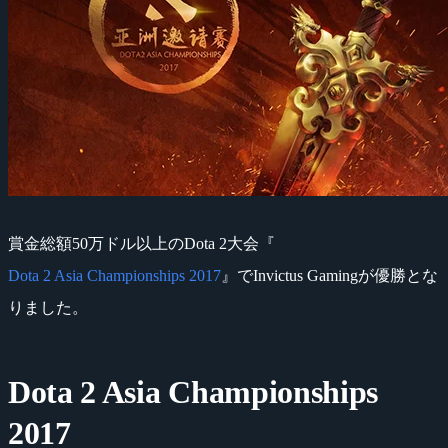
賞金総額50万ドル以上のDota 2大会『
Dota 2 Asia Championships 2017
』でInvictus Gamingが優勝とな
りました。
Dota 2 Asia Championships
2017