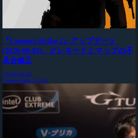
『Counter-Strike 2』アップデート
(2026-08-03)、グレネードとマップの不
具合修正
2026年8月4日
Counter-Strike 2 (CS2)