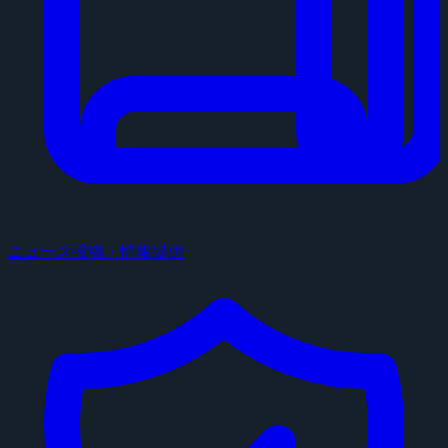
ニュース投稿・情報提供