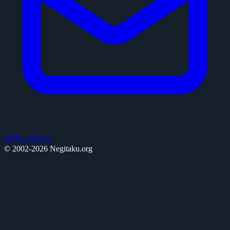
お問い合わせ
© 2002-2026 Negitaku.org