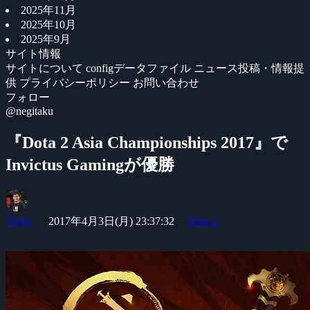
2025年11月
2025年10月
2025年9月
サイト情報
サイトについて
configデータファイル
ニュース投稿・情報提
供
プライバシーポリシー
お問い合わせ
フォロー
@negitaku
『Dota 2 Asia Championships 2017』で
Invictus Gamingが優勝
Yossy
2017年4月3日(月) 23:37:32
Dota 2