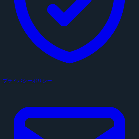
プライバシーポリシー