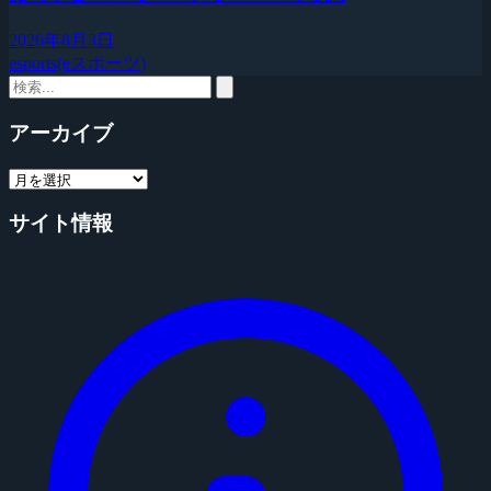
2026年8月3日
esports(eスポーツ)
アーカイブ
サイト情報