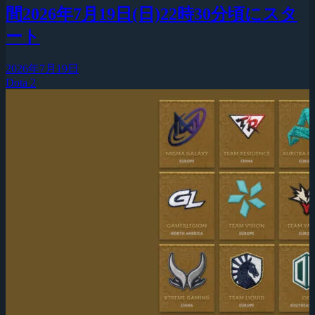
間2026年7月19日(日)22時30分頃にスタ
ート
2026年7月19日
Dota 2