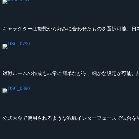
キャラクターは複数から好みに合わせたものを選択可能。日
対戦ルームの作成も非常に簡単ながら、細かな設定が可能。
公式大会で使用されるような観戦インターフェースで試合を