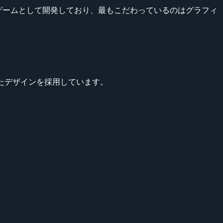
合させたゲームとして開発しており、最もこだわっているのはグラフィ
わせたデザインを採用しています。