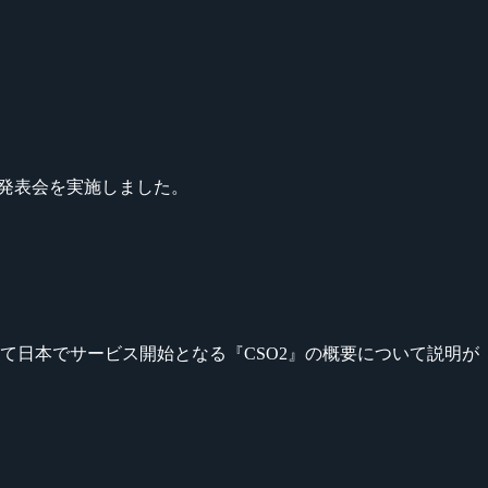
発表会を実施しました。
て日本でサービス開始となる『CSO2』の概要について説明が