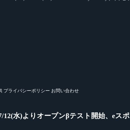
供
プライバシーポリシー
お問い合わせ
/12(水)よりオープンβテスト開始、e