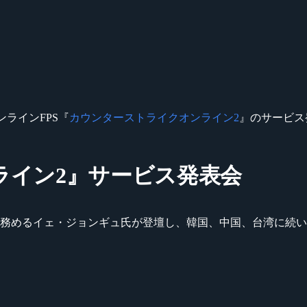
ンラインFPS『
カウンターストライクオンライン2
』のサービス
ライン2』サービス発表会
を務めるイェ・ジョンギュ氏が登壇し、韓国、中国、台湾に続い