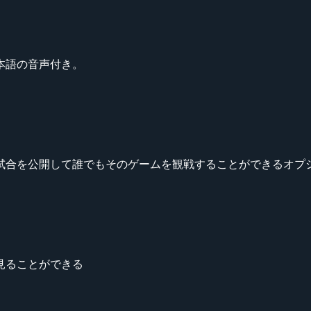
本語の音声付き。
試合を公開して誰でもそのゲームを観戦することができるオプ
見ることができる