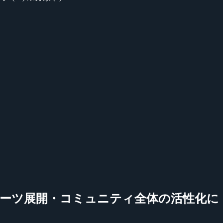
スポーツ展開・コミュニティ全体の活性化に