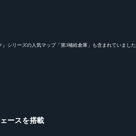
ク』シリーズの人気マップ「第3補給倉庫」も含まれていまし
ェースを搭載