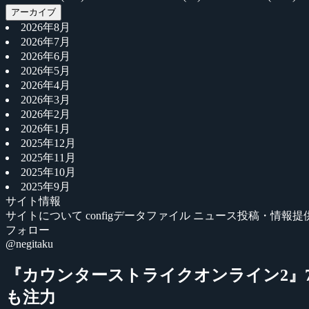
アーカイブ
2026年8月
2026年7月
2026年6月
2026年5月
2026年4月
2026年3月
2026年2月
2026年1月
2025年12月
2025年11月
2025年10月
2025年9月
サイト情報
サイトについて
configデータファイル
ニュース投稿・情報提
フォロー
@negitaku
『カウンターストライクオンライン2』7
も注力