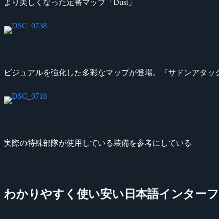
より美しくなった定番マップ「Dust」
ビジュアルを強化した多彩なマップが登場。『サドンアタッ
実際の特殊部隊が使用している装備を参考にしている
わかりやすく使い安い日本語インターフ