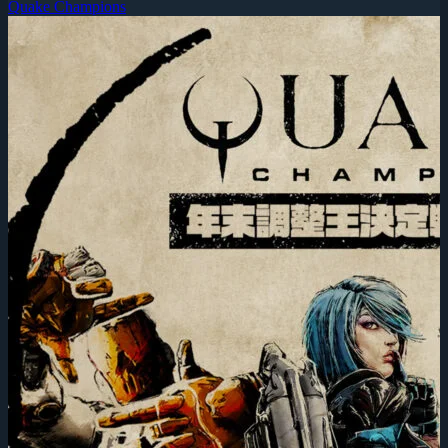
Quake Champions