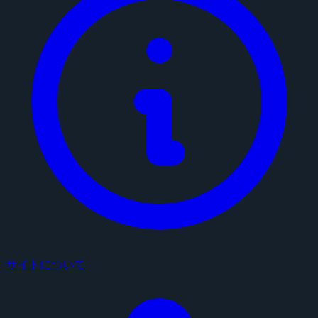
サイトについて