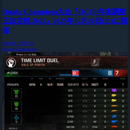
Quake Champions大会『QCJP 年末調整
王決定戦 2025』2025年12月20日(土)に開
催
2025年11月17日
Quake Champions