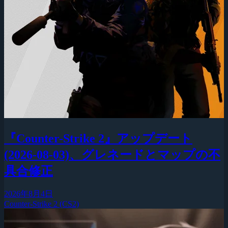
『Counter-Strike 2』アップデート
(2026-08-03)、グレネードとマップの不
具合修正
2026年8月4日
Counter-Strike 2 (CS2)