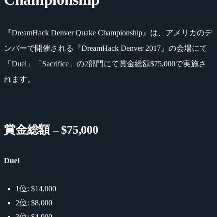
『DreamHack Denver Quake Championship』は、アメリカのデ
ンバーで開催される『DreamHack Denver 2017』の会場にて
「Duel」「Sacrifice」の2部門にて賞金総額$75,000で実施さ
れます。
賞金総額 – $75,000
Duel
1位: $14,000
2位: $8,000
3位: $4,000