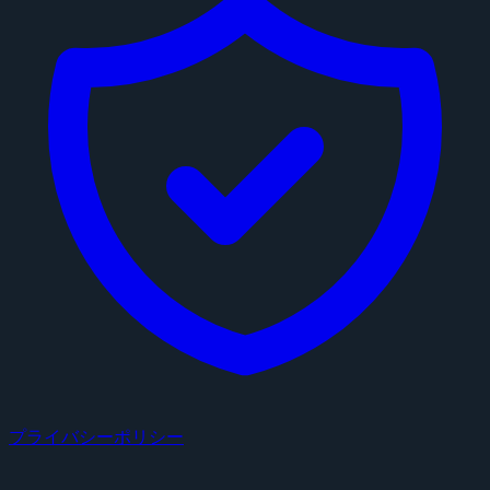
プライバシーポリシー