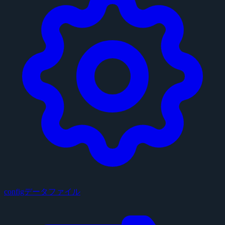
configデータファイル