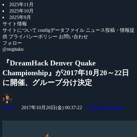
2025年11月
2025年10月
2025年9月
サイト情報
サイトについて
configデータファイル
ニュース投稿・情報提
供
プライバシーポリシー
お問い合わせ
フォロー
@negitaku
『DreamHack Denver Quake
Championship』が2017年10月20～22日
に開催、グループ分け決定
Yossy
2017年10月20日(金) 00:37:22
Quake Champions