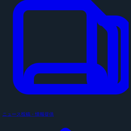
ニュース投稿・情報提供