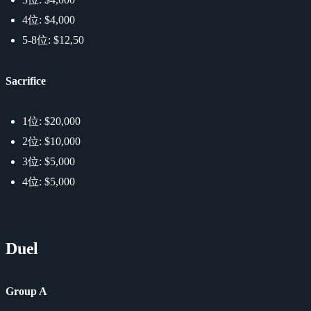
4位: $4,000
5-8位: $12,50
Sacrifice
1位: $20,000
2位: $10,000
3位: $5,000
4位: $5,000
Duel
Group A