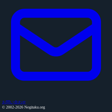
お問い合わせ
© 2002-2026 Negitaku.org