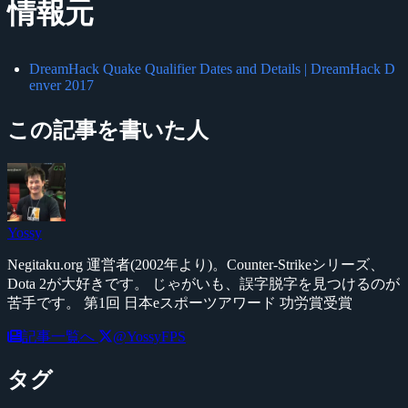
情報元
DreamHack Quake Qualifier Dates and Details | DreamHack D
enver 2017
この記事を書いた人
Yossy
Negitaku.org 運営者(2002年より)。Counter-Strikeシリーズ、
Dota 2が大好きです。 じゃがいも、誤字脱字を見つけるのが
苦手です。 第1回 日本eスポーツアワード 功労賞受賞
記事一覧へ
@YossyFPS
タグ