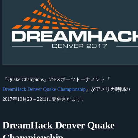
『Quake Champions』のeスポーツトーナメント『
DreamHack Denver Quake Championship
』がアメリカ時間の
2017年10月20～22日に開催されます。
DreamHack Denver Quake
Championship