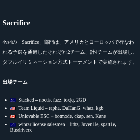
Sacrifice
4vs4の「Sacrifice」部門は、アメリカとヨーロッパで行なわ
れる予選を通過したそれぞれ2チーム、計4チームが出場し、
ダブルイリミネーション方式トーナメントで実施されます。
出場チーム
Stacked – noctis, fazz, toxjq, 2GD
Team Liquid – rapha, DaHanG, whaz, kgb
Unlovable ESC – botmode, ckap, sen, Kane
winrar license salesmen – lithz, Juven1le, spart1e,
Busdriverx