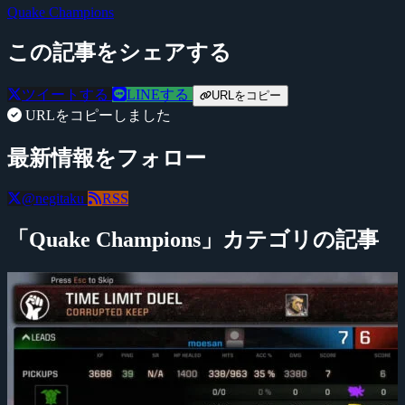
Quake Champions
この記事をシェアする
ツイートする
LINEする
URLをコピー
URLをコピーしました
最新情報をフォロー
@negitaku
RSS
「Quake Champions」カテゴリの記事