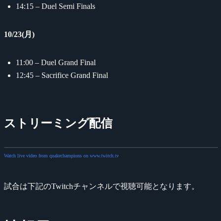
14:15 – Duel Semi Finals
10/23(月)
11:00 – Duel Grand Final
12:45 – Sacrifice Grand Final
ストリーミング配信
Watch live video from quakechampions on www.twitch.tv
試合は下記のTwitchチャンネルで視聴可能となります。