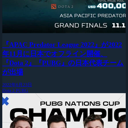
『APAC Predator League 2022』が2022
年11月に日本でオフライン開催、
『Dota 2』『PUBG』の日本代表チーム
が出場
2022年6月23日
Dota 2
PUBG