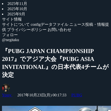
2025年11月
2025年10月
2025年9月
サイト情報
サイトについて
configデータファイル
ニュース投稿・情報提
供
プライバシーポリシー
お問い合わせ
フォロー
@negitaku
『PUBG JAPAN CHAMPIONSHIP
2017』でアジア大会『PUBG ASIA
INVITATIONAL』の日本代表4チームが
決定
Yossy
2017年10月23日(月) 00:17:33
PUBG