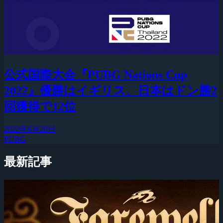
公式国際大会『PUBG Nations Cup
2022』優勝はイギリス、日本はドン勝2
回獲得で12位
2022年6月20日
PUBG
最新記事