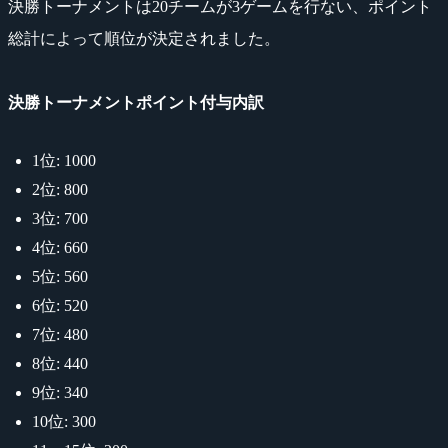
決勝トーナメントは20チームが3ゲームを行ない、ポイント
総計によって順位が決定されました。
決勝トーナメントポイント付与内訳
1位: 1000
2位: 800
3位: 700
4位: 660
5位: 560
6位: 520
7位: 480
8位: 440
9位: 340
10位: 300