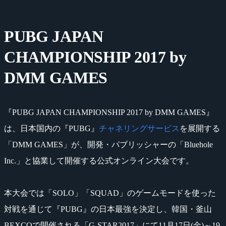
PUBG JAPAN
CHAMPIONSHIP 2017 by
DMM GAMES
『PUBG JAPAN CHAMPIONSHIP 2017 by DMM GAMES』
は、日本国内の『PUBG』
チャネリングサービス
を展開する
「DMM GAMES」が、開発・パブリッシャーの「Bluehole
Inc.」と協業して開催する公式オンライン大会です。
本大会では「SOLO」「SQUAD」のゲームモードを使った
対戦を通じて『PUBG』の日本最強を決定し、韓国・釜山
BEXCOで開催される「G-STAR2017」にて11月17日(金)～19