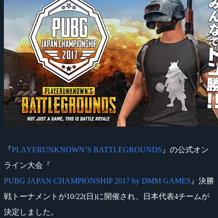
『
PLAYERUNKNOWN’S BATTLEGROUNDS
』の公式オン
ライン大会『
PUBG JAPAN CHAMPIONSHIP 2017 by DMM GAMES
』決勝
戦トーナメントが10/22(日)に開催され、日本代表4チームが
決定しました。