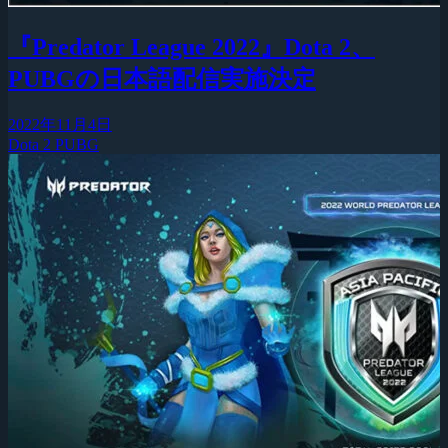
『Predator League 2022』Dota 2、
PUBGの日本語配信実施決定
2022年11月4日
Dota 2
PUBG