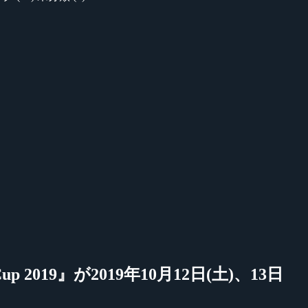
p 2019』が2019年10月12日(土)、13日