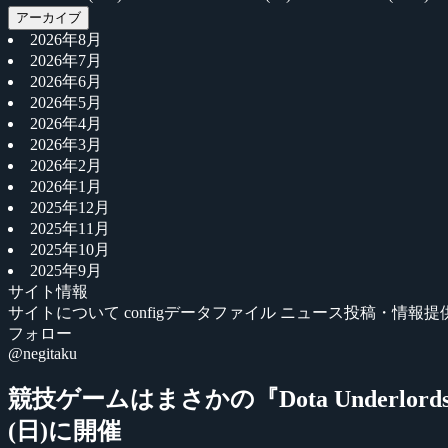
アーカイブ
2026年8月
2026年7月
2026年6月
2026年5月
2026年4月
2026年3月
2026年2月
2026年1月
2025年12月
2025年11月
2025年10月
2025年9月
サイト情報
サイトについて
configデータファイル
ニュース投稿・情報提
フォロー
@negitaku
競技ゲームはまさかの『Dota Underlords』
(日)に開催