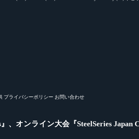
供
プライバシーポリシー
お問い合わせ
、オンライン大会『SteelSeries Japan Cu