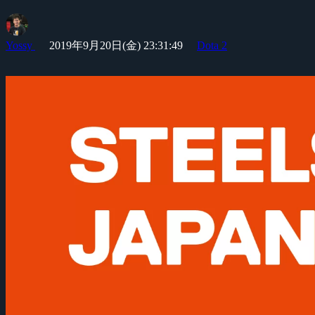
Yossy
2019年9月20日(金) 23:31:49
Dota 2