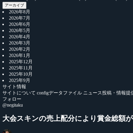
アーカイブ
2026年8月
2026年7月
2026年6月
2026年5月
2026年4月
2026年3月
2026年2月
2026年1月
2025年12月
2025年11月
2025年10月
2025年9月
サイト情報
サイトについて
configデータファイル
ニュース投稿・情報提
フォロー
@negitaku
大会スキンの売上配分により賞金総額が350万ドル