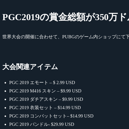
PGC2019の賞金総額が350万
世界大会の開催に合わせて、PUBGのゲーム内ショップにて
大会関連アイテム
PGC 2019 エモート – $ 2.99 USD
PGC 2019 M416 スキン – $9.99 USD
PGC 2019 ダチアスキン – $9.99 USD
PGC 2019 衣装セット – $14.99 USD
PGC 2019 コンバットセット– $14.99 USD
PGC 2019 バンドル- $29.99 USD