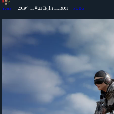
Yossy
2019年11月23日(土) 11:19:01
PUBG