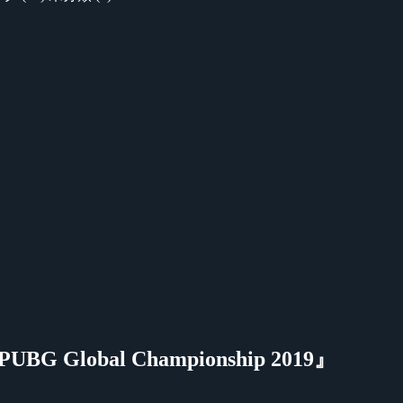
bal Championship 2019』