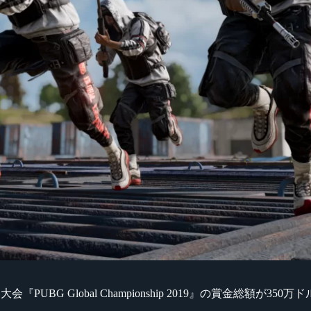
PUBG Global Championship 2019』の賞金総額が350万ド