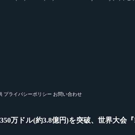
供
プライバシーポリシー
お問い合わせ
(約3.8億円)を突破、世界大会『PUBG Glo